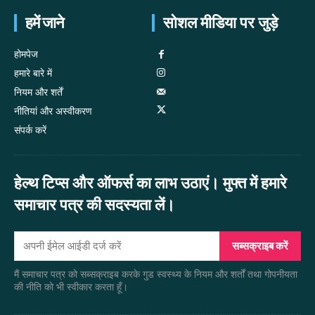
हमें जाने
सोशल मीडिया पर जुड़े
होमपेज
हमारे बारे में
नियम और शर्तें
नीतियां और अस्वीकरण
संपर्क करें
हेल्थ टिप्स और ऑफर्स का लाभ उठाएं। मुफ्त में हमारे
समाचार पत्र की सदस्यता लें।
सब्सक्राइब करें
मैं समाचार पत्र को सब्सक्राइब करके गुड स्वस्थ्य के नियम और शर्तों तथा गोपनीयता
की नीति को भी स्वीकार करता हूँ।