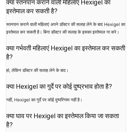
क्या स्तनपान कराने वाली महिलाएं Hexigel का
इस्तेमाल कर सकती है?
स्तनपान कराने वाली महिलाएं अपने डॉक्टर की सलाह लेने के बाद Hexigel का
इस्तेमाल कर सकती है। बिना डॉक्टर की सलाह के इसका इस्तेमाल ना करे।
क्या गर्भवती महिलाएं Hexigel का इस्तेमाल कर सकती
है?
हां, लेकिन डॉक्टर की सलाह लेने के बाद।
क्या Hexigel का गुर्दे पर कोई दुष्प्रभाव होता है?
नहीं, Hexigel का गुर्दे पर कोई दुष्परिणाम नहीं है।
क्या घाव पर Hexigel का इस्तेमाल किया जा सकता
है?