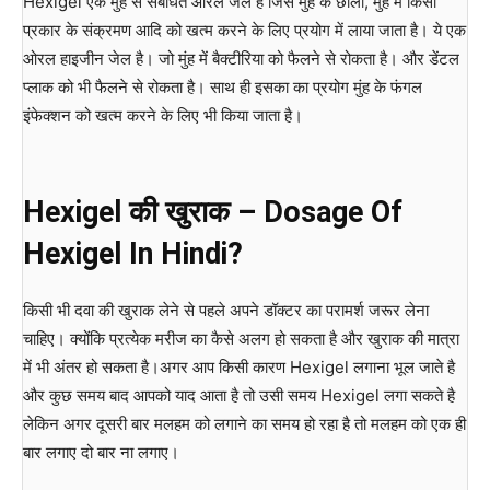
Hexigel एक मुंह से संबंधित ओरल जेल है जिसे मुंह के छालों, मुंह में किसी
प्रकार के संक्रमण आदि को खत्म करने के लिए प्रयोग में लाया जाता है। ये एक
ओरल हाइजीन जेल है। जो मुंह में बैक्टीरिया को फैलने से रोकता है। और डेंटल
प्लाक को भी फैलने से रोकता है। साथ ही इसका का प्रयोग मुंह के फंगल
इंफेक्शन को खत्म करने के लिए भी किया जाता है।
Hexigel की खुराक – Dosage Of
Hexigel In Hindi?
किसी भी दवा की खुराक लेने से पहले अपने डॉक्टर का परामर्श जरूर लेना
चाहिए। क्योंकि प्रत्येक मरीज का कैसे अलग हो सकता है और खुराक की मात्रा
में भी अंतर हो सकता है।अगर आप किसी कारण Hexigel लगाना भूल जाते है
और कुछ समय बाद आपको याद आता है तो उसी समय Hexigel लगा सकते है
लेकिन अगर दूसरी बार मलहम को लगाने का समय हो रहा है तो मलहम को एक ही
बार लगाए दो बार ना लगाए।