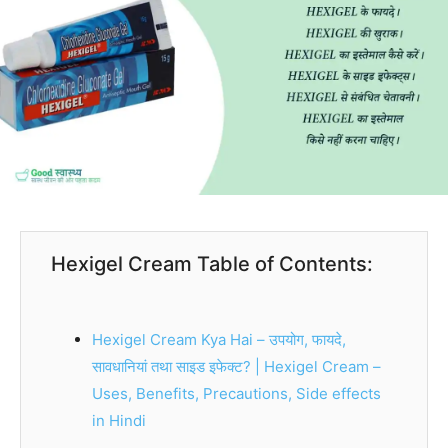
Hexigel Cream Table of Contents:
Hexigel Cream Kya Hai – उपयोग, फायदे,
सावधानियां तथा साइड इफेक्ट? | Hexigel Cream –
Uses, Benefits, Precautions, Side effects
in Hindi