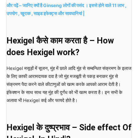
और पढ़ें – जानिए क्यों है Ginseng लोगों की पसंद । इससे होने वाले 11 लाभ ,
उपयोग , खुराक , साइड इफेक्ट्स और सावधानियां |
Hexigel कैसे काम करता है – How
does Hexigel work?
Hexigel मसूड़ों में सूजन, मुंह में छाले आदि मुंह से सम्बन्धित संक्रमण के इलाज
के लिए काफी आरामदायक दवा है जो मुंह मजबूती से पकड़ बनाकर मुंह से
संक्रमण पैदा करने वाले कीटाणुओं को खत्म करके आपको आराम देती है।
इंफेक्शन के साथ साथ यह मुंह की दुर्गंध को भी खत्म करता है। इन सभी के
अलावा भी Hexigel कई और फायदे होते है।
Hexigel के दुष्प्रभाव – Side effect Of