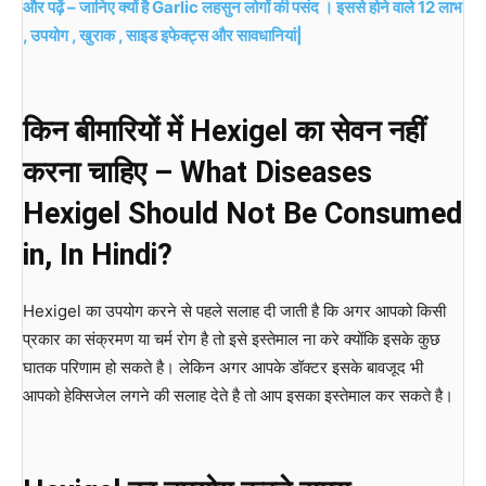
और पढ़ें – जानिए क्यों है Garlic लहसुन लोगों की पसंद । इससे होने वाले 12 लाभ
, उपयोग , खुराक , साइड इफेक्ट्स और सावधानियां|
किन बीमारियों में Hexigel का सेवन नहीं
करना चाहिए – What Diseases
Hexigel Should Not Be Consumed
in, In Hindi?
Hexigel का उपयोग करने से पहले सलाह दी जाती है कि अगर आपको किसी
प्रकार का संक्रमण या चर्म रोग है तो इसे इस्तेमाल ना करे क्योंकि इसके कुछ
घातक परिणाम हो सकते है। लेकिन अगर आपके डॉक्टर इसके बावजूद भी
आपको हेक्सिजेल लगने की सलाह देते है तो आप इसका इस्तेमाल कर सकते है।