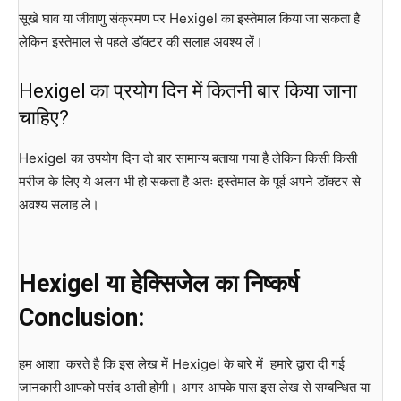
सूखे घाव या जीवाणु संक्रमण पर Hexigel का इस्तेमाल किया जा सकता है
लेकिन इस्तेमाल से पहले डॉक्टर की सलाह अवश्य लें।
Hexigel का प्रयोग दिन में कितनी बार किया जाना
चाहिए?
Hexigel का उपयोग दिन दो बार सामान्य बताया गया है लेकिन किसी किसी
मरीज के लिए ये अलग भी हो सकता है अतः इस्तेमाल के पूर्व अपने डॉक्टर से
अवश्य सलाह ले।
Hexigel या हेक्सिजेल का निष्कर्ष
Conclusion:
हम आशा करते है कि इस लेख में Hexigel के बारे में हमारे द्वारा दी गई
जानकारी आपको पसंद आती होगी। अगर आपके पास इस लेख से सम्बन्धित या