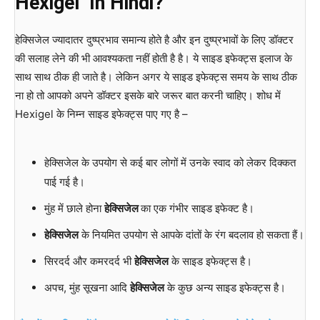
Hexigel In Hindi?
हेक्सिजेल ज्यादातर दुष्प्रभाव समान्य होते है और इन दुष्प्रभावों के लिए डॉक्टर
की सलाह लेने की भी आवश्यकता नहीं होती है है। ये साइड इफेक्ट्स इलाज के
साथ साथ ठीक ही जाते है। लेकिन अगर ये साइड इफेक्ट्स समय के साथ ठीक
ना हो तो आपको अपने डॉक्टर इसके बारे जरूर बात करनी चाहिए। शोध में
Hexigel के निम्न साइड इफेक्ट्स पाए गए है –
हेक्सिजेल के उपयोग से कई बार लोगों में उनके स्वाद को लेकर दिक्कत
पाई गई है।
मुंह में छाले होना
हेक्सिजेल
का एक गंभीर साइड इफेक्ट है।
हेक्सिजेल
के नियमित उपयोग से आपके दांतों के रंग बदलाव हो सकता हैं।
सिरदर्द और कमरदर्द भी
हेक्सिजेल
के साइड इफेक्ट्स है।
अपच, मुंह सूखना आदि
हेक्सिजेल
के कुछ अन्य साइड इफेक्ट्स है।