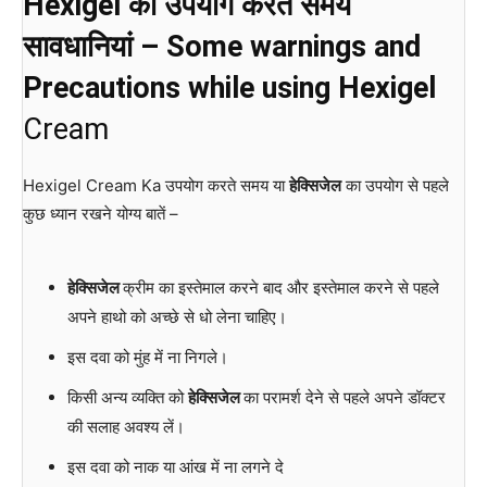
Hexigel का उपयोग करते समय
सावधानियां – Some warnings and
Precautions while using Hexigel
Cream
Hexigel Cream Ka उपयोग करते समय या
हेक्सिजेल
का उपयोग से पहले
कुछ ध्यान रखने योग्य बातें –
हेक्सिजेल
क्रीम का इस्तेमाल करने बाद और इस्तेमाल करने से पहले
अपने हाथो को अच्छे से धो लेना चाहिए।
इस दवा को मुंह में ना निगले।
किसी अन्य व्यक्ति को
हेक्सिजेल
का परामर्श देने से पहले अपने डॉक्टर
की सलाह अवश्य लें।
इस दवा को नाक या आंख में ना लगने दे