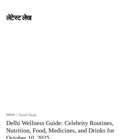
लेटेस्ट लेख
स्वास्थ्य
Sumit Singh
Delhi Wellness Guide: Celebrity Routines,
Nutrition, Food, Medicines, and Drinks for
October 10, 2025