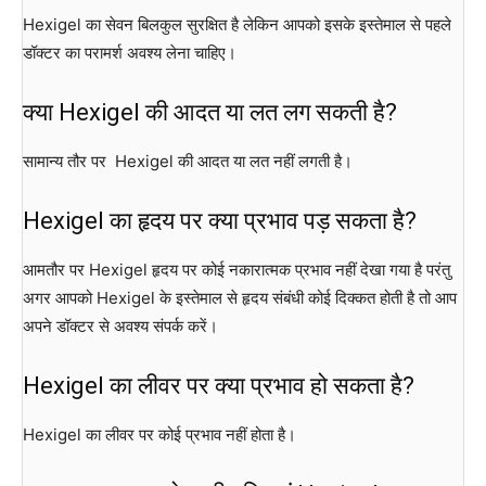
Hexigel का सेवन बिलकुल सुरक्षित है लेकिन आपको इसके इस्तेमाल से पहले
डॉक्टर का परामर्श अवश्य लेना चाहिए।
क्या Hexigel की आदत या लत लग सकती है?
सामान्य तौर पर Hexigel की आदत या लत नहीं लगती है।
Hexigel का हृदय पर क्या प्रभाव पड़ सकता है?
आमतौर पर Hexigel हृदय पर कोई नकारात्मक प्रभाव नहीं देखा गया है परंतु
अगर आपको Hexigel के इस्तेमाल से हृदय संबंधी कोई दिक्कत होती है तो आप
अपने डॉक्टर से अवश्य संपर्क करें।
Hexigel का लीवर पर क्या प्रभाव हो सकता है?
Hexigel का लीवर पर कोई प्रभाव नहीं होता है।