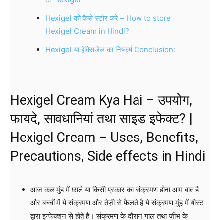
Hexigel को कैसे स्टोर करे – How to store
Hexigel Cream in Hindi?
Hexigel या हेक्सिजेल का निष्कर्ष Conclusion:
Hexigel Cream Kya Hai – उपयोग,
फायदे, सावधानियां तथा साइड इफेक्ट? |
Hexigel Cream – Uses, Benefits,
Precautions, Side effects in Hindi
आज कल मुंह में छाले या किसी प्रकार का संक्रमण होना आम बात है
और बच्चों में ये संक्रमण और तेज़ी से फैलते है ये संक्रमण मुंह में यीस्ट
द्वारा इन्फेक्शन से होते हैं। संक्रमण के दौरान गाल तथा जीभ के