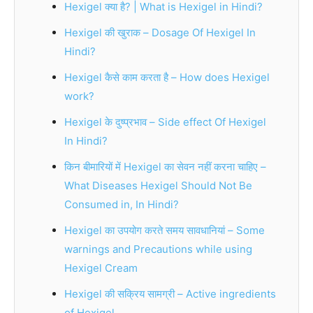
Hexigel क्या है? | What is Hexigel in Hindi?
Hexigel की खुराक – Dosage Of Hexigel In
Hindi?
Hexigel कैसे काम करता है – How does Hexigel
work?
Hexigel के दुष्प्रभाव – Side effect Of Hexigel
In Hindi?
किन बीमारियों में Hexigel का सेवन नहीं करना चाहिए –
What Diseases Hexigel Should Not Be
Consumed in, In Hindi?
Hexigel का उपयोग करते समय सावधानियां – Some
warnings and Precautions while using
Hexigel Cream
Hexigel की सक्रिय सामग्री – Active ingredients
of Hexigel