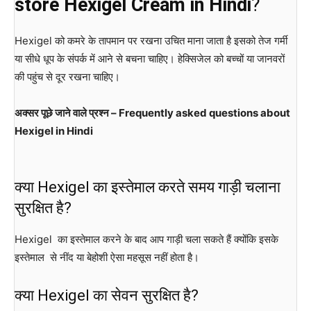
store Hexigel Cream in Hindi
?
Hexigel को कमरे के तापमान पर रखना उचित माना जाता है इसको तेज गर्मी
या सीधे धूप के संपर्क में आने से बचना चाहिए। हेक्सिजेल को बच्चों या जानवरों
की पहुंच से दूर रखना चाहिए।
अक्सर पूछे जाने वाले प्रश्न – Frequently asked questions about
Hexigel in Hindi
क्या Hexigel का इस्तेमाल करते समय गाड़ी चलाना
सुरक्षित है?
Hexigel का इस्तेमाल करने के बाद आप गाड़ी चला सकते हैं क्योंकि इसके
इस्तेमाल से नींद या बेहोशी ऐसा महसूस नहीं होता है।
क्या Hexigel का सेवन सुरक्षित है?