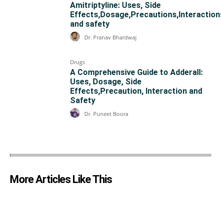
Amitriptyline: Uses, Side
Effects,Dosage,Precautions,Interaction
and safety
Dr. Pranav Bhardwaj
Drugs
A Comprehensive Guide to Adderall:
Uses, Dosage, Side
Effects,Precaution, Interaction and
Safety
Dr. Puneet Boora
More Articles Like This