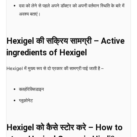
दवा को लेने से पहले अपने डॉक्टर को अपनी वर्तमान स्थिति के बारे में
अवश्य बताएं।
Hexigel की सक्रिय सामग्री – Active
ingredients of Hexigel
Hexigel में मुख्य रूप से दो प्रकार की सामग्री पाई जाती है –
क्लहोरेक्सिडाइन
ग्लूकोनेट
Hexigel को कैसे स्टोर करे – How to