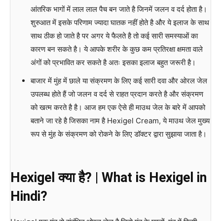
आंतरिक भागों में लाल लाल पैच बन जाते है जिनमें जलन व दर्द होता है।
शुरुआत में इसके परिणाम ज्यादा घातक नहीं होते है और ये इलाज के साथ
साथ ठीक हो जाते है पर अगर ये फैलते है तो कई सारी समस्याओं का
कारण बन सकते है। ये आपके शरीर के कुछ कम प्रतिरक्षा क्षमता वाले
अंगों को प्रभावित कर सकते है अतः इसका इलाज बहुत जरूरी है।
बाजार में मुंह में छाले या संक्रमण के लिए कई सारी दवा और ओरल जेल
उपलब्ध होते हैं जो जलन व दर्द से राहत प्रदान करते है और संक्रमण
को खत्म करते है है। आज हम एक ऐसे ही माउथ जेल के बारे में आपको
बताने जा रहे है जिसका नाम है Hexigel Cream, ये माउथ जेल मुख्य
रूप से मुंह के संक्रमण को रोकने के लिए डॉक्टर द्वारा सुझाया जाता है।
Hexigel क्या है? | What is Hexigel in
Hindi?