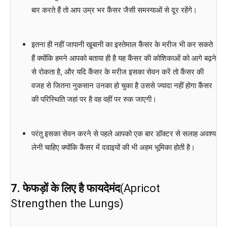
बार करते हैं तो आप उम्र भर कैंसर जैसी समस्याओं से दूर रहेंगे।
इतना ही नहीं जापानी खूबानी का इस्तेमाल कैंसर के मरीज भी कर सकते
हैं क्योंकि हमने आपको बताया ही है यह कैंसर की कोशिकाओं को आगे बढ़ने
से रोकता है, और यदि कैंसर के मरीज इसका सेवन करें तो कैंसर की
वजह से जितना नुकसान उनका हो चुका है उससे ज्यादा नहीं होगा कैंसर
की परिस्थिति जहां पर है वह वहीं पर रुक जाएगी।
परंतु इसका सेवन करने से पहले आपको एक बार डॉक्टर से सलाह अवश्य
लेनी चाहिए क्योंकि कैंसर में दवाइयों की भी अहम भूमिका होती है।
7. फेफड़ों के लिए है फायदेमंद
(Apricot
Strengthen the Lungs)