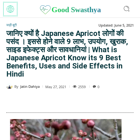
Good Swasthya
जड़ी बूटी
Updated:
June 5, 2021
जानिए क्यों है Japanese Apricot लोगों की
पसंद । इससे होने वाले 9 लाभ, उपयोग, खुराक,
साइड इफेक्ट्स और सावधानियां | What is
Japanese Apricot Know its 9 Best
Benefits, Uses and Side Effects in
Hindi
By
Jatin Dahiya
2559
May 27, 2021
0
WhatsApp
Facebook
Twitter
E