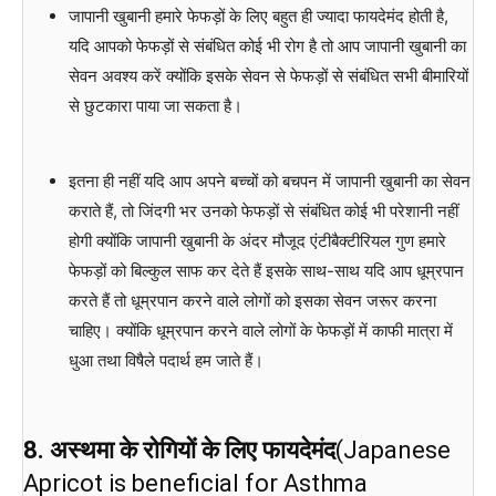
जापानी खुबानी हमारे फेफड़ों के लिए बहुत ही ज्यादा फायदेमंद होती है,
यदि आपको फेफड़ों से संबंधित कोई भी रोग है तो आप जापानी खुबानी का
सेवन अवश्य करें क्योंकि इसके सेवन से फेफड़ों से संबंधित सभी बीमारियों
से छुटकारा पाया जा सकता है।
इतना ही नहीं यदि आप अपने बच्चों को बचपन में जापानी खुबानी का सेवन
कराते हैं, तो जिंदगी भर उनको फेफड़ों से संबंधित कोई भी परेशानी नहीं
होगी क्योंकि जापानी खुबानी के अंदर मौजूद एंटीबैक्टीरियल गुण हमारे
फेफड़ों को बिल्कुल साफ कर देते हैं इसके साथ-साथ यदि आप धूम्रपान
करते हैं तो धूम्रपान करने वाले लोगों को इसका सेवन जरूर करना
चाहिए। क्योंकि धूम्रपान करने वाले लोगों के फेफड़ों में काफी मात्रा में
धुआ तथा विषैले पदार्थ हम जाते हैं।
8. अस्थमा के रोगियों के लिए फायदेमंद
(Japanese
Apricot is beneficial for Asthma