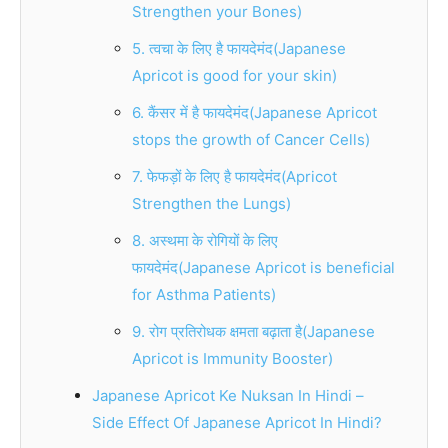
Strengthen your Bones)
5. त्वचा के लिए है फायदेमंद(Japanese
Apricot is good for your skin)
6. कैंसर में है फायदेमंद(Japanese Apricot
stops the growth of Cancer Cells)
7. फेफड़ों के लिए है फायदेमंद(Apricot
Strengthen the Lungs)
8. अस्थमा के रोगियों के लिए
फायदेमंद(Japanese Apricot is beneficial
for Asthma Patients)
9. रोग प्रतिरोधक क्षमता बढ़ाता है(Japanese
Apricot is Immunity Booster)
Japanese Apricot Ke Nuksan In Hindi –
Side Effect Of Japanese Apricot In Hindi?