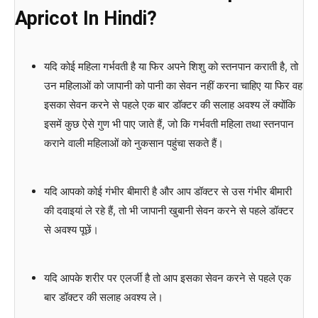
Apricot In Hindi?
यदि कोई महिला गर्भवती है या फिर अपने शिशु को स्तनपान कराती है, तो
उन महिलाओं को जापानी को पानी का सेवन नहीं करना चाहिए या फिर वह
इसका सेवन करने से पहले एक बार डॉक्टर की सलाह अवश्य लें क्योंकि
इसमें कुछ ऐसे गुण भी पाए जाते हैं, जो कि गर्भवती महिला तथा स्तनपान
कराने वाली महिलाओं को नुकसान पहुंचा सकते हैं।
यदि आपको कोई गंभीर बीमारी है और आप डॉक्टर से उस गंभीर बीमारी
की दवाइयां ले रहे हैं, तो भी जापानी खुबानी सेवन करने से पहले डॉक्टर
से अवश्य पूछें।
यदि आपके शरीर पर एलर्जी है तो आप इसका सेवन करने से पहले एक
बार डॉक्टर की सलाह अवश्य ले।