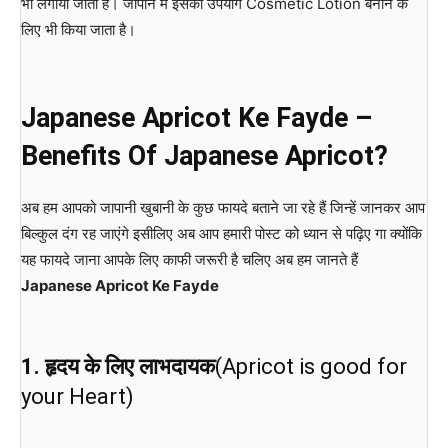
भी लगाया जाता है। जापान में इसका उपयोग Cosmetic Lotion बनाने के
लिए भी किया जाता है।
Japanese Apricot Ke Fayde –
Benefits Of Japanese Apricot?
अब हम आपको जापानी खुबानी के कुछ फायदे बताने जा रहे हैं जिन्हें जानकर आप
बिल्कुल दंग रह जाएंगे इसीलिए अब आप हमारी पोस्ट को ध्यान से पढ़िए गा क्योंकि
यह फायदे जाना आपके लिए काफी जरूरी है चलिए अब हम जानते हैं
Japanese Apricot Ke Fayde
1. हृदय के लिए लाभदायक
(Apricot is good for
your Heart)