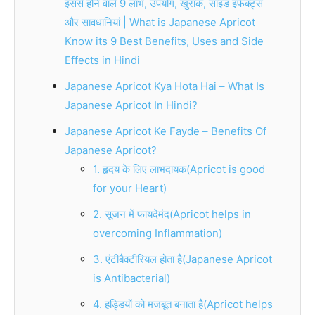
इससे होने वाले 9 लाभ, उपयोग, खुराक, साइड इफेक्ट्स
और सावधानियां | What is Japanese Apricot
Know its 9 Best Benefits, Uses and Side
Effects in Hindi
Japanese Apricot Kya Hota Hai – What Is
Japanese Apricot In Hindi?
Japanese Apricot Ke Fayde – Benefits Of
Japanese Apricot?
1. हृदय के लिए लाभदायक(Apricot is good
for your Heart)
2. सूजन में फायदेमंद(Apricot helps in
overcoming Inflammation)
3. एंटीबैक्टीरियल होता है(Japanese Apricot
is Antibacterial)
4. हड्डियों को मजबूत बनाता है(Apricot helps