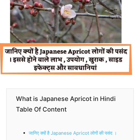
What is Japanese Apricot in Hindi
Table Of Content
जानिए क्यों है Japanese Apricot लोगों की पसंद ।