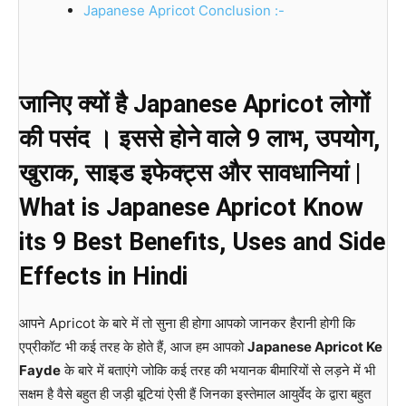
Japanese Apricot Conclusion :-
जानिए क्यों है Japanese Apricot लोगों
की पसंद । इससे होने वाले 9 लाभ, उपयोग,
खुराक, साइड इफेक्ट्स और सावधानियां |
What is Japanese Apricot Know
its 9 Best Benefits, Uses and Side
Effects in Hindi
आपने Apricot के बारे में तो सुना ही होगा आपको जानकर हैरानी होगी कि
एप्रीकॉट भी कई तरह के होते हैं, आज हम आपको
Japanese Apricot Ke
Fayde
के बारे में बताएंगे जोकि कई तरह की भयानक बीमारियों से लड़ने में भी
सक्षम है वैसे बहुत ही जड़ी बूटियां ऐसी हैं जिनका इस्तेमाल आयुर्वेद के द्वारा बहुत