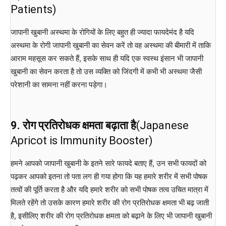
Patients)
जापानी खुबानी अस्थमा के रोगियों के लिए बहुत ही ज्यादा फायदेमंद है यदि
अस्थमा के रोगी जापानी खुबानी का सेवन करें तो वह अस्थमा की बीमारी में ताकि
आराम महसूस कर सकते हैं, इसके साथ ही यदि एक स्वस्थ इंसान भी जापानी
खुबानी का सेवन करता है तो उस व्यक्ति को जिंदगी में कभी भी अस्थमा जैसी
परेशानी का सामना नहीं करना पड़ेगा।
9. रोग प्रतिरोधक क्षमता बढ़ाता है
(Japanese
Apricot is Immunity Booster)
हमने आपको जापानी खुबानी के इतने सारे फायदे बताए हैं, उन सभी फायदों को
पढ़कर आपको इतना तो पता लग ही गया होगा कि यह हमारे शरीर में सभी पोषक
तत्वों की पूर्ति करता है और यदि हमारे शरीर को सभी पोषक तत्व उचित मात्रा में
मिलते रहेंगे तो उसके कारण हमारे शरीर की रोग प्रतिरोधक क्षमता भी बढ़ जाती
है, इसीलिए शरीर की रोग प्रतिरोधक क्षमता को बढ़ाने के लिए भी जापानी खुबानी