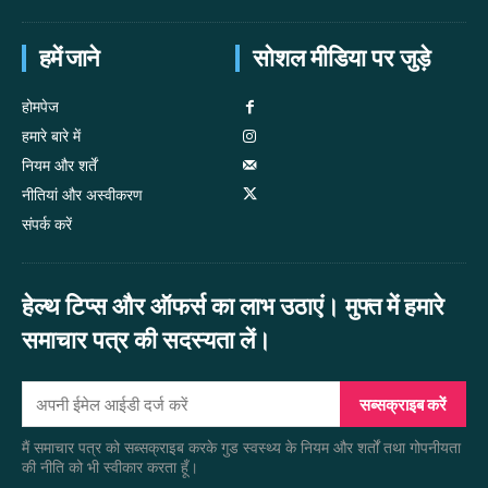
हमें जाने
सोशल मीडिया पर जुड़े
होमपेज
हमारे बारे में
नियम और शर्तें
नीतियां और अस्वीकरण
संपर्क करें
हेल्थ टिप्स और ऑफर्स का लाभ उठाएं। मुफ्त में हमारे
समाचार पत्र की सदस्यता लें।
सब्सक्राइब करें
मैं समाचार पत्र को सब्सक्राइब करके गुड स्वस्थ्य के नियम और शर्तों तथा गोपनीयता
की नीति को भी स्वीकार करता हूँ।