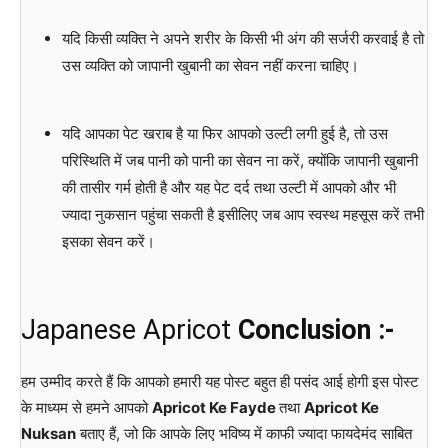
यदि किसी व्यक्ति ने अपने शरीर के किसी भी अंग की सर्जरी करवाई है तो
उस व्यक्ति को जापानी खुबानी का सेवन नहीं करना चाहिए।
यदि आपका पेट खराब है या फिर आपको उल्टी लगी हुई है, तो उस
परिस्थिति में जब पानी को पानी का सेवन ना करें, क्योंकि जापानी खुबानी
की तासीर गर्म होती है और यह पेट दर्द तथा उल्टी में आपको और भी
ज्यादा नुकसान पहुंचा सकती है इसीलिए जब आप स्वस्थ महसूस करें तभी
इसका सेवन करें।
Japanese Apricot
Conclusion :-
हम उम्मीद करते हैं कि आपको हमारी यह पोस्ट बहुत ही पसंद आई होगी इस पोस्ट
के माध्यम से हमने आपको
Apricot Ke Fayde
तथा
Apricot Ke
Nuksan
बताए हैं, जो कि आपके लिए भविष्य में काफी ज्यादा फायदेमंद साबित