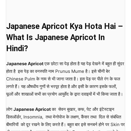
Japanese Apricot Kya Hota Hai –
What Is Japanese Apricot In
Hindi?
Japanese Apricot
एक छोटा सा पेड़ होता है यह पेड़ देखने में बहुत ही सुंदर
होता है इस पेड़ का वनस्पति नाम Prunus Mume है। इसे चीनी बेर
Chinese Pulm के नाम से भी जाना जाता है। इस पेड़ पर पीले रंग के फल
लगते हैं। यह औषधीय गुणों से भरपूर होता है और इसी के कारण इसके फलों,
फूलों और शाखाओं सभी का प्रयोग आयुर्वेद के द्वारा दवाइयों में भी किया जाता है।
लोग
Japanese Apricot
का सेवन बुखार, कफ, पेट और इंटेस्टाइन
डिसऑर्डर, Insomnia, तथा मेनोपोज के लक्षण, कैंसर तथा दिल से संबंधित
बीमारियों को दूर रखने के लिए करते हैं। बहुत बार इसे सनबर्न होने पर Skin पर