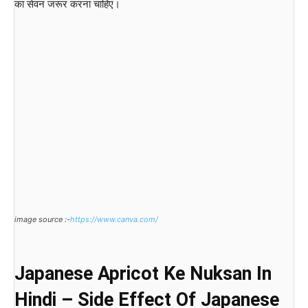
का सेवन जरूर करना चाहिए।
image source :-
https://www.canva.com/
Japanese Apricot Ke Nuksan In
Hindi – Side Effect Of Japanese