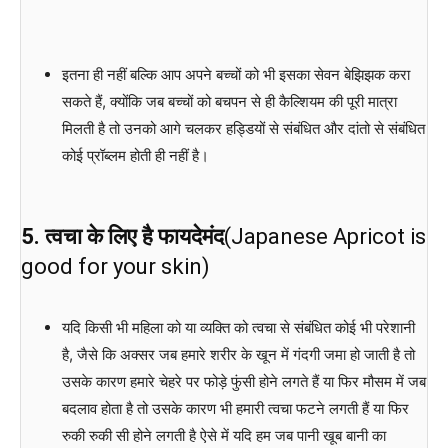
इतना ही नहीं बल्कि आप अपने बच्चों को भी इसका सेवन बेझिझक करा
सकते हैं, क्योंकि जब बच्चों को बचपन से ही कैल्शियम की पूरी मात्रा
मिलती है तो उनको आगे चलकर हड्डियों से संबंधित और दांतो से संबंधित
कोई प्रॉब्लम होती ही नहीं है।
5. त्वचा के लिए है फायदेमंद
(Japanese Apricot is
good for your skin)
यदि किसी भी महिला को या व्यक्ति को त्वचा से संबंधित कोई भी परेशानी
है, जैसे कि अक्सर जब हमारे शरीर के खून में गंदगी जमा हो जाती है तो
उसके कारण हमारे चेहरे पर फोड़े फुंसी होने लगते हैं या फिर मौसम में जब
बदलाव होता है तो उसके कारण भी हमारी त्वचा फटने लगती हैं या फिर
रुकी रुकी सी होने लगती है ऐसे में यदि हम जब पानी खूब बानी का