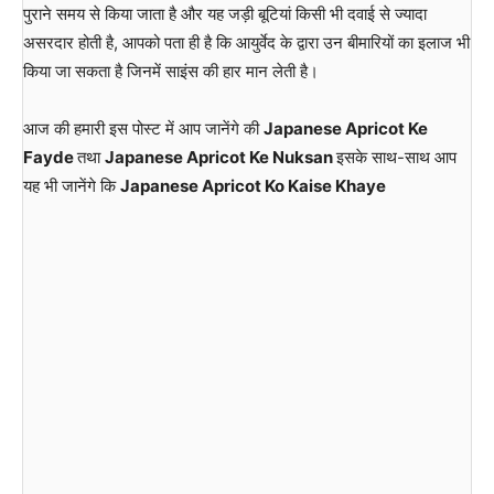
पुराने समय से किया जाता है और यह जड़ी बूटियां किसी भी दवाई से ज्यादा
असरदार होती है, आपको पता ही है कि आयुर्वेद के द्वारा उन बीमारियों का इलाज भी
किया जा सकता है जिनमें साइंस की हार मान लेती है।
आज की हमारी इस पोस्ट में आप जानेंगे की
Japanese Apricot Ke
Fayde
तथा
Japanese Apricot Ke Nuksan
इसके साथ-साथ आप
यह भी जानेंगे कि
Japanese Apricot Ko Kaise Khaye