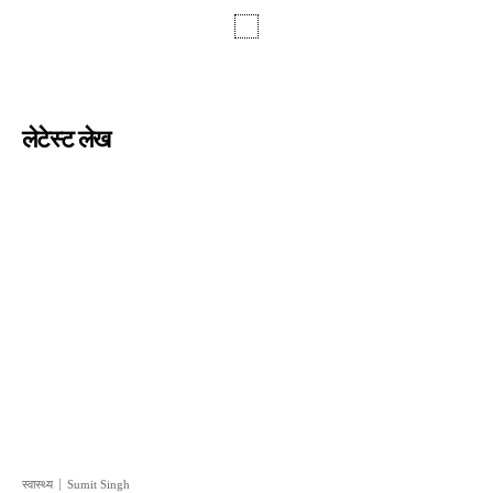
लेटेस्ट लेख
स्वास्थ्य
Sumit Singh