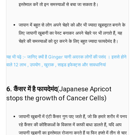
इस्तेमाल करें तो इन समस्याओं से बचा जा सकता है।
जापान में बहुत से लोग अपने चेहरे को और भी ज्यादा खूबसूरत बनाने के
लिए जापानी खुबानी का पेस्ट बनाकर अपने चेहरे पर भी लगाते हैं, यह
चेहरे की समस्याओं को दूर करने के लिए बहुत ज्यादा फायदेमंद है।
यह भी पढ़े :- जानिए क्यों है Ginger यानी अदरक लोगों की पसंद । इससे होने
वाले 12 लाभ , उपयोग , खुराक , साइड इफेक्ट्स और सावधानियां
6. कैंसर में है फायदेमंद
(Japanese Apricot
stops the growth of Cancer Cells)
जापानी खुबानी में एंटी कैंसर गुण पाए जाते हैं, जो कि हमारे शरीर में पनप
रहे कैंसर की कोशिकाओं के विकास में काफी बाधा डालते हैं, यदि आप
जापानी खुबानी का इस्तेमाल रोजाना करते हैं या फिर हफ्ते में तीन से चार