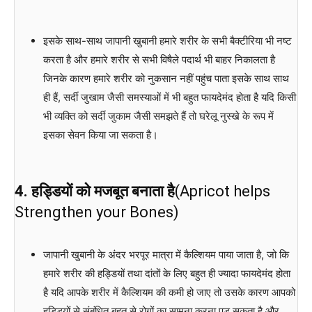
इसके साथ-साथ जापानी खुबानी हमारे शरीर के सभी बैक्टीरिया भी नष्ट
करता है और हमारे शरीर से सभी विषैले पदार्थ भी बाहर निकालता है
जिनके कारण हमारे शरीर को नुकसान नहीं पहुंच पाता इसके साथ साथ
ही हैं, सर्दी जुखाम जैसी समस्याओं में भी बहुत फायदेमंद होता है यदि किसी
भी व्यक्ति को सर्दी जुकाम जैसी समझते हैं तो घरेलू नुस्खे के रूप में
इसका सेवन किया जा सकता है।
4. हड्डियों को मजबूत बनाता है
(Apricot helps
Strengthen your Bones)
जापानी खुबानी के अंदर भरपूर मात्रा में कैल्शियम पाया जाता है, जो कि
हमारे शरीर की हड्डियों तथा दांतों के लिए बहुत ही ज्यादा फायदेमंद होता
है यदि आपके शरीर में कैल्शियम की कमी हो जाए तो उसके कारण आपको
हड्डियों से संबंधित बहुत से रोगों का सामना करना पड़ सकता है और