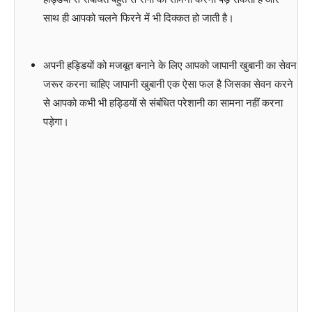
साथ ही आपको चलने फिरने में भी दिक्कत हो जाती है।
अपनी हड्डियों को मजबूत बनाने के लिए आपको जापानी खुबानी का सेवन
जरूर करना चाहिए जापानी खुबानी एक ऐसा फल है जिसका सेवन करने
से आपको कभी भी हड्डियों से संबंधित परेशानी का सामना नहीं करना
पड़ेगा।