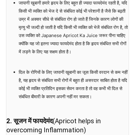
जापानी खुबानी हमारे हृदय के लिए बहुत ही ज्यादा फायदेमंद रहती है, यदि
किसी भी व्यक्ति को भेज दे से संबंधित कोई भी परेशानी है जैसे कि बढ़ती
उम्र में अक्सर सीधे से संबंधित रोग हो जाते हैं जिनके कारण लोगों की
मृत्यु भी जल्दी हो जाती है यदि किसी भी व्यक्ति को भेजें संबंधित रोग है, तो
उस व्यक्ति को Japanese Apricot Ka Juice जरूर पीना चाहिए
क्योंकि यह जो इतना ज्यादा फायदेमंद होता है कि हृदय संबंधित सभी रोगों
में लड़ने के लिए यह सक्षम होता है।
दिल के रोगियों के लिए जापानी खुबानी का जूस किसी वरदान से कम नहीं
है, यह हृदय से संबंधित सभी रोगों में बहुत ही असरदार साबित होता है यदि
कोई भी व्यक्ति प्रतिदिन इसका सेवन करता है तो वह कभी भी दिल से
संबंधित बीमारी के कारण अपनी नहीं मर सकता।
2. सूजन में फायदेमंद
(Apricot helps in
overcoming Inflammation)