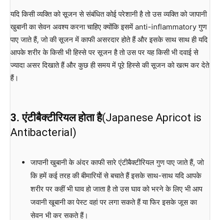
यदि किसी व्यक्ति को सूजन से संबंधित कोई परेशानी है तो उस व्यक्ति को जापानी
खुबानी का सेवन अवश्य करना चाहिए क्योंकि इसमें anti-inflammatory गुण
पाए जाते हैं, जो की सूजन में काफी असरदार होते हैं और इसके साथ साथ ही यदि
आपके शरीर के किसी भी हिस्से पर सूजन है तो उस पर यह किसी भी दवाई से
ज्यादा असर दिखाते हैं और कुछ ही समय में पूरे हिस्से की सूजन को खत्म कर देते
हैं।
3. एंटीबैक्टीरियल होता है
(Japanese Apricot is
Antibacterial)
जापानी खुबानी के अंदर काफी सारे एंटीबैक्टीरियल गुण पाए जाते हैं, जो
कि हमें कई तरह की बीमारियों से बचाते हैं इसके साथ-साथ यदि आपके
शरीर पर कहीं भी घाव हो जाता है तो उस घाव को भरने के लिए भी आप
जवानी खूबानी का पेस्ट वहां पर लगा सकते हैं या फिर इसके जूस का
सेवन भी कर सकते हैं।