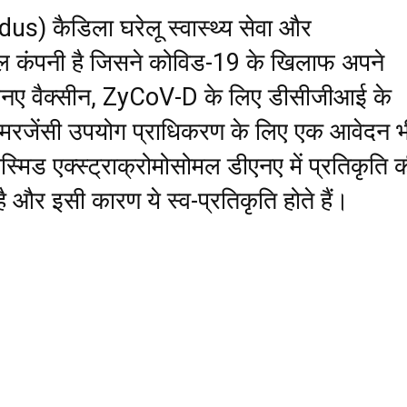
s) कैडिला घरेलू स्वास्थ्य सेवा और
िकल कंपनी है जिसने कोविड-19 के खिलाफ अपने
ीएनए वैक्सीन, ZyCoV-D के लिए डीसीजीआई के
ं इमरजेंसी उपयोग प्राधिकरण के लिए एक आवेदन भ
ास्मिड एक्स्ट्राक्रोमोसोमल डीएनए में प्रतिकृति 
 है और इसी कारण ये स्व-प्रतिकृति होते हैं।