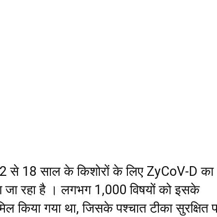
 12 से 18 साल के किशोरों के लिए ZyCoV-D का
 जा रहा है । लगभग 1,000 विषयों को इसके
शामिल किया गया था, जिसके पश्चात टीका सुरक्षित 