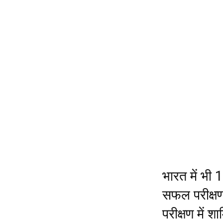
भारत में भी
सफल परीक्षण
परीक्षण में 