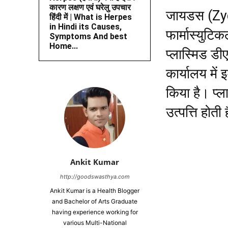
कारण लक्षण एवं घरेलु उपचार
जायडस (Zydu
हिंदी में | What is Herpes
in Hindi its Causes,
फार्मास्युट
Symptoms And best
Home...
प्लास्मिड ड
कार्यालय मे
किया है। प्ल
उत्पत्ति होती
Ankit Kumar
http://goodswasthya.com
Ankit Kumar is a Health Blogger
and Bachelor of Arts Graduate
having experience working for
various Multi-National