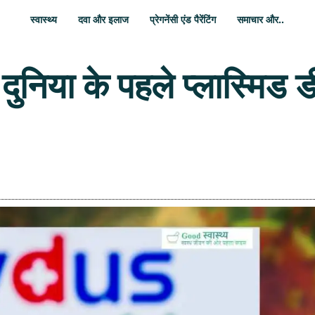
स्वास्थ्य
दवा और इलाज
प्रेगनेंसी एंड पैरेंटिंग
समाचार और..
निया के पहले प्लास्मिड ड
WhatsApp
Share