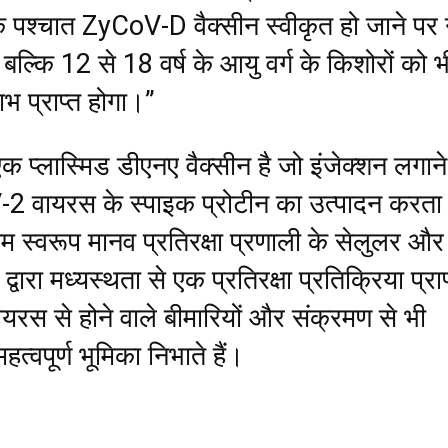
के पश्चात ZyCoV-D वैक्सीन स्वीकृत हो जाने पर 
 बल्कि 12 से 18 वर्ष के आयु वर्ग के किशोरों को भ
भ प्राप्त होगा।”
प्लास्मिड डीएनए वैक्सीन है जो इंजेक्शन लगाने
वायरस के स्पाइक प्रोटीन का उत्पादन करता 
 स्वरूप मानव प्रतिरक्षा प्रणाली के सेलुलर और
 द्वारा मध्यस्थता से एक प्रतिरक्षा प्रतिक्रिया प्राप
वायरस से होने वाले बीमारियों और संक्रमण से भी
ं महत्वपूर्ण भूमिका निभाते हैं।