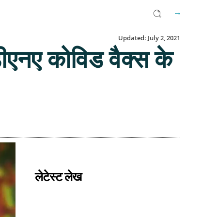
Updated:
July 2, 2021
ीएनए कोविड वैक्स के
Facebook
Twitter
Email
लेटेस्ट लेख