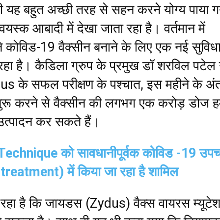
 यह बहुत अच्छी तरह से सहन करने योग्य पाया ग
वयस्क आबादी में देखा जाता रहा है। वर्तमान में
कोविड-19 वैक्सीन बनाने के लिए एक नई सुविध
हा है। कैडिला ग्रुप के प्रमुख डॉ शरविल पटेल 
s के सफल परीक्षण के पश्चात, इस महीने के अं
ुरू करने से वैक्सीन की लगभग एक करोड़ डोज 
 उत्पादन कर सकते हैं।
chnique को सावधानीपूर्वक कोविड -19 उपच
reatment) में किया जा रहा है शामिल
 रहा है कि जायडस (Zydus) वैक्स वायरस म्यूटे