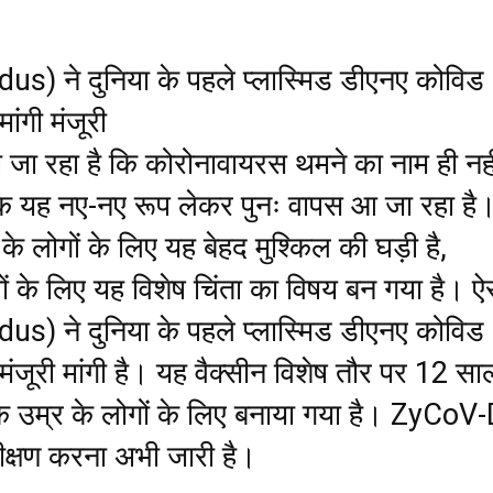
s) ने दुनिया के पहले प्लास्मिड डीएनए कोविड
मांगी मंजूरी
ा जा रहा है कि कोरोनावायरस थमने का नाम ही नही
ल्कि यह नए-नए रूप लेकर पुनः वापस आ जा रहा है
्ग के लोगों के लिए यह बेहद मुश्किल की घड़ी है,
 के लिए यह विशेष चिंता का विषय बन गया है। ऐसे
s) ने दुनिया के पहले प्लास्मिड डीएनए कोविड
 मंजूरी मांगी है। यह वैक्सीन विशेष तौर पर 12 सा
े उम्र के लोगों के लिए बनाया गया है। ZyCoV
क्षण करना अभी जारी है।