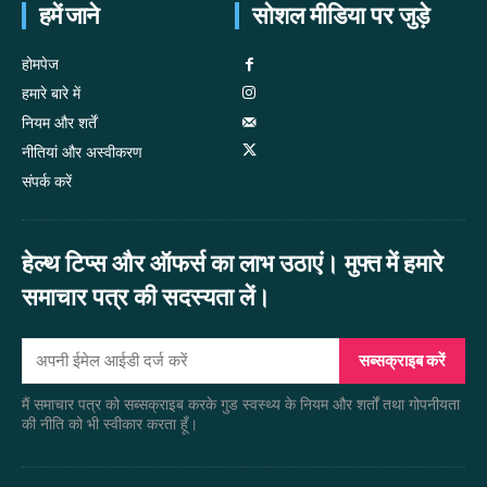
हमें जाने
सोशल मीडिया पर जुड़े
होमपेज
हमारे बारे में
नियम और शर्तें
नीतियां और अस्वीकरण
संपर्क करें
हेल्थ टिप्स और ऑफर्स का लाभ उठाएं। मुफ्त में हमारे
समाचार पत्र की सदस्यता लें।
सब्सक्राइब करें
मैं समाचार पत्र को सब्सक्राइब करके गुड स्वस्थ्य के नियम और शर्तों तथा गोपनीयता
की नीति को भी स्वीकार करता हूँ।