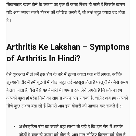
चिकनाहट खत्म होने के कारण वह एक ही जगह स्थिर हो जाते हैं जिसके कारण
यदि आप ज्यादा चलने फिरने की कोशिश करते हैं, तो उन्हें बहुत ज्यादा दर्द होता
है।
Arthritis Ke Lakshan
– Symptoms
of Arthritis In Hindi?
वैसे शुरुआत में तो हमें इस रोग के बारे में इतना ज्यादा पता नहीं लगता, क्योंकि
शुरुआती दौर में हमें घुटनों में थोड़ा बहुत दर्द महसूस होता है परंतु जैसे-जैसे समय
बीतता जाता है, वैसे वैसे यह बीमारी भी अपना रूप लेने लगती है जिसके कारण
आपको बहुत ही परेशानियों का सामना करना पड़ सकता है, चलिए अब हम आपको
नीचे कुछ लक्षण बता रहे हैं जिनसे आप इस बीमारी की पहचान कर सकते हैं :-
अर्थराइटिस रोग का सबसे बड़ा लक्षण तो यही है कि इस रोग में आपके
जोड़ों में बहुत ही ज्यादा दर्द होता है, आप मान लीजिए कितना दर्द होता है