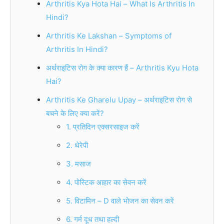
Arthritis Kya Hota Hai – What Is Arthritis In
Hindi?
Arthritis Ke Lakshan – Symptoms of
Arthritis In Hindi?
अर्थराइटिस रोग के क्या कारण हैं – Arthritis Kyu Hota
Hai?
Arthritis Ke Gharelu Upay – अर्थराइटिस रोग से
बचने के लिए क्या करें?
1. प्रतिदिन एक्सरसाइज करें
2. थेरेपी
3. मसाज
4. पोस्टिक आहार का सेवन करें
5. विटामिन – D वाले भोजन का सेवन करें
6. गर्म दूध तथा हल्दी