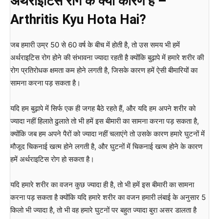
अर्थराइटिस
रोग
के
क्या
कारण
हैं
–
Arthritis Kyu Hota Hai?
जब हमारी उम्र 50 से 60 वर्ष के बीच में होती है, तो उस समय भी हमें
अर्थराइटिस रोग होने की संभावना ज्यादा रहती है क्योंकि बुढ़ापे में हमारे शरीर की
रोग प्रतिरोधक क्षमता कम होने लगती है, जिसके कारण हमें ऐसी बीमारियों का
सामना करना पड़ सकता है।
यदि हम बुढ़ापे में सिर्फ एक ही जगह बैठे रहते हैं, और यदि हम अपने शरीर को
ज्यादा नहीं हिलाते ढुलाते तो भी हमें इस बीमारी का सामना करना पड़ सकता है,
क्योंकि जब हम अपने पैरों को ज्यादा नहीं चलाएंगे तो उसके कारण हमारे घुटनों में
मौजूद चिकनाई खत्म होने लगती है, और घुटनों में चिकनाई खत्म होने के कारण
हमें अर्थराइटिस रोग हो सकता है।
यदि हमारे शरीर का वजन कुछ ज्यादा ही है, तो भी हमें इस बीमारी का सामना
करना पड़ सकता है क्योंकि यदि हमारे शरीर का वजन हमारी लंबाई के अनुसार 5
किलो भी ज्यादा है, तो भी वह हमारे घुटनों पर बहुत ज्यादा बुरा असर डालता है