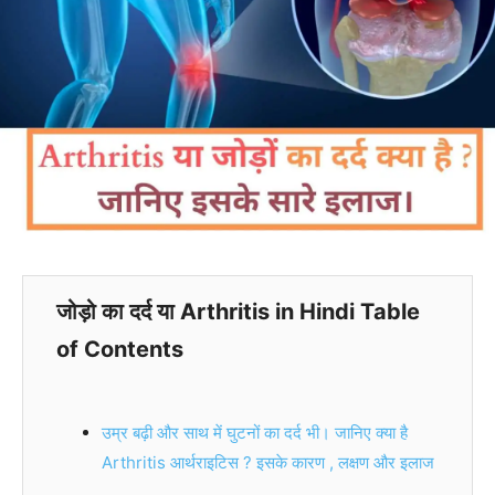
जोड़ो का दर्द या Arthritis in Hindi Table
of Contents
उम्र बढ़ी और साथ में घुटनों का दर्द भी। जानिए क्या है
Arthritis आर्थराइटिस ? इसके कारण , लक्षण और इलाज