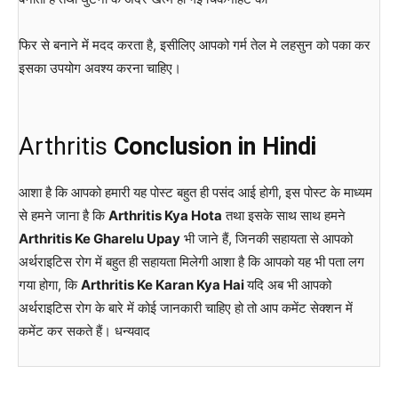
फिर से बनाने में मदद करता है, इसीलिए आपको गर्म तेल मे लहसुन को पका कर
इसका उपयोग अवश्य करना चाहिए।
Arthritis
Conclusion in Hindi
आशा है कि आपको हमारी यह पोस्ट बहुत ही पसंद आई होगी, इस पोस्ट के माध्यम
से हमने जाना है कि
Arthritis Kya Hota
तथा इसके साथ साथ हमने
Arthritis Ke Gharelu Upay
भी जाने हैं, जिनकी सहायता से आपको
अर्थराइटिस रोग में बहुत ही सहायता मिलेगी आशा है कि आपको यह भी पता लग
गया होगा, कि
Arthritis Ke Karan Kya Hai
यदि अब भी आपको
अर्थराइटिस रोग के बारे में कोई जानकारी चाहिए हो तो आप कमेंट सेक्शन में
कमेंट कर सकते हैं। धन्यवाद