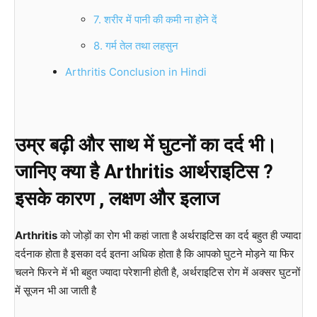
7. शरीर में पानी की कमी ना होने दें
8. गर्म तेल तथा लहसुन
Arthritis Conclusion in Hindi
उम्र बढ़ी और साथ में घुटनों का दर्द भी।
जानिए क्या है
Arthritis
आर्थराइटिस ?
इसके कारण , लक्षण और इलाज
Arthritis
को जोड़ों का रोग भी कहां जाता है अर्थराइटिस का दर्द बहुत ही ज्यादा
दर्दनाक होता है इसका दर्द इतना अधिक होता है कि आपको घुटने मोड़ने या फिर
चलने फिरने में भी बहुत ज्यादा परेशानी होती है, अर्थराइटिस रोग में अक्सर घुटनों
में सूजन भी आ जाती है