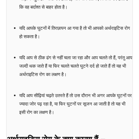
कि वह बर्दाश्त से बाहर होता है।
यदि आपके घुटनों में तिरछापन आ गया है तो भी आपको अर्थराइटिस रोग
हो सकता है।
यदि आप से ठीक ढंग से नहीं चला जा रहा और आप चलते तो हैं, परंतु आप
जल्दी थक जाते हैं या फिर चलते चलते घुटने दर्द हो जाते हैं तो यह भी
अर्थराइटिस रोग का लक्षण है।
यदि आप सीढ़ियां चढ़ते उतरते हैं तो उस दौरान भी अगर आपके घुटनों पर
ज्यादा जोर पढ़ रहा है, या फिर घुटनों पर सूजन आ जाती है तो यह भी
इसी रोग का लक्षण है।