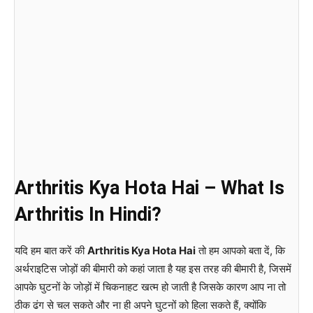
Arthritis Kya Hota Hai – What Is
Arthritis In Hindi?
यदि हम बात करें की
Arthritis Kya Hota Hai
तो हम आपको बता दें, कि
अर्थराइटिस जोड़ों की बीमारी को कहां जाता है यह इस तरह की बीमारी है, जिसमें
आपके घुटनों के जोड़ों में चिकनाहट खत्म हो जाती है जिसके कारण आप ना तो
ठीक ढंग से चल सकते और ना ही अपने घुटनों को हिला सकते हैं, क्योंकि