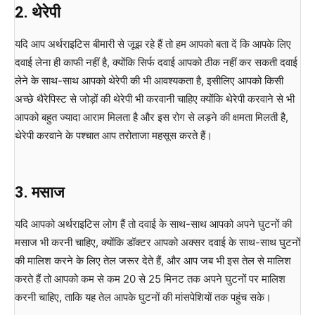
2.
थेरेपी
यदि आप अर्थराइटिस बीमारी से जूझ रहे हैं तो हम आपको बता दें कि आपके लिए
दवाई लेना ही काफी नहीं है, क्योंकि सिर्फ दवाई आपको ठीक नहीं कर सकती दवाई
लेने के साथ-साथ आपको थेरेपी की भी आवश्यकता है, इसीलिए आपको किसी
अच्छे थैरेपिस्ट से जोड़ों की थेरेपी भी करवानी चाहिए क्योंकि थेरेपी करवाने से भी
आपको बहुत ज्यादा आराम मिलता है और इस रोग से लड़ने की क्षमता मिलती है,
थेरेपी करवाने के पश्चात आप तरोताजा महसूस करते हैं।
3.
मसाज
यदि आपको अर्थराइटिस लोग हैं तो दवाई के साथ-साथ आपको अपने घुटनों की
मसाज भी करनी चाहिए, क्योंकि डॉक्टर आपको अक्सर दवाई के साथ-साथ घुटनों
की मालिश करने के लिए तेल जरूर देते हैं, और आप जब भी इस तेल से मालिश
करते हैं तो आपको कम से कम 20 से 25 मिनट तक अपने घुटनों पर मालिश
करनी चाहिए, ताकि यह तेल आपके घुटनों की मांसपेशियों तक पहुंच सके।