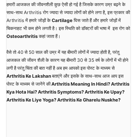
हमारी आजकल की जीवनशैली कुछ ऐसी हो गई है जिसके कारण उम्र बढ़ने के
साथ-साथ Arthritis रोग ज्यादा से ज्यादा लोगों को होने लगा है, इस प्रकार की
Arthritis में हमारे जोड़ों के
Cartilage
घिस जाते हैं और हमारे जोड़ों में
चिकनाहट भी कम होने लगती है। इस स्थिति को डॉक्टरों की भाषा में इस रोग को
Osteoarthritis
कहां जाता हैं।
वैसे तो 40 से 50 साल की उम्र में यह बीमारी लोगों में ज्यादा होती है, परंतु
आजकल की जीवन शैली के कारण यह बीमारी 30 से 35 वर्ष के लोगों में भी होने
लगी है परंतु चिंता की बात नहीं है अब हम आपको इस पोस्ट के माध्यम से
Arthritis Ke Lakshan
बताएंगे और इसके के साथ-साथ आज आप इस
पोस्ट के माध्यम से जानेंगे की
Arthritis Meaning In Hindi? Arthritis
Kya Hota Hai? Arthritis Symptoms? Arthritis Ke Upay?
Arthritis Ke Liye Yoga? Arthritis Ke Gharelu Nuskhe?