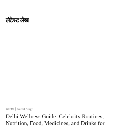
लेटेस्ट लेख
स्वास्थ्य
Sumit Singh
Delhi Wellness Guide: Celebrity Routines,
Nutrition, Food, Medicines, and Drinks for