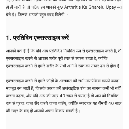
हो ही जाती है, तो चलिए हम आपको कुछ Arthritis Ke Gharelu Upay बता
देते हैं। जिनसे आपको बहुत मदद मिलेगी :-
1.
प्रतिदिन
एक्सरसाइज
करें
आपको पता ही है कि यदि आप प्रतिदिन नियमित रूप से एक्सरसाइज करते हैं, तो
एक्सरसाइज करने से आपका शरीर पूरी तरह से स्वस्थ रहता है, क्योंकि
एक्सरसाइज करने से हमारे शरीर के सभी अंगों में रक्त का संचार ढंग से होता है।
एक्सरसाइज करने से हमारे जोड़ों के आसपास की सभी मांसपेशियां काफी ज्यादा
मजबूत बन जाती हैं, जिसके कारण हमें अर्थराइटिस रोग का सामना कभी भी नहीं
करना पड़ता, और यदि आप की उम्र 40 साल से ज्यादा है तो आप को नियमित
रूप से प्रातः काल सैर करने जाना चाहिए, क्योंकि ज्यादातर यह बीमारी 40 साल
की उम्र के बाद ही आपको अपना शिकार बनाती है।