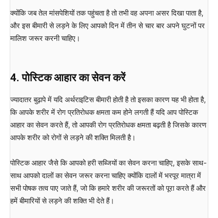
क्योंकि जब तेल मांसपेशियों तक पहुंचता है तो तभी वह अपना असर दिखा पाता है,
और इस बीमारी से लड़ने के लिए आपको दिन में तीन से चार बार अपने घुटनों पर
मालिश जरूर करनी चाहिए।
4.
पोस्टिक
आहार
का
सेवन
करें
ज्यादातर बुढ़ापे में यदि अर्थराइटिस बीमारी होती है तो इसका कारण यह भी होता है,
कि आपके शरीर में रोग प्रतिरोधक क्षमता कम होने लगती हैं यदि आप पोस्टिक
आहार का सेवन करते हैं, तो आपकी रोग प्रतिरोधक क्षमता बढ़ती है जिसके कारण
आपके शरीर को रोगों से लड़ने की शक्ति मिलती है।
पोस्टिक आहार जैसे कि आपको हरी सब्जियों का सेवन करना चाहिए, इसके साथ-
साथ आपको दालों का सेवन जरूर करना चाहिए क्योंकि दालों में भरपूर मात्रा में
सभी पोषक तत्व पाए जाते हैं, जो कि हमारे शरीर की जरूरतों को पूरा करते हैं और
हमें बीमारियों से लड़ने की शक्ति भी देते हैं।