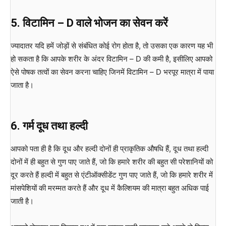
5.
विटामिन
– D
वाले
भोजन
का
सेवन
करें
ज्यादातर यदि हमें जोड़ों से संबंधित कोई रोग होता है, तो उसका एक कारण यह भी
हो सकता है कि आपके शरीर के अंदर विटामिन – D की कमी है, इसीलिए आपको
ऐसे पोषक तत्वों का सेवन करना चाहिए जिनमें विटामिन – D भरपूर मात्रा में पाया
जाता है।
6.
गर्म
दूध
तथा
हल्दी
आपको पता ही है कि दूध और हल्दी दोनों ही प्राकृतिक औषधि हैं, दूध तथा हल्दी
दोनों में ही बहुत से गुण पाए जाते हैं, जो कि हमारे शरीर की बहुत सी परेशानियों को
दूर करते हैं हल्दी में बहुत से एंटीऑक्सीडेंट गुण पाए जाते हैं, जो कि हमारे शरीर में
मांसपेशियों की मरम्मत करते हैं और दूध में कैल्शियम की मात्रा बहुत अधिक पाई
जाती है।