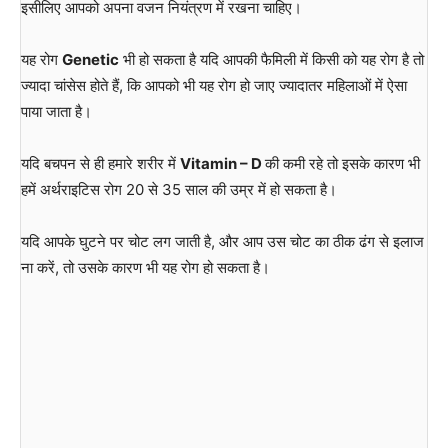
इसीलिए आपको अपना वजन नियंत्रण में रखना चाहिए।
यह रोग
Genetic
भी हो सकता है यदि आपकी फैमिली में किसी को यह रोग है तो
ज्यादा चांसेस होते हैं, कि आपको भी यह रोग हो जाए ज्यादातर महिलाओं में ऐसा
पाया जाता है।
यदि बचपन से ही हमारे शरीर में
Vitamin – D
की कमी रहे तो इसके कारण भी
हमें अर्थराइटिस रोग 20 से 35 साल की उम्र में हो सकता है।
यदि आपके घुटने पर चोट लग जाती है, और आप उस चोट का ठीक ढंग से इलाज
ना करें, तो उसके कारण भी यह रोग हो सकता है।