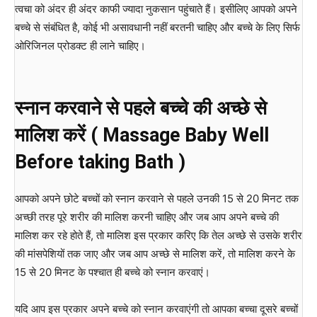
त्वचा को अंदर ही अंदर काफी ज्यादा नुकसान पहुंचाते हैं। इसीलिए आपको अपने
बच्चे से संबंधित है, कोई भी असावधानी नहीं बरतनी चाहिए और बच्चे के लिए सिर्फ
ओरिजिनल प्रोडक्ट ही लाने चाहिए।
स्नान करवाने से पहले बच्चे की अच्छे से
मालिश करें ( Massage Baby Well
Before taking Bath )
आपको अपने छोटे बच्चों को स्नान करवाने से पहले उनकी 15 से 20 मिनट तक
अच्छी तरह पूरे शरीर की मालिश करनी चाहिए और जब आप अपने बच्चे की
मालिश कर रहे होते हैं, तो मालिश इस प्रकार करिए कि तेल अच्छे से उसके शरीर
की मांसपेशियों तक जाए और जब आप अच्छे से मालिश करें, तो मालिश करने के
15 से 20 मिनट के पश्चात ही बच्चे को स्नान करवाएं।
यदि आप इस प्रकार अपने बच्चे को स्नान करवाएंगी तो आपका बच्चा दूसरे बच्चों