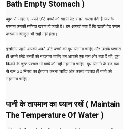
Bath Empty Stomach )
बहुत सी महिलाएं अपने छोटे बच्चों को खाली पेट स्नान करवा देती हैं जिसके
पश्चात उनकी तबीयत खराब हो जाती हैं। हम आपको बता दें कि खाली पेट स्नान
करवाना बिल्कुल भी सही नहीं होता।
इसीलिए पहले आपको अपने छोटे बच्चों को दूध पिलाना चाहिए और उसके पश्चात
ही अपने छोटे बच्चों को नहलाना चाहिए हम आपको एक बात और बता दें की, दूध
पिलाने के तुरंत पश्चात भी बच्चे को नहीं नहलाना चाहिए, दूध पिलाने के बाद कम
से कम 30 मिनट का इंतजार करना चाहिए और उसके पश्चात ही बच्चे को
नहलाना चाहिए।
पानी के तापमान का ध्यान रखें ( Maintain
The Temperature Of Water )