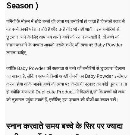
Season )
गर्मियों के मौसम में छोटे बच्चों की त्वचा पर घमौरियां हो जाता है जिसकी वजह से
वह बच्चे काफी परेशान होते हैं और उन्हें नींद भी नहीं आती। इस घमोरियां से
छुटकारा पाने के लिए आप जब अपने बच्चे को स्नान करवाती हैं, तो बच्चे को
स्नान करवाने के पश्चात आपको उसके शरीर की त्वचा पर Baby Powder
लगाना चाहिए,
क्योंकि Baby Powder की सहायता से बच्चे को घमोरियों से छुटकारा दिलाया
जा सकता है, लेकिन आपको किसी अच्छी कंपनी का Baby Powder इस्तेमाल
करना होगा ताकि आपके बच्चे की त्वचा पर किसी भी प्रकार का कोई नुकसान ना
हो क्योंकि बाजार में Duplicate Product भी मिलते हैं,जो कि बच्चों की त्वचा
को नुकसान पहुंचा सकते हैं, इसीलिए इस प्रकार की चीजों का ख्याल रखें।
स्नान करवाते समय बच्चे के सिर पर ज्यादा