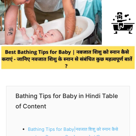
Bathing Tips for Baby in Hindi Table
of Content
Bathing Tips for Baby|नवजात शिशु को स्नान कैसे