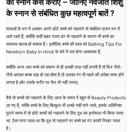
को स्नान कैसे कराएं – जानिए नवजात शिशु
के स्नान से संबंधित कुछ महत्वपूर्ण बातें ?
माताओं के मन में अक्सर अपने छोटे बच्चे को नहलाने से संबंधित प्रश्न मन में
आते रहते हैं, क्योंकि कहीं बाहर गलत ढंग से नहलाने के कारण भी बच्चे का
स्वास्थ्य खराब हो सकता हैं। इसीलिए बच्चे की माता को Bathing Tips For
Newborn Baby In Hindi के बारे में पता होना आवश्यक हैं,
क्योंकि अगर आप बच्चे को बचपन से ही अच्छी तरह नहीं लगती हैं तो फिर जैसे-
जैसे आपका बच्चा बड़ा हो रहा होता है तो उसका रंग भी पहले की अपेक्षा साफ होने
लगता है और उसके शरीर पर मैल भी नहीं जमता,
वैसे तो बच्चों को नहलाने के लिए आज के समय में बहुत से Beauty Products
आ गए हैं, जोकि बच्चे के लिए बिल्कुल भी अच्छे नहीं माने जाते, इसके अतिरिक्त
पुराने समय में तो छोटे बच्चों को नहलाने के लिए दूध का इस्तेमाल भी किया जाता
था, ऐसा माना जाता था कि दूध से नहलाने पर बच्चे का रंग काफी निखर जाता
है।