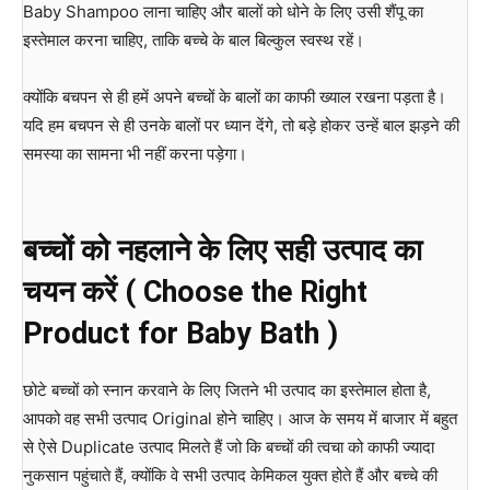
Baby Shampoo लाना चाहिए और बालों को धोने के लिए उसी शैंपू का
इस्तेमाल करना चाहिए, ताकि बच्चे के बाल बिल्कुल स्वस्थ रहें।
क्योंकि बचपन से ही हमें अपने बच्चों के बालों का काफी ख्याल रखना पड़ता है।
यदि हम बचपन से ही उनके बालों पर ध्यान देंगे, तो बड़े होकर उन्हें बाल झड़ने की
समस्या का सामना भी नहीं करना पड़ेगा।
बच्चों को नहलाने के लिए सही उत्पाद का
चयन करें ( Choose the Right
Product for Baby Bath )
छोटे बच्चों को स्नान करवाने के लिए जितने भी उत्पाद का इस्तेमाल होता है,
आपको वह सभी उत्पाद Original होने चाहिए। आज के समय में बाजार में बहुत
से ऐसे Duplicate उत्पाद मिलते हैं जो कि बच्चों की त्वचा को काफी ज्यादा
नुकसान पहुंचाते हैं, क्योंकि वे सभी उत्पाद केमिकल युक्त होते हैं और बच्चे की