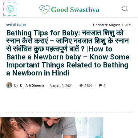
Good Swasthya
बच्चों की देखभाल
Updated:
August 9, 2021
Bathing Tips for Baby: नवजात शिशु को
स्नान कैसे कराएं – जानिए नवजात शिशु के स्नान
से संबंधित कुछ महत्वपूर्ण बातें ? |How to
Bathe a Newborn baby – Know Some
Important Things Related to Bathing
a Newborn in Hindi
By
Dr. Arti Sharma
2484
August 9, 2021
0
WhatsApp
Facebook
Twitter
E