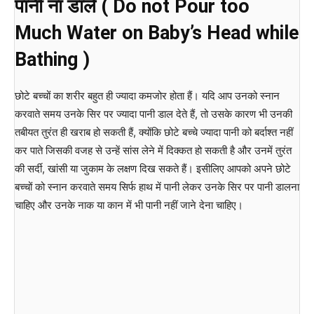
पानी ना डालें ( Do not Pour too
Much Water on Baby’s Head while
Bathing )
छोटे बच्चों का शरीर बहुत ही ज्यादा कमजोर होता हैं। यदि आप उनको स्नान
करवाते समय उनके सिर पर ज्यादा पानी डाल देते हैं, तो उसके कारण भी उनकी
तबीयत तुरंत ही खराब हो सकती हैं, क्योंकि छोटे बच्चे ज्यादा पानी को बर्दाश्त नहीं
कर पाते जिसकी वजह से उन्हें सांस लेने में दिक्कत हो सकती है और उनमें तुरंत
की सर्दी, खांसी या जुकाम के लक्षण दिख सकते हैं। इसीलिए आपको अपने छोटे
बच्चों को स्नान करवाते समय सिर्फ हाथ में पानी लेकर उनके सिर पर पानी डालना
चाहिए और उनके नाक या कान में भी पानी नहीं जाने देना चाहिए।