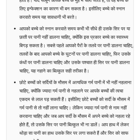
होता है। यदि साबुन आपके बच्चे के मुंह में चला जाता है, तो वह बच्चे के
लिए इन्फेक्शन का कारण भी बन सकता है। इसीलिए बच्चे को स्नान
करवाते समय यह सावधानी भी बरते।
आपको बच्चे को स्नान करवाते समय कभी भी सीधे ही उसके सिर पर या
छाती पर पानी नहीं डालना चाहिए, क्योंकि इस प्रकार बच्चे का स्वास्थ्य
बिगड़ सकता है। सबसे पहले आपको पैरों के तलवे पर पानी डालना चाहिए,
तलवों के बाद आपको बच्चे के घुटनों पर पानी डालना चाहिए, फिर उसके
कंधों पर पानी डालना चाहिए और उसके पश्चात ही सिर पर पानी डालना
चाहिए, यह नहाने का बिल्कुल सही तरीका है।
छोटे बच्चों को सर्दियों के मौसम में अत्यधिक गर्म पानी में भी नहीं नहलाना
चाहिए, क्योंकि ज्यादा गर्म पानी से नहलाने पर आपके बच्चों की त्वचा
एकदम से लाल पड़ सकती हैं। इसीलिए छोटे बच्चों को सर्दी के मौसम में
गर्म पानी से तो नहीं लाना चाहिए। लेकिन ज्यादा गर्म पानी से नाम नहीं
करवाना चाहिए और जब आप सर्दी के मौसम में अपने बच्चे को नहला रहे
होते हैं, तो उसके सिर पर पानी बिल्कुल भी ना डालें। आप हाथ में लेकर
थोड़ा सा पानी का हाथ उसके सिर पर लगा सकते हैं और सिर को साफ