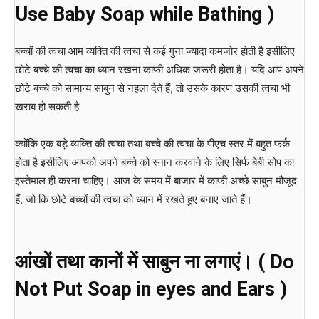
Use Baby Soap while Bathing )
बच्चों की त्वचा आम व्यक्ति की त्वचा से कई गुना ज्यादा कमजोर होती है इसीलिए
छोटे बच्चे की त्वचा का ध्यान रखना काफी अधिक जरूरी होता है। यदि आप अपने
छोटे बच्चे को सामान्य साबुन से नहला देते हैं, तो उसके कारण उसकी त्वचा भी
खराब हो सकती है
क्योंकि एक बड़े व्यक्ति की त्वचा तथा बच्चे की त्वचा के पीएच स्तर में बहुत फर्क
होता है इसीलिए आपको अपने बच्चे को स्नान करवाने के लिए सिर्फ बेबी सोप का
इस्तेमाल ही करना चाहिए। आज के समय में बाजार में काफी अच्छे साबुन मौजूद
हैं, जो कि छोटे बच्चों की त्वचा को ध्यान में रखते हुए बनाए जाते हैं।
आंखों तथा कानों में साबुन ना लगाएं। ( Do
Not Put Soap in eyes and Ears )