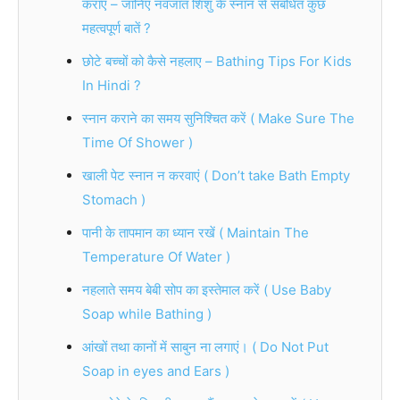
कराएं – जानिए नवजात शिशु के स्नान से संबंधित कुछ
महत्वपूर्ण बातें ?
छोटे बच्चों को कैसे नहलाए – Bathing Tips For Kids
In Hindi ?
स्नान कराने का समय सुनिश्चित करें ( Make Sure The
Time Of Shower )
खाली पेट स्नान न करवाएं ( Don’t take Bath Empty
Stomach )
पानी के तापमान का ध्यान रखें ( Maintain The
Temperature Of Water )
नहलाते समय बेबी सोप का इस्तेमाल करें ( Use Baby
Soap while Bathing )
आंखों तथा कानों में साबुन ना लगाएं। ( Do Not Put
Soap in eyes and Ears )