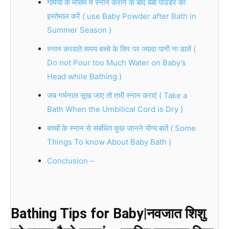
गर्मियों के मौसम में स्नान कराने के बाद बेबी पाउडर का
इस्तेमाल करें ( use Baby Powder after Bath in
Summer Season )
स्नान करवाते समय बच्चे के सिर पर ज्यादा पानी ना डालें (
Do not Pour too Much Water on Baby’s
Head while Bathing )
जब गर्भनाल सूख जाए तो तभी स्नान कराएं ( Take a
Bath When the Umbilical Cord is Dry )
बच्चों के स्नान से संबंधित कुछ जानने योग्य बातें ( Some
Things To know About Baby Bath )
Conclusion –
Bathing Tips for Baby|नवजात शिशु