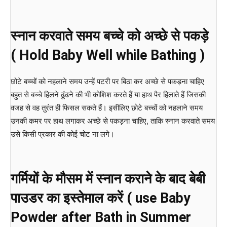
स्नान करवाते समय बच्चे को अच्छे से पकड़े
( Hold Baby Well while Bathing )
छोटे बच्चों को नहलाने समय उन्हें पटरी पर बिठा कर अच्छे से पकड़ना चाहिए
बहुत से बच्चे हिलने ढूंढने की भी कोशिश करते हैं या हाथ पैर हिलाते हैं जिसकी
वजह से वह तुरंत ही फिसल सकते हैं। इसीलिए छोटे बच्चों को नहलाने समय
उनकी कमर पर हाथ लगाकर अच्छे से पकड़ना चाहिए, ताकि स्नान करवाते समय
उसे किसी प्रकार की कोई चोट ना लगे।
गर्मियों के मौसम में स्नान कराने के बाद बेबी
पाउडर का इस्तेमाल करें ( use Baby
Powder after Bath in Summer