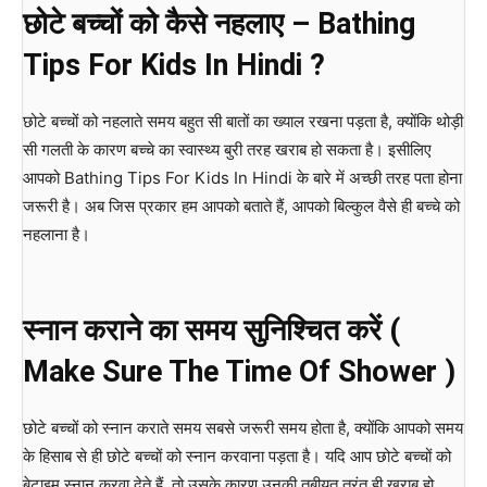
छोटे बच्चों को कैसे नहलाए – Bathing
Tips For Kids In Hindi ?
छोटे बच्चों को नहलाते समय बहुत सी बातों का ख्याल रखना पड़ता है, क्योंकि थोड़ी
सी गलती के कारण बच्चे का स्वास्थ्य बुरी तरह खराब हो सकता है। इसीलिए
आपको Bathing Tips For Kids In Hindi के बारे में अच्छी तरह पता होना
जरूरी है। अब जिस प्रकार हम आपको बताते हैं, आपको बिल्कुल वैसे ही बच्चे को
नहलाना है।
स्नान कराने का समय सुनिश्चित करें (
Make Sure The Time Of Shower )
छोटे बच्चों को स्नान कराते समय सबसे जरूरी समय होता है, क्योंकि आपको समय
के हिसाब से ही छोटे बच्चों को स्नान करवाना पड़ता है। यदि आप छोटे बच्चों को
बेटाइम स्नान करवा देते हैं, तो उसके कारण उनकी तबीयत तुरंत ही खराब हो