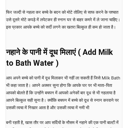
फिर जल्दी से नहला कर बच्चे के बदन को मोटे तोलिए से साफ करने के पश्चात
उसे दूसरे मोटे कपड़े में लपेटकर ही स्नान घर से बाहर कमरे में ले जाना चाहिए।
इस प्रकार आपके बच्चे को सर्दी लगने का खतरा बिल्कुल ही कम हो जाता है।
नहाने के पानी में दूध मिलाएं ( Add Milk
to Bath Water )
आप अपने बच्चे को पानी में दूध मिलाकर भी नहीं ला सकती हैं जिसे Milk Bath
भी कहा जाता है। आपने अक्सर सुना होगा कि आपके घर पर भी माता-पिता
आपको बोलते हैं कि उन्होंने बचपन में आपको अनेकों बार दूध से भी नहलाया है
आपने बिल्कुल सही सुना है। क्योंकि बचपन में बच्चे को दूध से स्नान करवाने पर
उसकी त्वचा में निखार आता है और उसकी त्वचा में नमी भी
बनी रहती है, खास तौर पर आप सर्दियों के मौसम में नहाने की एक पानी बाल्टी में