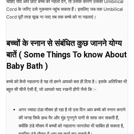
चाहिए यदि आप छोटे बच्चे को नहला देंगे, तो उसके कारण उसकी Umbilical
Cord के जरिए उसे नुकसान पहुंच सकता हैं। इसलिए जब तक Umbilical
Cord पूरी तरह सूख ना जाए तब तक बच्चे को ना नहलाएं।
बच्चों के स्नान से संबंधित कुछ जानने योग्य
बातें ( Some Things To know About
Baby Bath )
बच्चे को कैसे नहलाना है यह तो हमने आपको बता ही दिया है। इसके अतिरिक्त भी
बहुत सी चीजें ऐसी हैं, जो आपको याद रखनी होंगी जैसे कि :-
अगर ज्यादा ठंडा मौसम हो रहा है तो उस दिन आप बच्चे को स्नान कराने
की जगह सिर्फ हाथ पैर और मुंह गुनगुने पानी से साफ कर सकती हैं,
क्योंकि ठंडे मौसम में बच्चों को नहलाना जानलेवा भी साबित हो सकता है,
इसलिए ठंडे मौसम में आप यह कार्य कर सकते हैं।