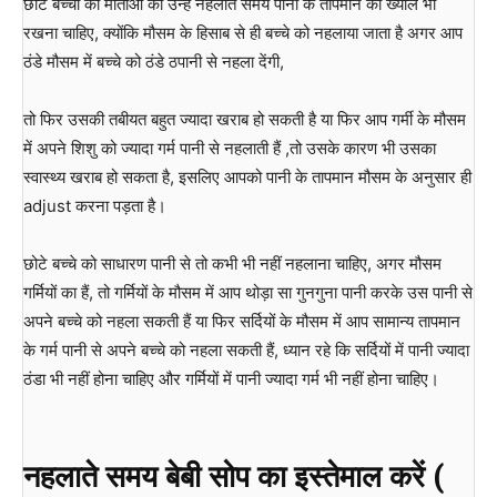
छोटे बच्चों की माताओं को उन्हें नहलाते समय पानी के तापमान का ख्याल भी
रखना चाहिए, क्योंकि मौसम के हिसाब से ही बच्चे को नहलाया जाता है अगर आप
ठंडे मौसम में बच्चे को ठंडे ठपानी से नहला देंगी,
तो फिर उसकी तबीयत बहुत ज्यादा खराब हो सकती है या फिर आप गर्मी के मौसम
में अपने शिशु को ज्यादा गर्म पानी से नहलाती हैं ,तो उसके कारण भी उसका
स्वास्थ्य खराब हो सकता है, इसलिए आपको पानी के तापमान मौसम के अनुसार ही
adjust करना पड़ता है।
छोटे बच्चे को साधारण पानी से तो कभी भी नहीं नहलाना चाहिए, अगर मौसम
गर्मियों का हैं, तो गर्मियों के मौसम में आप थोड़ा सा गुनगुना पानी करके उस पानी से
अपने बच्चे को नहला सकती हैं या फिर सर्दियों के मौसम में आप सामान्य तापमान
के गर्म पानी से अपने बच्चे को नहला सकती हैं, ध्यान रहे कि सर्दियों में पानी ज्यादा
ठंडा भी नहीं होना चाहिए और गर्मियों में पानी ज्यादा गर्म भी नहीं होना चाहिए।
नहलाते समय बेबी सोप का इस्तेमाल करें (