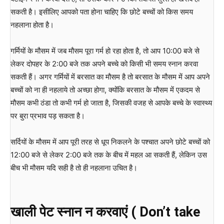
सकती है। इसीलिए आपको पता होना चाहिए कि छोटे बच्चों को किस समय
नहलाना होता है।
गर्मियों के मौसम में जब मौसम पूरा गर्म हो रहा होता है, तो आप 10:00 बजे से
लेकर दोपहर के 2:00 बजे तक अपने बच्चे को किसी भी समय स्नान करवा
सकती हैं। अगर गर्मियों में बरसात का मौसम है तो बरसात के मौसम में आप अपने
बच्चों को ना ही नहलाये तो अच्छा होगा, क्योंकि बरसात के मौसम में एकदम से
मौसम कभी ठंडा तो कभी गर्म हो जाता है, जिसकी वजह से आपके बच्चे के स्वास्थ्य
पर बुरा प्रभाव पड़ सकता है।
सर्दियों के मौसम में आप पूरी तरह से धूप निकलने के पश्चात अपने छोटे बच्चों को
12:00 बजे से लेकर 2:00 बजे तक के बीच में महल आ सकती हैं, लेकिन उस
बीच भी मौसम यदि सही है तो ही नहलाना उचित है।
खाली पेट स्नान न करवाएं ( Don’t take