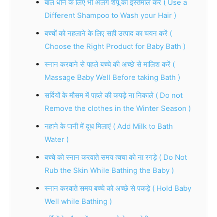
बाल धोने के लिए भी अलग शैंपू का इस्तेमाल करें ( Use a
Different Shampoo to Wash your Hair )
बच्चों को नहलाने के लिए सही उत्पाद का चयन करें (
Choose the Right Product for Baby Bath )
स्नान करवाने से पहले बच्चे की अच्छे से मालिश करें (
Massage Baby Well Before taking Bath )
सर्दियों के मौसम में पहले की कपड़े ना निकाले ( Do not
Remove the clothes in the Winter Season )
नहाने के पानी में दूध मिलाएं ( Add Milk to Bath
Water )
बच्चे को स्नान करवाते समय त्वचा को ना रगड़े ( Do Not
Rub the Skin While Bathing the Baby )
स्नान करवाते समय बच्चे को अच्छे से पकड़े ( Hold Baby
Well while Bathing )