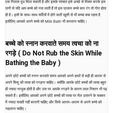
एक गिलास दूध मिला सकती है और इसके पश्चात इसे अच्छे से मिक्स करके इस
पानी से यदि आप बच्चे को नया लाती हैं तो इस प्रकार बच्चे कार रंग तो गोरा होता
ही है। इसी के साथ-साथ सर्दियों में होने वाली खुशी से भी बच्चा बचा रहता है
इसीलिए आपको अपने बच्चे को Milk Bath भी करवाना चाहिए।
बच्चे को स्नान करवाते समय त्वचा को ना
रगड़े ( Do Not Rub the Skin While
Bathing the Baby )
अपने छोटे बच्चों को स्नान करवाते समय आपको अपने हाथों से बड़ी ही आराम से
अपने शिशु की त्वचा को रगड़ना चाहिए। क्योंकि आपके छोटे बच्चों की त्वचा बहुत
ही ज्यादा नाजुक होती है और उस पर आपके रगड़ने के कारण लाल निशान भी पढ़
सकते हैं। इसीलिए आपको अपने छोटे बच्चों की त्वचा पर मैल उतारने के चक्कर
में ज्यादा सख्ती नहीं बरतनी चाहिए और सिर्फ आराम-आराम से अपने बच्चे को
नहलाना चाहिए।