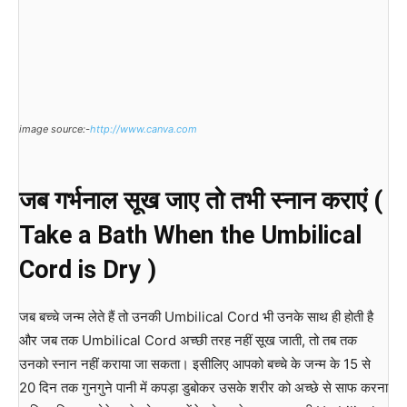
image source:-
http://www.canva.com
जब गर्भनाल सूख जाए तो तभी स्नान कराएं (
Take a Bath When the Umbilical
Cord is Dry )
जब बच्चे जन्म लेते हैं तो उनकी Umbilical Cord भी उनके साथ ही होती है
और जब तक Umbilical Cord अच्छी तरह नहीं सूख जाती, तो तब तक
उनको स्नान नहीं कराया जा सकता। इसीलिए आपको बच्चे के जन्म के 15 से
20 दिन तक गुनगुने पानी में कपड़ा डुबोकर उसके शरीर को अच्छे से साफ करना