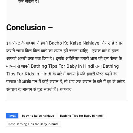
कर सकते हैं।
Conclusion –
इस पोस्ट के माध्यम से हमने Bacho Ko Kaise Nahlaye और उन्हें स्नान
कराते समय किन किन बातों का ख्याल हमें रखना चाहिए। इसके बारे में हमने
आपको अच्छी तरह बता दिया है। इसके अतिरिक्त हमारी आज की इस पोस्ट के
माध्यम से आपने Bathing Tips For Baby In Hindi तथा Bathing
Tips For Kids In Hindi के बारे में बताया है यदि हमारी पोस्ट पढ़ने के
पश्चात भी आपके मन में कोई सवाल हैं, तो आप उस सवाल के बारे में हम से कमेंट
सेक्शन के माध्यम से पूछ सकते हैं। धन्यवाद
TAGS
baby ko kaise nahlaye
Bathing Tips for Baby in hindi
Best Bathing Tips for Baby in hindi