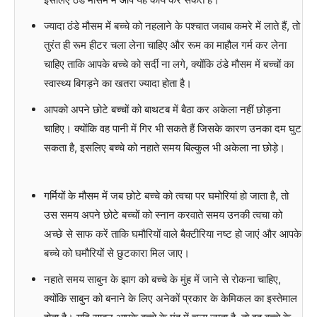
ज्यादा ठंडे मौसम में बच्चे को नहलाने के पश्चात जवाब कमरे में लाते हैं, तो
तुरंत ही रूम हीटर चला लेना चाहिए और रूम का माहौल गर्म कर लेना
चाहिए ताकि आपके बच्चे को सर्दी ना लगे, क्योंकि ठंडे मौसम में बच्चों का
स्वास्थ्य बिगड़ने का खतरा ज्यादा होता है।
आपको अपने छोटे बच्चों को बाथटब में बैठा कर अकेला नहीं छोड़ना
चाहिए। क्योंकि वह पानी में गिर भी सकते हैं जिसके कारण उनका दम घुट
सकता है, इसलिए बच्चे को नहाते समय बिल्कुल भी अकेला ना छोड़े।
गर्मियों के मौसम में जब छोटे बच्चे को त्वचा पर घमोरियां हो जाता है, तो
उस समय अपने छोटे बच्चों को स्नान करवाते समय उनकी त्वचा को
अच्छे से साफ करें ताकि घमौरियों वाले बैक्टीरिया नष्ट हो जाएं और आपके
बच्चे को घमौरियों से छुटकारा मिल जाए।
नहाते समय साबुन के झाग को बच्चे के मुंह में जाने से रोकना चाहिए,
क्योंकि साबुन को बनाने के लिए अनेकों प्रकार के केमिकल का इस्तेमाल