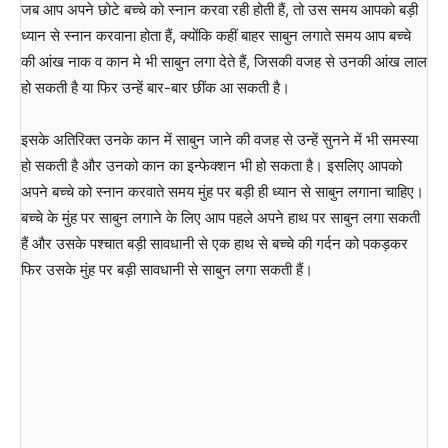
जब आप अपने छोटे बच्चे को स्नान करवा रही होती हैं, तो उस समय आपको बड़ी
ध्यान से स्नान करवाना होता हैं, क्योंकि कहीं बाहर साबुन लगाते समय आप बच्चे
की आंख नाक व कान मे भी साबुन लगा देते हैं, जिसकी वजह से उनकी आंख लाल
हो सकती है या फिर उन्हें बार-बार छींक आ सकती है।
इसके अतिरिक्त उनके कान में साबुन जाने की वजह से उन्हें सुनने में भी समस्या
हो सकती है और उनको कान का इन्फेक्शन भी हो सकता है। इसलिए आपको
अपने बच्चे को स्नान करवाते समय मुंह पर बड़ी ही ध्यान से साबुन लगाना चाहिए।
बच्चे के मुंह पर साबुन लगाने के लिए आप पहले अपने हाथ पर साबुन लगा सकती
हैं और उसके पश्चात बड़ी सावधानी से एक हाथ से बच्चे की गर्दन को पकड़कर
फिर उसके मुंह पर बड़ी सावधानी से साबुन लगा सकती हैं।