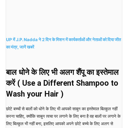
UP में J.P. Nadda ने 2 दिन के मिशन में कार्यकर्ताओं और नेताओं को दिया जीत
का मंत्र, जानें खबरें
बाल धोने के लिए भी अलग शैंपू का इस्तेमाल
करें ( Use a Different Shampoo to
Wash your Hair )
छोटे बच्चों से बालों को धोने के लिए भी आपको साबुन का इस्तेमाल बिल्कुल नहीं
करना चाहिए, क्योंकि साबुन त्वचा पर लगाने के लिए बना है वह बालों पर लगाने के
लिए बिल्कुल भी नहीं बना, इसलिए आपको अपने छोटे बच्चे के लिए अलग से