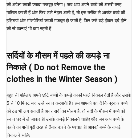
की अपेक्षा काफी ज्यादा मजबूत बनेगा। जब आप अपने बच्चे की अच्छी तरह
मालिश करती हैं और फिर उसे नेहल आती हैं, तो इस तरीके से आपके बच्चे की
हड्डियां और मांसपेशियां काफी मजबूत हो जाती है, फिर उसे बड़े होकर दर्द होने
की संभावनाएं भी कम रहती हैं।
सर्दियों के मौसम में पहले की कपड़े ना
निकाले ( Do not Remove the
clothes in the Winter Season )
बहुत सी महिलाएं अपने छोटे बच्चों के कपड़े काफी पहले निकाल देती हैं और उसके
5 से 10 मिनट बाद उन्हे स्नान करवाती हैं। हम आपको बता दें कि प्रकार बच्चे
को ठंड भी लग सकती है अगर सर्दी का मौसम है, तो सर्दी के मौसम में बच्चे को
स्नान घर में ले जाकर ही उसके कपड़े निकालने चाहिए और जब आप बच्चे के
नहाने का पानी पूरी तरह से तैयार करने के पश्चात ही आपको बच्चे के कपड़े
निकालने चाहिए