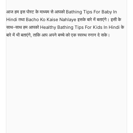
आज हम इस पोस्ट के माध्यम से आपको Bathing Tips For Baby In
Hindi तथा Bacho Ko Kaise Nahlaye इसके बारे में बताएंगे। इसी के
साथ-साथ हम आपको Healthy Bathing Tips For Kids In Hindi के
बारे में भी बताएंगे, ताकि आप अपने बच्चे को एक स्वस्थ स्नान दे सके।