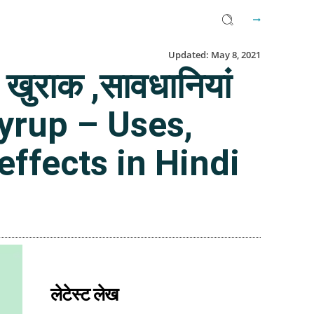
Updated:
May 8, 2021
खुराक ,सावधानियां
Syrup – Uses,
effects in Hindi
Facebook
Twitter
Email
लेटेस्ट लेख