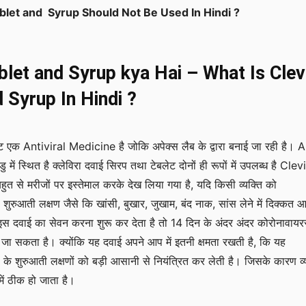
ablet and Syrup Should Not Be Used In Hindi ?
blet and Syrup kya Hai – What Is Clev
 Syrup In Hindi ?
लेट एक Antiviral Medicine है जोकि अपेक्स लैब के द्वारा बनाई जा रही है।
में स्थित है क्लेविरा दवाई सिरप तथा टेबलेट दोनों ही रूपों में उपलब्ध है Clev
ुत से मरीजों पर इस्तेमाल करके देख लिया गया है, यदि किसी व्यक्ति को
शुरुआती लक्षण जैसे कि खांसी, बुखार, जुखाम, बंद नाक, सांस लेने में दिक्कत 
इस दवाई का सेवन करना शुरू कर देता है तो 14 दिन के अंदर अंदर कोरोनावायर
 जा सकता है। क्योंकि यह दवाई अपने आप में इतनी क्षमता रखती है, कि यह
के शुरुआती लक्षणों को बड़ी आसानी से नियंत्रित कर लेती है। जिसके कारण व्य
 में ठीक हो जाता है।