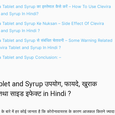
a Tablet and Syrup का इस्तेमाल कैसे करें – How To Use Clevira
 and Syrup In Hindi?
a Tablet and Syrup Ke Nuksan – Side Effect Of Clevira
 and Syrup In Hindi ?
a Tablet and Syrup से संबंधित चेतावनी – Some Warning Related
vira Tablet and Syrup In Hindi ?
a Tablet and Syup Conclusion: –
blet and Syrup उपयोग, फायदे, खुराक
 तथा साइड इफेक्ट in Hindi ?
के बारे में हर कोई जानता है कि कोरोनावायरस के कारण आजकल कितने ज्यादा