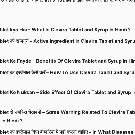
ै और इस दवाई का नाम Clevira Tablet है आज हम ऐसी दवाई के बारे में विस्त
blet kya Hai – What Is Clevira Tablet and Syrup In Hindi ?
blet की सामग्री – Active Ingredient In Clevira Tablet and Syru
blet Ke Fayde – Benefits Of Clevira Tablet and Syrup In Hi
let का इस्तेमाल कैसे करें – How To Use Clevira Tablet and Syru
blet Ke Nuksan – Side Effect Of Clevira Tablet and Syrup I
blet से संबंधित चेतावनी – Some Warning Related To Clevira Tab
In Hindi ?
let का इस्तेमाल किन बीमारियों में नहीं करना चाहिए – In What Diseases