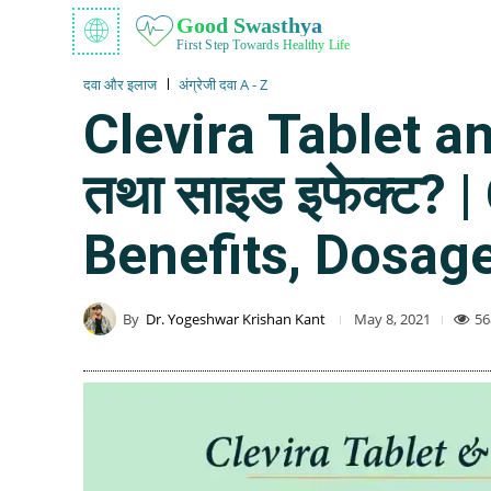
Good Swasthya
First Step Towards Healthy Life
दवा और इलाज
अंग्रेजी दवा A - Z
Clevira Tablet and
तथा साइड इफेक्ट? 
Benefits, Dosage
By
Dr. Yogeshwar Krishan Kant
56
May 8, 2021