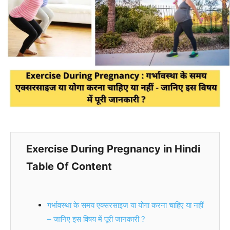
Exercise During Pregnancy in Hindi
Table Of Content
गर्भावस्था के समय एक्सरसाइज या योगा करना चाहिए या नहीं
– जानिए इस विषय में पूरी जानकारी ?