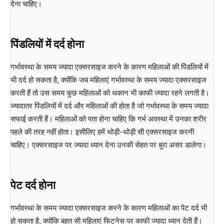
देना चाहिए।
पिंडलियों में दर्द होना
गर्भावस्था के समय ज्यादा एक्सरसाइज करने के कारण महिलाओं की पिंडलियों में
भी दर्द हो सकता है, क्योंकि जब महिलाएं गर्भावस्था के समय ज्यादा एक्सरसाइज
करती हैं तो उस समय कुछ महिलाओं को थकान भी काफी ज्यादा रहने लगती है।
ज्यादातर पिंडलियों में दर्द और महिलाओं की होता है जो गर्भावस्था के समय ज्यादा
सफाई करती हैं। महिलाओं को पता होना चाहिए कि गर्भ अवस्था में उनका शरीर
पहले की तरह नहीं होता। इसीलिए हमें थोड़ी-थोड़ी सी एक्सरसाइज करनी
चाहिए। एक्सरसाइज पर ज्यादा ध्यान देना उनकी सेहत पर बुरा असर डालेगा।
पेट दर्द होना
गर्भावस्था के समय ज्यादा एक्सरसाइज करने के कारण महिलाओं का पेट दर्द भी
हो सकता है, क्योंकि बहुत सी महिलाएं फिटनेस पर काफी ज्यादा ध्यान देती हैं।