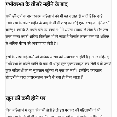
गर्भावस्था के तीसरे महीने के बाद
सभी डॉक्टरों के द्वारा स्वस्थ महिलाओं को भी यह सलाह दी जाती है कि उन्हें
गर्भावस्था के तीसरे महीने के बाद किसी भी तरह की कोई एक्सरसाइज नहीं करनी
चाहिए। क्योंकि 3 महीने होने पर बच्चा गर्भ में अपना आकार ले लेता है और उस
समय बच्चा काफी अधिक विकसित भी हो जाता है जिसके कारण बच्चे को अधिक
से अधिक पोषण की आवश्यकता होती है।
इसी के साथ महिलाओं को अधिक आराम की आवश्यकता होती है। अगर महिलाएं
गर्भावस्था के तीसरे महीने के बाद भी थोड़ी बहुत एक्सरसाइज कर लेती हैं तो उससे
कुछ महिलाओं को तो नुकसान पहुंचेगा तो कुछ को नहीं। इसीलिए ज्यादातर
डॉक्टरों के द्वारा एक्सरसाइज करने से मना ही किया जाता हैं।
खून की कमी होने पर
जिन महिलाओं में खून की कमी होती है तो इस प्रकार की महिलाओं को भी
गर्भावस्था के किसी भी सप्ताह में एक्सरसाइज नहीं करनी चाहिए, क्योंकि जो