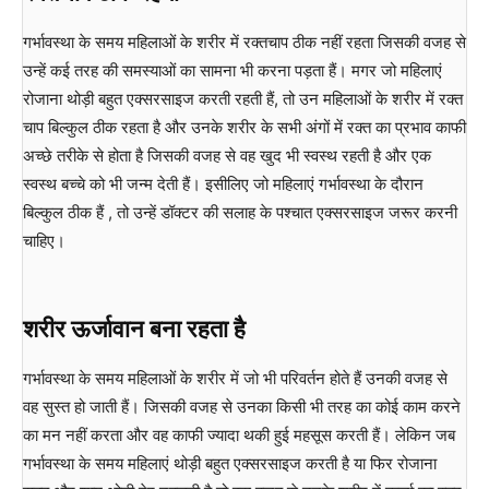
गर्भावस्था के समय महिलाओं के शरीर में रक्तचाप ठीक नहीं रहता जिसकी वजह से
उन्हें कई तरह की समस्याओं का सामना भी करना पड़ता हैं। मगर जो महिलाएं
रोजाना थोड़ी बहुत एक्सरसाइज करती रहती हैं, तो उन महिलाओं के शरीर में रक्त
चाप बिल्कुल ठीक रहता है और उनके शरीर के सभी अंगों में रक्त का प्रभाव काफी
अच्छे तरीके से होता है जिसकी वजह से वह खुद भी स्वस्थ रहती है और एक
स्वस्थ बच्चे को भी जन्म देती हैं। इसीलिए जो महिलाएं गर्भावस्था के दौरान
बिल्कुल ठीक हैं , तो उन्हें डॉक्टर की सलाह के पश्चात एक्सरसाइज जरूर करनी
चाहिए।
शरीर ऊर्जावान बना रहता है
गर्भावस्था के समय महिलाओं के शरीर में जो भी परिवर्तन होते हैं उनकी वजह से
वह सुस्त हो जाती हैं। जिसकी वजह से उनका किसी भी तरह का कोई काम करने
का मन नहीं करता और वह काफी ज्यादा थकी हुई महसूस करती हैं। लेकिन जब
गर्भावस्था के समय महिलाएं थोड़ी बहुत एक्सरसाइज करती है या फिर रोजाना