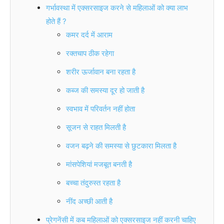
गर्भावस्था में एक्सरसाइज करने से महिलाओं को क्या लाभ
होते हैं ?
कमर दर्द में आराम
रक्तचाप ठीक रहेगा
शरीर ऊर्जावान बना रहता है
कब्ज की समस्या दूर हो जाती है
स्वभाव में परिवर्तन नहीं होता
सूजन से राहत मिलती है
वजन बढ़ने की समस्या से छुटकारा मिलता है
मांसपेशियां मजबूत बनती है
बच्चा तंदुरुस्त रहता है
नींद अच्छी आती है
प्रेगनेंसी में कब महिलाओं को एक्सरसाइज नहीं करनी चाहिए