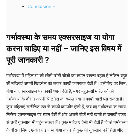
Conclusion –
गर्भावस्था के समय एक्सरसाइज या योगा
करना चाहिए या नहीं – जानिए इस विषय में
पूरी जानकारी ?
गर्भावस्था में महिलाओं को छोटी छोटी चीजों का ख्याल रखना पड़ता है लेकिन बहुत
सी महिलाएं अपनी फिटनेस को लेकर काफी जागरूक होती हैं। इसीलिए वह जिम,
योगा या एक्सरसाइज पर काफी ध्यान देती हैं, मगर बहुत-सी महिलाओं को
गर्भावस्था के दौरान अपनी फिटनेस का ख्याल रखना काफी भारी पड़ सकता है।
कुछ महिलाएं शारीरिक रूप से काफी कमजोर होती हैं, जब वह गर्भावस्था के समय
निरंतर एक्सरसाइज पर ध्यान देती हैं और अच्छी चीजें नहीं खाती तो उसकी वजह
से उन्हें नुकसान भी पहुंच सकता हैं। कुछ महिलाएं ऐसी भी होती हैं जिन्हें गर्भावस्था
के दौरान जिम , एक्सरसाइज या योगा करने से कुछ भी नुकसान नहीं होता और