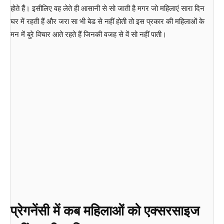
होते हैं। इसीलिए वह लेते ही आसानी से सो जाती है मगर जो महिलाएं सारा दिन
घर में रहती हैं और जरा सा भी बेड से नहीं होती तो इस प्रकार की महिलाओं के
मन में बुरे विचार आते रहते हैं जिनकी वजह से वें सो नहीं पाती।
प्रेगनेंसी में कब महिलाओं को एक्सरसाइज