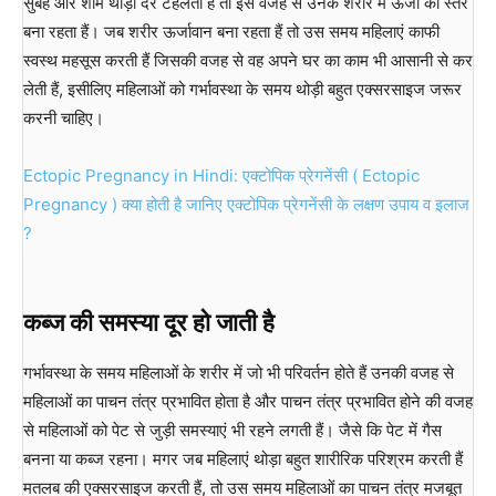
सुबह और शाम थोड़ी देर टहलती है तो इस वजह से उनके शरीर में ऊर्जा का स्तर
बना रहता हैं। जब शरीर ऊर्जावान बना रहता हैं तो उस समय महिलाएं काफी
स्वस्थ महसूस करती हैं जिसकी वजह से वह अपने घर का काम भी आसानी से कर
लेती हैं, इसीलिए महिलाओं को गर्भावस्था के समय थोड़ी बहुत एक्सरसाइज जरूर
करनी चाहिए।
Ectopic Pregnancy in Hindi: एक्टोपिक प्रेगनेंसी ( Ectopic
Pregnancy ) क्या होती है जानिए एक्टोपिक प्रेगनेंसी के लक्षण उपाय व इलाज
?
कब्ज की समस्या दूर हो जाती है
गर्भावस्था के समय महिलाओं के शरीर में जो भी परिवर्तन होते हैं उनकी वजह से
महिलाओं का पाचन तंत्र प्रभावित होता है और पाचन तंत्र प्रभावित होने की वजह
से महिलाओं को पेट से जुड़ी समस्याएं भी रहने लगती हैं। जैसे कि पेट में गैस
बनना या कब्ज रहना। मगर जब महिलाएं थोड़ा बहुत शारीरिक परिश्रम करती हैं
मतलब की एक्सरसाइज करती हैं, तो उस समय महिलाओं का पाचन तंत्र मजबूत