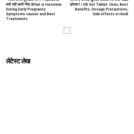
क्यों नहीं आती नींद| What is Insomnia
इफेक्ट? | HB Set Tablet: Uses, Best
During Early Pregnancy
Benefits, Dosage Precautions,
Symptoms causes and Best
Side effects in Hindi
Treatments
लेटेस्ट लेख