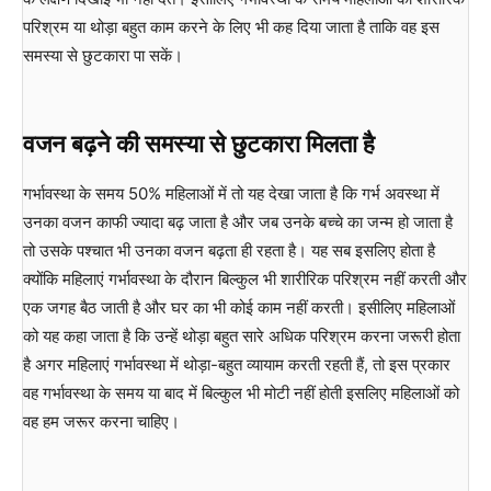
परिश्रम या थोड़ा बहुत काम करने के लिए भी कह दिया जाता है ताकि वह इस
समस्या से छुटकारा पा सकें।
वजन बढ़ने की समस्या से छुटकारा मिलता है
गर्भावस्था के समय 50% महिलाओं में तो यह देखा जाता है कि गर्भ अवस्था में
उनका वजन काफी ज्यादा बढ़ जाता है और जब उनके बच्चे का जन्म हो जाता है
तो उसके पश्चात भी उनका वजन बढ़ता ही रहता है। यह सब इसलिए होता है
क्योंकि महिलाएं गर्भावस्था के दौरान बिल्कुल भी शारीरिक परिश्रम नहीं करती और
एक जगह बैठ जाती है और घर का भी कोई काम नहीं करती। इसीलिए महिलाओं
को यह कहा जाता है कि उन्हें थोड़ा बहुत सारे अधिक परिश्रम करना जरूरी होता
है अगर महिलाएं गर्भावस्था में थोड़ा-बहुत व्यायाम करती रहती हैं, तो इस प्रकार
वह गर्भावस्था के समय या बाद में बिल्कुल भी मोटी नहीं होती इसलिए महिलाओं को
वह हम जरूर करना चाहिए।