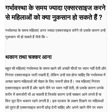
गर्भावस्था के समय ज्यादा एक्सरसाइज करने
से महिलाओं को क्या नुकसान हो सकते हैं ?
गर्भावस्था के समय महिलाएं अगर ज्यादा एक्सरसाइज करेंगे तो उसके कारण उन्हें
नुकसान भी हो सकते हैं जैसे कि –
थकान तथा चक्कर आना
बहुत सी महिलाएं गर्भावस्था के समय खाने की अच्छी चीजों पर ध्यान नहीं देती और
निरंतर एक्सरसाइज जारी रखती हैं, लेकिन उन्हें पता होना चाहिए कि गर्भावस्था में
अच्छा खाना महिलाओं की सेहत के लिए जरूरी होता हैं। जब महिलाएं निरंतर
एक्सरसाइज करती हैं और खाने पीने पर ध्यान नहीं देती, तो उसके कारण उनके
शरीर में कमजोरी भी आ सकती है जिसके कारण उन्हें चक्कर आने लगते हैं या
फिर पूरा दिन थकान रहने लगती है। इस प्रकार के लक्षण दिखने पर महिलाओं
को तुरंत ही एक्सरसाइज करनी छोड़ देनी चाहिए और अपने खाने पीने पर ध्यान