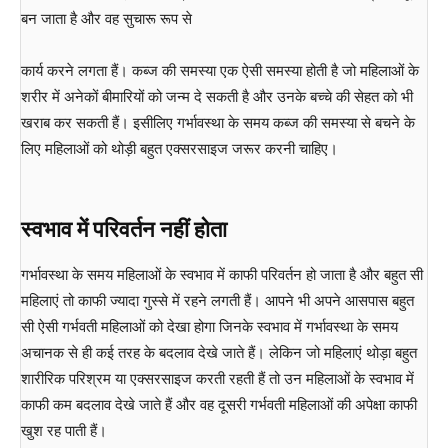
बन जाता है और वह सुचारू रूप से
कार्य करने लगता हैं। कब्ज की समस्या एक ऐसी समस्या होती है जो महिलाओं के
शरीर में अनेकों बीमारियों को जन्म दे सकती है और उनके बच्चे की सेहत को भी
खराब कर सकती हैं। इसीलिए गर्भावस्था के समय कब्ज की समस्या से बचने के
लिए महिलाओं को थोड़ी बहुत एक्सरसाइज जरूर करनी चाहिए।
स्वभाव में परिवर्तन नहीं होता
गर्भावस्था के समय महिलाओं के स्वभाव में काफी परिवर्तन हो जाता है और बहुत सी
महिलाएं तो काफी ज्यादा गुस्से में रहने लगती हैं। आपने भी अपने आसपास बहुत
सी ऐसी गर्भवती महिलाओं को देखा होगा जिनके स्वभाव में गर्भावस्था के समय
अचानक से ही कई तरह के बदलाव देखे जाते हैं। लेकिन जो महिलाएं थोड़ा बहुत
शारीरिक परिश्रम या एक्सरसाइज करती रहती हैं तो उन महिलाओं के स्वभाव में
काफी कम बदलाव देखे जाते हैं और वह दूसरी गर्भवती महिलाओं की अपेक्षा काफी
खुश रह पाती हैं।