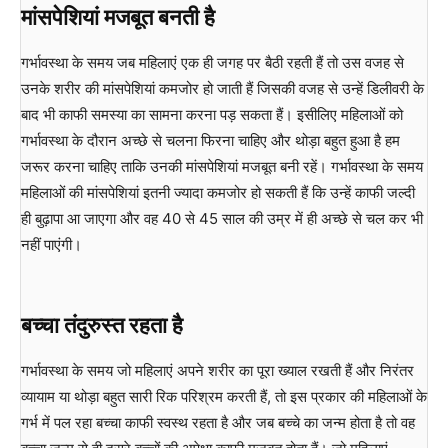
मांसपेशियां मजबूत बनती है
गर्भावस्था के समय जब महिलाएं एक ही जगह पर बैठी रहती हैं तो उस वजह से
उनके शरीर की मांसपेशियां कमजोर हो जाती हैं जिसकी वजह से उन्हें डिलीवरी के
बाद भी काफी समस्या का सामना करना पड़ सकता हैं। इसीलिए महिलाओं को
गर्भावस्था के दौरान अच्छे से चलना फिरना चाहिए और थोड़ा बहुत हुआ है हम
जरूर करना चाहिए ताकि उनकी मांसपेशियां मजबूत बनी रहें। गर्भावस्था के समय
महिलाओं की मांसपेशियां इतनी ज्यादा कमजोर हो सकती हैं कि उन्हें काफी जल्दी
ही बुढ़ापा आ जाएगा और वह 40 से 45 साल की उम्र में ही अच्छे से चल कर भी
नहीं पाएंगी।
बच्चा तंदुरुस्त रहता है
गर्भावस्था के समय जो महिलाएं अपने शरीर का पूरा ख्याल रखती हैं और निरंतर
व्यायाम या थोड़ा बहुत सारी रिक परिश्रम करती हैं, तो इस प्रकार की महिलाओं के
गर्भ में पल रहा बच्चा काफी स्वस्थ रहता है और जब बच्चे का जन्म होता है तो वह