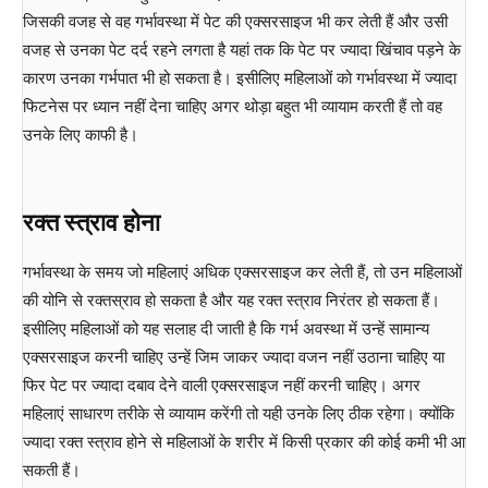
जिसकी वजह से वह गर्भावस्था में पेट की एक्सरसाइज भी कर लेती हैं और उसी
वजह से उनका पेट दर्द रहने लगता है यहां तक कि पेट पर ज्यादा खिंचाव पड़ने के
कारण उनका गर्भपात भी हो सकता है। इसीलिए महिलाओं को गर्भावस्था में ज्यादा
फिटनेस पर ध्यान नहीं देना चाहिए अगर थोड़ा बहुत भी व्यायाम करती हैं तो वह
उनके लिए काफी है।
रक्त स्त्राव होना
गर्भावस्था के समय जो महिलाएं अधिक एक्सरसाइज कर लेती हैं, तो उन महिलाओं
की योनि से रक्तस्राव हो सकता है और यह रक्त स्त्राव निरंतर हो सकता हैं।
इसीलिए महिलाओं को यह सलाह दी जाती है कि गर्भ अवस्था में उन्हें सामान्य
एक्सरसाइज करनी चाहिए उन्हें जिम जाकर ज्यादा वजन नहीं उठाना चाहिए या
फिर पेट पर ज्यादा दबाव देने वाली एक्सरसाइज नहीं करनी चाहिए। अगर
महिलाएं साधारण तरीके से व्यायाम करेंगी तो यही उनके लिए ठीक रहेगा। क्योंकि
ज्यादा रक्त स्त्राव होने से महिलाओं के शरीर में किसी प्रकार की कोई कमी भी आ
सकती हैं।