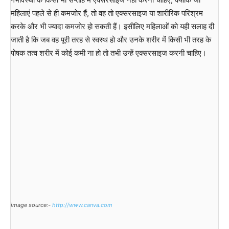
महिलाएं पहले से ही कमजोर हैं, तो वह तो एक्सरसाइज या शारीरिक परिश्रम
करके और भी ज्यादा कमजोर हो सकती हैं। इसीलिए महिलाओं को यही सलाह दी
जाती है कि जब वह पूरी तरह से स्वस्थ हो और उनके शरीर में किसी भी तरह के
पोषक तत्व शरीर में कोई कमी ना हो तो तभी उन्हें एक्सरसाइज करनी चाहिए।
image source:-
http://www.canva.com