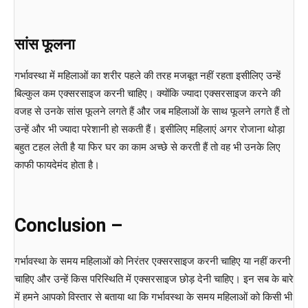
सांस फूलना
गर्भावस्था में महिलाओं का शरीर पहले की तरह मजबूत नहीं रहता इसीलिए उन्हें
बिल्कुल कम एक्सरसाइज करनी चाहिए। क्योंकि ज्यादा एक्सरसाइज करने की
वजह से उनके सांस फूलने लगते हैं और जब महिलाओं के साथ फूलने लगते हैं तो
उन्हें और भी ज्यादा परेशानी हो सकती हैं। इसीलिए महिलाएं अगर रोजाना थोड़ा
बहुत टहल लेती है या फिर घर का काम अच्छे से करती हैं तो वह भी उनके लिए
काफी फायदेमंद होता है।
Conclusion –
गर्भावस्था के समय महिलाओं को निरंतर एक्सरसाइज करनी चाहिए या नहीं करनी
चाहिए और उन्हें किस परिस्थिति में एक्सरसाइज छोड़ देनी चाहिए। इन सब के बारे
में हमने आपको विस्तार से बताया था कि गर्भावस्था के समय महिलाओं को किसी भी