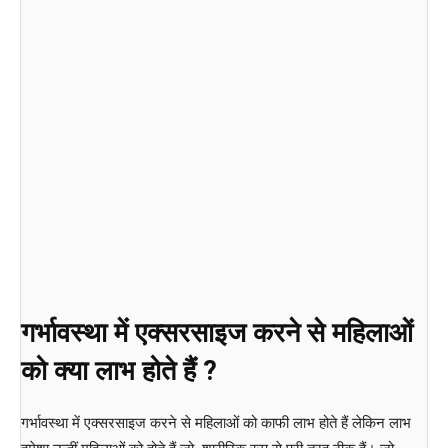
गर्भावस्था में एक्सरसाइज करने से महिलाओं
को क्या लाभ होते हैं ?
गर्भावस्था में एक्सरसाइज करने से महिलाओं को काफी लाभ होते हैं लेकिन लाभ