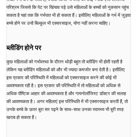
परिश्रम जिससे कि पेट पर खिंचाव पड़े उसे महिलाओं के बच्चों को नुकसान पहुंच
सकता है यहां तक कि गर्भपात भी हो सकता हैं। इसीलिए महिलाओं के गर्भ में जुड़वा
बच्चे होने पर उन्हें बिल्कुल भी एक्सरसाइज, योगा नहीं करना चाहिए।
ब्लीडिंग होने पर
कुछ महिलाओं को गर्भावस्था के दौरान थोड़ी बहुत तो ब्लीडिंग भी होती रहती है
लेकिन यह ब्लीडिंग महिलाओं को और भी ज्यादा कमजोर बना देती है। इसीलिए
इस प्रकार की परिस्थिति में महिलाओं को एक्सरसाइज करने की कोई भी
आवश्यकता रही है। इस प्रकार की परिस्थिति में तो महिलाओं को अधिक से
अधिक पौष्टिक आहार की आवश्यकता है और गायनोलॉजिस्ट डॉक्टर की सलाह
की आवश्यकता है। अगर महिलाएं इस परिस्थिति में भी एक्सरसाइज करती हैं, तो
उनके बच्चे के ऊपर बुरा सर पढ़ने के साथ-साथ उनका स्वास्थ्य भी बुरी तरह
खराब हो सकता हैं।