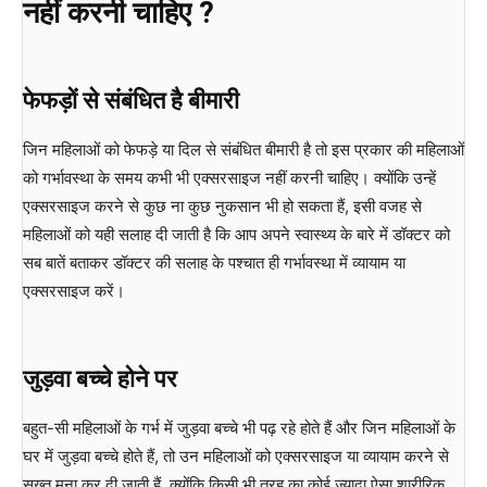
नहीं करनी चाहिए ?
फेफड़ों से संबंधित है बीमारी
जिन महिलाओं को फेफड़े या दिल से संबंधित बीमारी है तो इस प्रकार की महिलाओं
को गर्भावस्था के समय कभी भी एक्सरसाइज नहीं करनी चाहिए। क्योंकि उन्हें
एक्सरसाइज करने से कुछ ना कुछ नुकसान भी हो सकता हैं, इसी वजह से
महिलाओं को यही सलाह दी जाती है कि आप अपने स्वास्थ्य के बारे में डॉक्टर को
सब बातें बताकर डॉक्टर की सलाह के पश्चात ही गर्भावस्था में व्यायाम या
एक्सरसाइज करें।
जुड़वा बच्चे होने पर
बहुत-सी महिलाओं के गर्भ में जुड़वा बच्चे भी पढ़ रहे होते हैं और जिन महिलाओं के
घर में जुड़वा बच्चे होते हैं, तो उन महिलाओं को एक्सरसाइज या व्यायाम करने से
सख्त मना कर दी जाती हैं, क्योंकि किसी भी तरह का कोई ज्यादा ऐसा शारीरिक