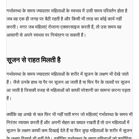
गर्भावस्था के समय ज्यादातर महिलाओं के स्वभाव में उसी समय परिवर्तन होता है
जब वह एक ही जगह पर बैठी रहती है और किसी भी तरह का कोई कार्य नहीं
करती। मगर जब महिलाएं रोजाना एक्सरसाइज करती हैं, तो उस समय वह
आसानी से अपने स्वभाव पर नियंत्रण पा सकती हैं।
सूजन से राहत मिलती है
गर्भावस्था के समय ज्यादातर महिलाओं के शरीर में सूजन के लक्षण भी देखे जाते
हैं। जैसे उनके हाथ या पैर पर सूजन आ जाती है या फिर पैर के तलवों पर सूजन
आ जाती है जिसकी वजह से महिलाओं को काफी परेशानी का सामना करना पड़ता
हैं।
क्योंकि वह अच्छे से चल फिर भी नहीं पाती मगर जो महिलाएं गर्भावस्था के समय भी
निरंतर व्यायाम करती हैं और अपनी सेहत का ख्याल रखती हैं तो उन महिलाओं में
सूजन के लक्षण काफी कम दिखाई देते हैं या फिर कुछ महिलाओं के शरीर में सूजन
के लक्षण दिखाई भी नहीं देते। इसीलिए गर्भावस्था के समय महिलाओं को शारीरिक