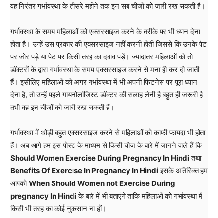
वह निरंतर गर्भावस्था के तीसरे महीने तक इन सब चीजों को जारी रख सकती हैं।
गर्भावस्था के समय महिलाओं को एक्सरसाइज करने के तरीके पर भी ध्यान देना
होता है। उन्हें उस प्रकार की एक्सरसाइज नहीं करनी होती जिससे कि उनके पेट
पर जोर पड़े या पेट पर किसी तरह का दबाव पड़ें। ज्यादातर महिलाओं को तो
डॉक्टरों के द्वारा गर्भावस्था के समय एक्सरसाइज करने से मना ही कर दी जाती
हैं। इसीलिए महिलाओं को अगर गर्भावस्था में भी अपनी फिटनेस पर पूरा ध्यान
देना है, तो उन्हें पहले गायनोलॉजिस्ट डॉक्टर की सलाह लेनी है बहुत ही जरूरी है
तभी वह इन चीजों को जारी रख सकती हैं।
गर्भावस्था में थोड़ी बहुत एक्सरसाइज करने से महिलाओं को काफी फायदा भी होता
हैं। अब आगे हम इस पोस्ट के माध्यम से किसी चीज के बारे में जानने वाले हैं कि
Should Women Exercise During Pregnancy In Hindi
तथा
Benefits Of Exercise In Pregnancy In Hindi
इसके अतिरिक्त हम
आपको
When Should Women not Exercise During
pregnancy In Hindi
के बारे में भी बताएंगे ताकि महिलाओं को गर्भावस्था में
किसी भी तरह का कोई नुकसान ना हों।