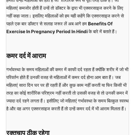
हमेशा उन्हीं महिलाओं को होते हैं जो शारीरिक रूप से पूरी तरह ठीक हैं। जो
महिलाएं कमजोर होती हैं उन्हें तो डॉक्टर के द्वारा भी एक्सरसाइज करने के लिए
नहीं कहा जाता। इसलिए महिलाओं को हम यही कहेंगे कि एक्सरसाइज करने से
पहले एक बार डॉक्टर से सलाह जरूर लें अब आगे हम
Benefits Of
Exercise In Pregnancy Period In Hindi
के बारे में बताते हैं।
कमर दर्द में आराम
गर्भावस्था के समय महिलाओं की कमर में काफी दर्द रहता हैं क्योंकि शरीर में जो भी
परिवर्तन होते हैं उनकी वजह से महिलाओं में कमर दर्द होना आम बात हैं। जब
महिलाएं सारा दिन घर पर ही रहती हैं और कुछ काम नहीं करती या फिर किसी भी
तरह का कोई शारीरिक परिश्रम नहीं करती तो उसकी वजह से तो उनकी कमर में
ज्यादा दर्द रहने लगता हैं। इसीलिए जो महिलाएं गर्भावस्था के समय बिल्कुल स्वस्थ
है और वह अगर एक्सरसाइज करती हैं तो उन्हें कमर दर्द में भी आराम मिलता हैं।
रक्तचाप ठीक रहेगा