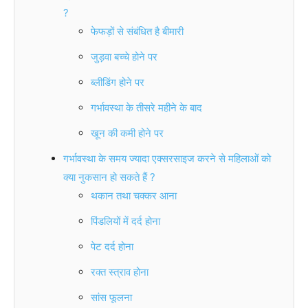
?
फेफड़ों से संबंधित है बीमारी
जुड़वा बच्चे होने पर
ब्लीडिंग होने पर
गर्भावस्था के तीसरे महीने के बाद
खून की कमी होने पर
गर्भावस्था के समय ज्यादा एक्सरसाइज करने से महिलाओं को
क्या नुकसान हो सकते हैं ?
थकान तथा चक्कर आना
पिंडलियों में दर्द होना
पेट दर्द होना
रक्त स्त्राव होना
सांस फूलना