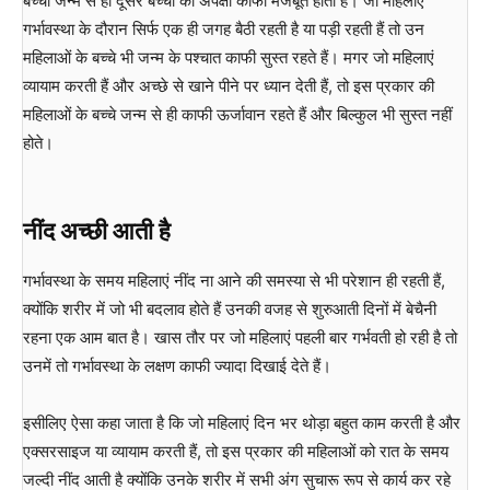
बच्चा जन्म से ही दूसरे बच्चों की अपेक्षा काफी मजबूत होता हैं। जो महिलाएं
गर्भावस्था के दौरान सिर्फ एक ही जगह बैठी रहती है या पड़ी रहती हैं तो उन
महिलाओं के बच्चे भी जन्म के पश्चात काफी सुस्त रहते हैं। मगर जो महिलाएं
व्यायाम करती हैं और अच्छे से खाने पीने पर ध्यान देती हैं, तो इस प्रकार की
महिलाओं के बच्चे जन्म से ही काफी ऊर्जावान रहते हैं और बिल्कुल भी सुस्त नहीं
होते।
नींद अच्छी आती है
गर्भावस्था के समय महिलाएं नींद ना आने की समस्या से भी परेशान ही रहती हैं,
क्योंकि शरीर में जो भी बदलाव होते हैं उनकी वजह से शुरुआती दिनों में बेचैनी
रहना एक आम बात है। खास तौर पर जो महिलाएं पहली बार गर्भवती हो रही है तो
उनमें तो गर्भावस्था के लक्षण काफी ज्यादा दिखाई देते हैं।
इसीलिए ऐसा कहा जाता है कि जो महिलाएं दिन भर थोड़ा बहुत काम करती है और
एक्सरसाइज या व्यायाम करती हैं, तो इस प्रकार की महिलाओं को रात के समय
जल्दी नींद आती है क्योंकि उनके शरीर में सभी अंग सुचारू रूप से कार्य कर रहे