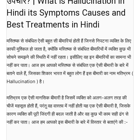
उपचार? | What is Hallucination in
Hindi its Symptoms Causes and
Best Treatments in Hindi
मस्तिष्क से संबंधित ऐसी बहुत सी बीमारियां होती हैं जिनसे निपटना व्यक्ति के लिए
काफी मुश्किल हो जाता है, क्योंकि मस्तिष्क से संबंधित बीमारियों में व्यक्ति कुछ भी
सोचने समझने की स्थिति में नहीं रहता। इसीलिए वह इन बीमारियों का सामना भी
नहीं कर पाता। आज हम आपको मस्तिष्क से संबंधित एक ऐसी बीमारी के बारे में
बताने वाले हैं, जिसका शिकार भारत में बहुत लोग हैं इस बीमारी का नाम मतिभ्रम (
Hallucination ) है।
मतिभ्रम एक ऐसी मानसिक बीमारी है जिसमें व्यक्ति को अलग-अलग तरह की
चीजें महसूस होती हैं, परंतु वह वास्तव में नहीं होती यह एक ऐसी बीमारी है, जिसके
कारण व्यक्ति की पूरी जिंदगी ही बदल जाती है और वह कुछ भी काम सही ढंग से
नहीं कर पाता। आज हम आपको इस बीमारी के बारे में विस्तार से बताएंगे की :-