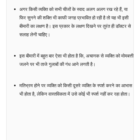
अगर किसी व्यक्ति को सभी चीजों के स्वाद अलग अलग रख रहे हैं, या
फिर सुनने की शक्ति भी काफी जगह प्रभावित हो रही है तो यह भी इसी
बीमारी का लक्षण है। इस प्रकार के लक्षण दिखने पर तुरंत ही डॉक्टर से
सलाह लेनी चाहिए।
इस बीमारी में बहुत बार ऐसा भी होता है कि, अचानक से व्यक्ति को मोमबत्ती
जलने पर भी ताजे गुलाबों की गंध आने लगती है।
मतिभ्रम होने पर व्यक्ति को किसी दूसरे व्यक्ति के स्पर्श करने का आभास
भी होता है, लेकिन वास्तविकता में उसे कोई भी स्पर्श नहीं कर रहा होता।