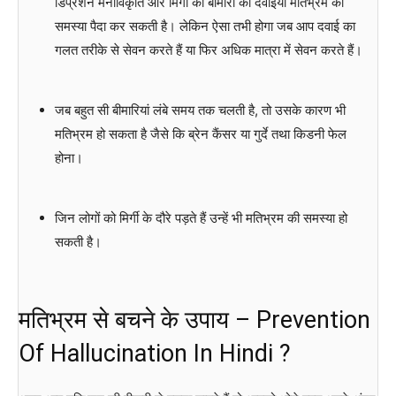
डिप्रेशन मनोविकृति और मिर्गी की बीमारी की दवाइयां मतिभ्रम की
समस्या पैदा कर सकती है। लेकिन ऐसा तभी होगा जब आप दवाई का
गलत तरीके से सेवन करते हैं या फिर अधिक मात्रा में सेवन करते हैं।
जब बहुत सी बीमारियां लंबे समय तक चलती है, तो उसके कारण भी
मतिभ्रम हो सकता है जैसे कि ब्रेन कैंसर या गुर्दे तथा किडनी फेल
होना।
जिन लोगों को मिर्गी के दौरे पड़ते हैं उन्हें भी मतिभ्रम की समस्या हो
सकती है।
मतिभ्रम से बचने के उपाय – Prevention
Of Hallucination In Hindi ?