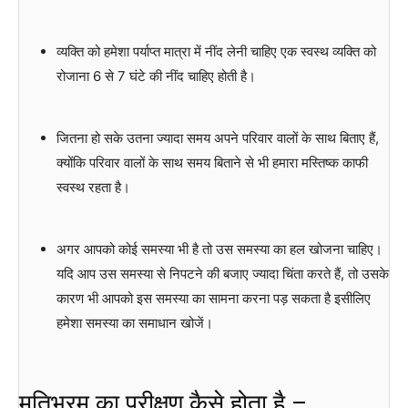
व्यक्ति को हमेशा पर्याप्त मात्रा में नींद लेनी चाहिए एक स्वस्थ व्यक्ति को
रोजाना 6 से 7 घंटे की नींद चाहिए होती है।
जितना हो सके उतना ज्यादा समय अपने परिवार वालों के साथ बिताए हैं,
क्योंकि परिवार वालों के साथ समय बिताने से भी हमारा मस्तिष्क काफी
स्वस्थ रहता है।
अगर आपको कोई समस्या भी है तो उस समस्या का हल खोजना चाहिए।
यदि आप उस समस्या से निपटने की बजाए ज्यादा चिंता करते हैं, तो उसके
कारण भी आपको इस समस्या का सामना करना पड़ सकता है इसीलिए
हमेशा समस्या का समाधान खोजें।
मतिभ्रम का परीक्षण कैसे होता है –