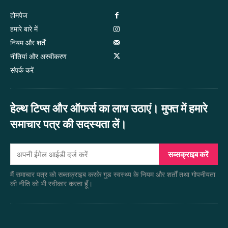
होमपेज
हमारे बारे में
नियम और शर्तें
नीतियां और अस्वीकरण
संपर्क करें
हेल्थ टिप्स और ऑफर्स का लाभ उठाएं। मुफ्त में हमारे
समाचार पत्र की सदस्यता लें।
सब्सक्राइब करें
मैं समाचार पत्र को सब्सक्राइब करके गुड स्वस्थ्य के नियम और शर्तों तथा गोपनीयता
की नीति को भी स्वीकार करता हूँ।