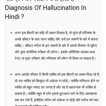
Diagnosis Of Hallucination In
Hindi ?
अगर इस बीमारी का कोई भी लक्षण दिखता है, तो तुरंत ही मस्तिष्क के
अच्छे डॉक्टर के पास जाना चाहिए और उसे इन लक्षणों के बारे में बताना
चाहिए। डॉक्टर मरीज के इन लक्षणों के बारे में आपसे विस्तार से पूछेगा
और कुछ शारीरिक परीक्षण भी करेगा। इसके अतिरिक्त आपका ब्लड
टेस्ट या मूत्र परीक्षण और मस्तिष्क की स्कैन भी किया जा सकता है।
अगर आपके परिवार में किसी व्यक्ति को इस बीमारी का लक्षण दिख रहे हैं,
तो उस व्यक्ति को बिल्कुल भी अकेला ना छोड़े। क्योंकि मतिभ्रम होने पर
व्यक्ति को बहुत ज्यादा डर लगता है और यह है खतरनाक भी साबित हो
सकता है। क्योंकि बहुत से लोग इससे छुटकारा पाने के लिए आत्महत्या
तक कर लेते हैं, इसीलिए मरीज को अकेला ना छोड़े और मरीज को प्यार