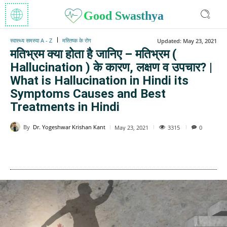
Good Swasthya
स्वास्थ्य समस्या A - Z
मस्तिष्क के रोग
Updated:
May 23, 2021
मतिभ्रम क्या होता है जानिए – मतिभ्रम (
Hallucination ) के कारण, लक्षण व उपचार? |
What is Hallucination in Hindi its
Symptoms Causes and Best
Treatments in Hindi
By
Dr. Yogeshwar Krishan Kant
3315
May 23, 2021
0
WhatsApp
Facebook
Twitter
E