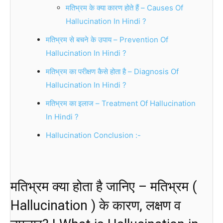
मतिभ्रम के क्या कारण होते हैं – Causes Of
Hallucination In Hindi ?
मतिभ्रम से बचने के उपाय – Prevention Of
Hallucination In Hindi ?
मतिभ्रम का परीक्षण कैसे होता है – Diagnosis Of
Hallucination In Hindi ?
मतिभ्रम का इलाज – Treatment Of Hallucination
In Hindi ?
Hallucination Conclusion :-
मतिभ्रम क्या होता है जानिए – मतिभ्रम (
Hallucination ) के कारण, लक्षण व