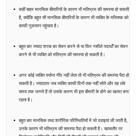
कहीं बाहर मानसिक बीमारियों के कारण भी मतिभ्रम की समस्या हो सकती
है, क्योंकि बहुत सी मानसिक बीमारियों के कारण भी व्यक्ति के मस्तिष्क को
काफी नुकसान पहुंचता है।
बहुत बार ज्यादा शराब का सेवन करने से या फिर नशीले पदार्थों का सेवन
करने से भी व्यक्ति को मतिभ्रम की समस्या हो सकती है।
अगर कोई व्यक्ति पर्याप्त नींद नहीं लेता तो भी मतिभ्रम की समस्या पैदा हो
सकती है। ज्यादातर जब व्यक्ति काफी दिनों तक नहीं सोते और वह लंबे
समय तक जागते हैं तो उसके कारण भी इस बीमारी के होने का खतरा बना
रहता है।
बहुत बार मानसिक तथा शारीरिक परिस्थितियों में जो दवाइयां ली जाती है,
उनके कारण भी मतिभ्रम की समस्या पैदा हो सकती है। खासतौर पर