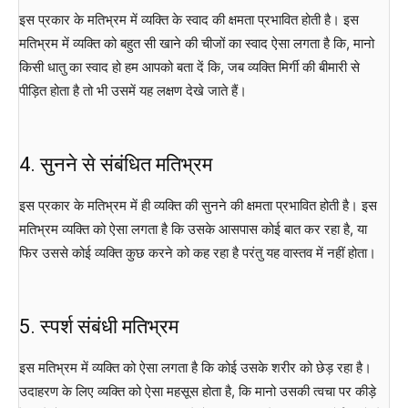
इस प्रकार के मतिभ्रम में व्यक्ति के स्वाद की क्षमता प्रभावित होती है। इस
मतिभ्रम में व्यक्ति को बहुत सी खाने की चीजों का स्वाद ऐसा लगता है कि, मानो
किसी धातु का स्वाद हो हम आपको बता दें कि, जब व्यक्ति मिर्गी की बीमारी से
पीड़ित होता है तो भी उसमें यह लक्षण देखे जाते हैं।
4. सुनने से संबंधित मतिभ्रम
इस प्रकार के मतिभ्रम में ही व्यक्ति की सुनने की क्षमता प्रभावित होती है। इस
मतिभ्रम व्यक्ति को ऐसा लगता है कि उसके आसपास कोई बात कर रहा है, या
फिर उससे कोई व्यक्ति कुछ करने को कह रहा है परंतु यह वास्तव में नहीं होता।
5. स्पर्श संबंधी मतिभ्रम
इस मतिभ्रम में व्यक्ति को ऐसा लगता है कि कोई उसके शरीर को छेड़ रहा है।
उदाहरण के लिए व्यक्ति को ऐसा महसूस होता है, कि मानो उसकी त्वचा पर कीड़े