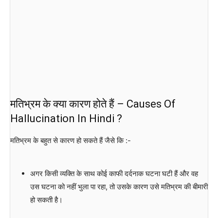
मतिभ्रम के क्या कारण होते हैं – Causes Of
Hallucination In Hindi ?
मतिभ्रम के बहुत से कारण हो सकते हैं जैसे कि :-
अगर किसी व्यक्ति के साथ कोई काफी दर्दनाक घटना घटी हैं और वह
उस घटना को नहीं भुला पा रहा, तो उसके कारण उसे मतिभ्रम की बीमारी
हो सकती है।