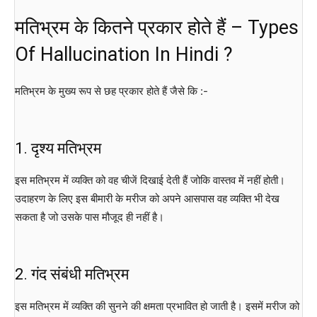
मतिभ्रम के कितने प्रकार होते हैं – Types
Of Hallucination In Hindi ?
मतिभ्रम के मुख्य रूप से छह प्रकार होते हैं जैसे कि :-
1. दृश्य मतिभ्रम
इस मतिभ्रम में व्यक्ति को वह चीजें दिखाई देती हैं जोकि वास्तव में नहीं होती।
उदाहरण के लिए इस बीमारी के मरीज को अपने आसपास वह व्यक्ति भी देख
सकता है जो उसके पास मौजूद ही नहीं है।
2. गंद संबंधी मतिभ्रम
इस मतिभ्रम में व्यक्ति की सुनने की क्षमता प्रभावित हो जाती है। इसमें मरीज को