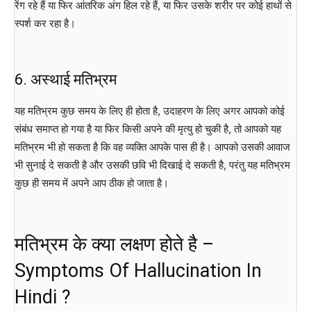
रेंग रहे हैं या फिर आंतरिक अंग हिल रहे हैं, या फिर उसके शरीर पर कोई हाथों से
स्पर्श कर रहा है।
6. अस्थाई मतिभ्रम
यह मतिभ्रम कुछ समय के लिए ही होता है, उदाहरण के लिए अगर आपको कोई
संबंध समाप्त हो गया है या फिर किसी अपने की मृत्यु हो चुकी है, तो आपको यह
मतिभ्रम भी हो सकता है कि वह व्यक्ति आपके पास ही है। आपको उसकी आवाज
भी सुनाई दे सकती है और उसकी छवि भी दिखाई दे सकती है, परंतु यह मतिभ्रम
कुछ ही समय में अपने आप ठीक हो जाता है।
मतिभ्रम के क्या लक्षण होते है –
Symptoms Of Hallucination In
Hindi ?