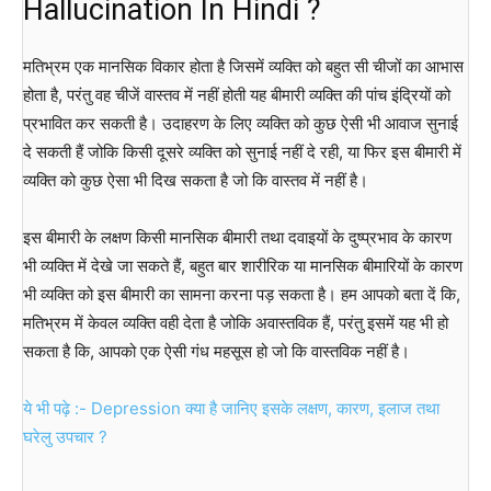
Hallucination In Hindi ?
मतिभ्रम एक मानसिक विकार होता है जिसमें व्यक्ति को बहुत सी चीजों का आभास
होता है, परंतु वह चीजें वास्तव में नहीं होती यह बीमारी व्यक्ति की पांच इंद्रियों को
प्रभावित कर सकती है। उदाहरण के लिए व्यक्ति को कुछ ऐसी भी आवाज सुनाई
दे सकती हैं जोकि किसी दूसरे व्यक्ति को सुनाई नहीं दे रही, या फिर इस बीमारी में
व्यक्ति को कुछ ऐसा भी दिख सकता है जो कि वास्तव में नहीं है।
इस बीमारी के लक्षण किसी मानसिक बीमारी तथा दवाइयों के दुष्प्रभाव के कारण
भी व्यक्ति में देखे जा सकते हैं, बहुत बार शारीरिक या मानसिक बीमारियों के कारण
भी व्यक्ति को इस बीमारी का सामना करना पड़ सकता है। हम आपको बता दें कि,
मतिभ्रम में केवल व्यक्ति वही देता है जोकि अवास्तविक हैं, परंतु इसमें यह भी हो
सकता है कि, आपको एक ऐसी गंध महसूस हो जो कि वास्तविक नहीं है।
ये भी पढ़े :- Depression क्या है जानिए इसके लक्षण, कारण, इलाज तथा
घरेलु उपचार ?