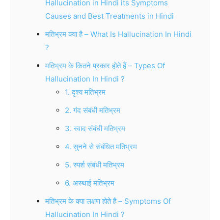
Hallucination in Hindi its Symptoms
Causes and Best Treatments in Hindi
मतिभ्रम क्या है – What Is Hallucination In Hindi
?
मतिभ्रम के कितने प्रकार होते हैं – Types Of
Hallucination In Hindi ?
1. दृश्य मतिभ्रम
2. गंद संबंधी मतिभ्रम
3. स्वाद संबंधी मतिभ्रम
4. सुनने से संबंधित मतिभ्रम
5. स्पर्श संबंधी मतिभ्रम
6. अस्थाई मतिभ्रम
मतिभ्रम के क्या लक्षण होते है – Symptoms Of
Hallucination In Hindi ?