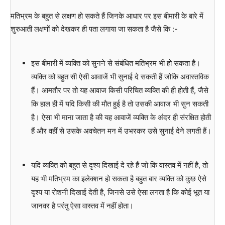
मतिभ्रम के बहुत से लक्षण हो सकते हैं जिनके आधार पर इस बीमारी के बारे में
शुरुआती लक्षणों को देखकर ही पता लगाया जा सकता है जैसे कि :-
इस बीमारी में व्यक्ति को सुनने से संबंधित मतिभ्रम भी हो सकता है।
व्यक्ति को बहुत सी ऐसी आवाजें भी सुनाई दे सकती हैं जोकि अवास्तविक
हैं। आमतौर पर तो यह आवाज किसी परिचित व्यक्ति की ही होती हैं, जैसे
कि हाल ही में यदि किसी की मौत हुई है तो उसकी आवाज भी सुन सकती
है। ऐसा भी माना जाता है की यह आवाजें व्यक्ति के अंदर ही संरक्षित होती
हैं और वहीं से उसके अवचेतन मन में उभरकर उसे सुनाई देने लगती हैं।
यदि व्यक्ति को बहुत से दृश्य दिखाई दे रहे हैं जो कि वास्तव में नहीं है, तो
यह भी मतिभ्रम का इलेक्शन हो सकता है बहुत बार व्यक्ति को कुछ ऐसे
दृश्य या रोशनी दिखाई देती है, जिनसे उसे ऐसा लगता है कि कोई भूत या
जानवर है परंतु ऐसा वास्तव में नहीं होता।