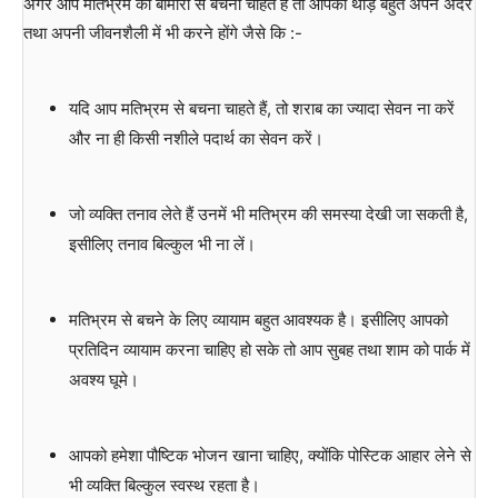
अगर आप मतिभ्रम की बीमारी से बचना चाहते हैं तो आपको थोड़े बहुत अपने अंदर
तथा अपनी जीवनशैली में भी करने होंगे जैसे कि :-
यदि आप मतिभ्रम से बचना चाहते हैं, तो शराब का ज्यादा सेवन ना करें
और ना ही किसी नशीले पदार्थ का सेवन करें।
जो व्यक्ति तनाव लेते हैं उनमें भी मतिभ्रम की समस्या देखी जा सकती है,
इसीलिए तनाव बिल्कुल भी ना लें।
मतिभ्रम से बचने के लिए व्यायाम बहुत आवश्यक है। इसीलिए आपको
प्रतिदिन व्यायाम करना चाहिए हो सके तो आप सुबह तथा शाम को पार्क में
अवश्य घूमे।
आपको हमेशा पौष्टिक भोजन खाना चाहिए, क्योंकि पोस्टिक आहार लेने से
भी व्यक्ति बिल्कुल स्वस्थ रहता है।