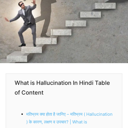
What is Hallucination In Hindi Table
of Content
मतिभ्रम क्या होता है जानिए – मतिभ्रम ( Hallucination
) के कारण, लक्षण व उपचार? | What is