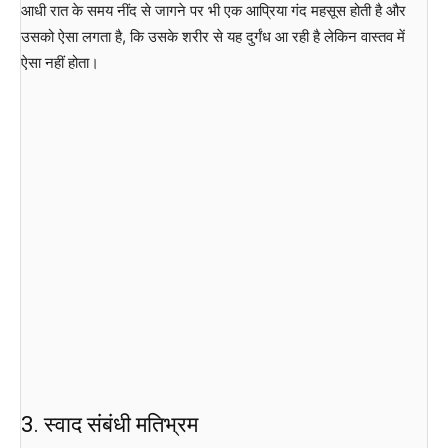
आधी रात के समय नींद से जागने पर भी एक आप्रिया गंद महसूस होती है और
उसको ऐसा लगता है, कि उसके शरीर से यह दुर्गंध आ रही है लेकिन वास्तव में
ऐसा नहीं होता।
3. स्वाद संबंधी मतिभ्रम