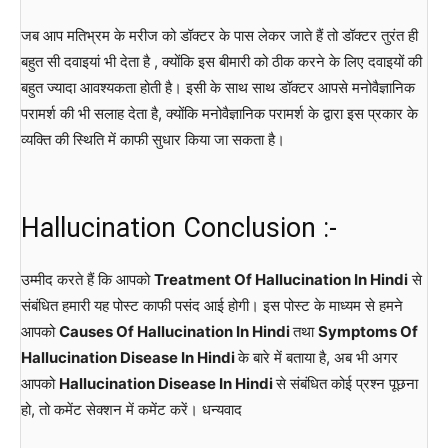
जब आप मतिभ्रम के मरीज को डॉक्टर के पास लेकर जाते हैं तो डॉक्टर तुरंत ही
बहुत सी दवाइयां भी देता है , क्योंकि इस बीमारी को ठीक करने के लिए दवाइयों की
बहुत ज्यादा आवश्यकता होती है। इसी के साथ साथ डॉक्टर आपसे मनोवैज्ञानिक
परामर्श की भी सलाह देता है, क्योंकि मनोवैज्ञानिक परामर्श के द्वारा इस प्रकार के
व्यक्ति की स्थिति में काफी सुधार किया जा सकता है।
Hallucination Conclusion :-
उम्मीद करते हैं कि आपको
Treatment Of Hallucination In Hindi
से
संबंधित हमारी यह पोस्ट काफी पसंद आई होगी। इस पोस्ट के माध्यम से हमने
आपको
Causes Of Hallucination In Hindi
तथा
Symptoms Of
Hallucination Disease In Hindi
के बारे में बताया है, अब भी अगर
आपको
Hallucination Disease In Hindi
से संबंधित कोई प्रश्न पूछना
हो, तो कमेंट सेक्शन में कमेंट करें। धन्यवाद