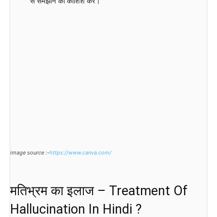
से समझाने की कोशिश करें।
image source :-
https://www.canva.com/
मतिभ्रम का इलाज – Treatment Of
Hallucination In Hindi ?