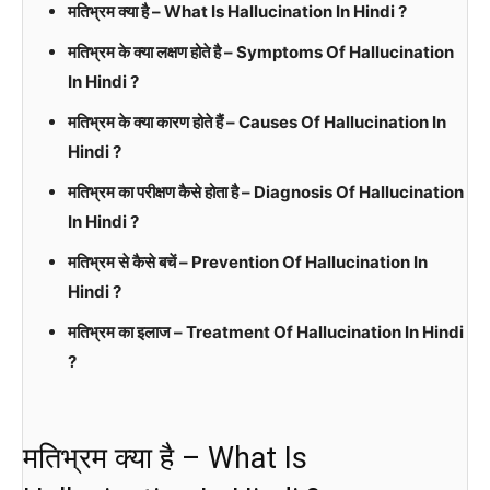
मतिभ्रम क्या है – What Is Hallucination In Hindi ?
मतिभ्रम के क्या लक्षण होते है – Symptoms Of Hallucination
In Hindi ?
मतिभ्रम के क्या कारण होते हैं – Causes Of Hallucination In
Hindi ?
मतिभ्रम का परीक्षण कैसे होता है – Diagnosis Of Hallucination
In Hindi ?
मतिभ्रम से कैसे बचें – Prevention Of Hallucination In
Hindi ?
मतिभ्रम का इलाज – Treatment Of Hallucination In Hindi
?
मतिभ्रम क्या है – What Is