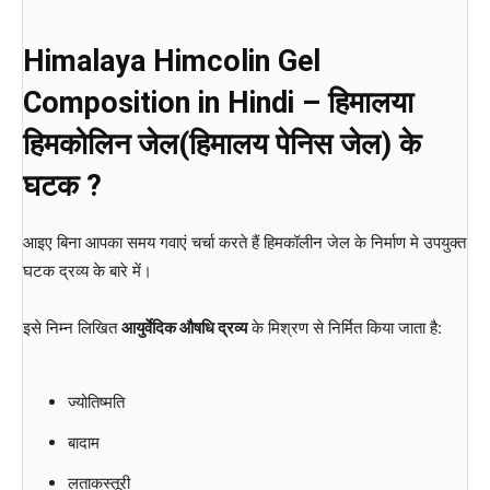
Himalaya Himcolin Gel
Composition in Hindi – हिमालया
हिमकोलिन जेल(हिमालय पेनिस जेल) के
घटक ?
आइए बिना आपका समय गवाएं चर्चा करते हैं हिमकॉलीन जेल के निर्माण मे उपयुक्त
घटक द्रव्य के बारे में।
इसे निम्न लिखित
आयुर्वेदिक औषधि द्रव्य
के मिश्रण से निर्मित किया जाता है:
ज्योतिष्मति
बादाम
लताकस्तूरी