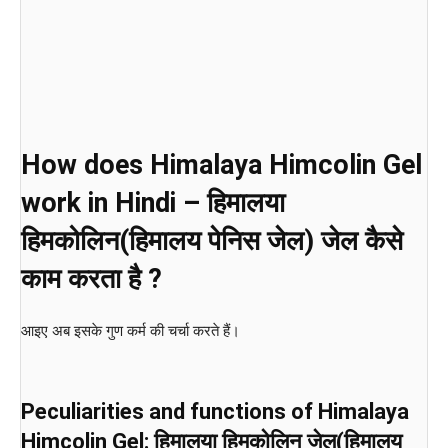
How does Himalaya Himcolin Gel
work in Hindi – हिमालया
हिमकोलिन(हिमालय पेनिस जेल) जेल कैसे
काम करता है ?
आइए अब इसके गुण कर्म की चर्चा करते हैं।
Peculiarities and functions of Himalaya
Himcolin Gel: हिमालया हिमकोलिन जेल(हिमालय