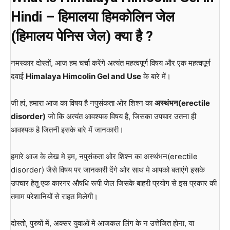
Hindi – हिमालया हिमकोलिन जेल
(हिमालय पेनिस जेल) क्या है ?
नमस्कार दोस्तों, आज हम चर्चा करेंगे अत्यंत महत्वपूर्ण विषय और एक महत्वपूर्ण
दवाई
Himalaya Himcolin Gel and Use
के बारे में।
जी हां, हमारा आज का विषय है नपुसंकता ओर शिश्न का
अस्थंभन(erectile
disorder)
जो कि अत्यंत आवश्यक विषय है, जिसका उपचार उतना ही
आवश्यक है जितनी इसके बारे में जानकारी।
हमारे आज के लेख मे हम, नपुसंकता ओर शिश्न का अस्थंभन(erectile
disorder) जैसे विषय पर जानकारी देंगे ओर साथ मे आपको बताएंगे इसके
उपचार हेतु एक कारगर औषधि रूपी जेल जिसके बाहरी प्रयोग से इस प्रकार की
तमाम परेशानियों से राहत मिलेगी।
दोस्तो, पुरुषों में, अक्सर युवाओं मे आजकल लिंग के न उत्तेजित होना, या