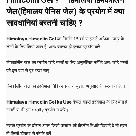
Himcolin Gel ? – हिमालया हिमकॉलिन
जेल(हिमालय पेनिस जेल) के प्रयोग में क्या
सावधानियां बरतनी चाहिए ?
Himalaya Himcolin Gel
का निर्माण 18 वर्ष या इससे अधिक।उम्र के
लोगो के लिए किया जाता है, अतः वयस्क ही इसका प्रयोग करे।
हिमकॉलीन जेल का प्रयोग छोटे बच्चों के लिए अनुशंसित नहीं है अतः छोटे बच्चों
को इस दवा से दूर रखा जाए।
हिमकॉलीन जेल का इस्तेमाल चिकित्सक द्वारा सुझाए अनुसार ही करना चाहिए।
Himalaya Himcolin Gel ka Use
केवल बाहरी इस्तेमाल के लिए बना है,
गलती से भी इसे orally प्रयोग न करें।
इसके प्रयोग के दौरान अगर किसी प्रकार की विपरीत स्थिति दिखाई दे तो तुरंत
ही किसी डॉक्टर से संपर्क करें।