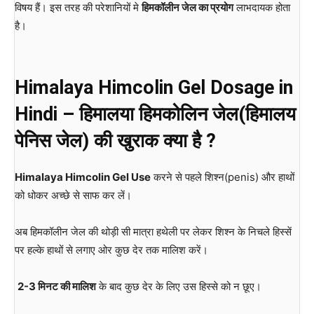
विषय हैं। इस तरह की परेशानियों मे
हिमकॉलीन जेल का प्रयोग
लाभदायक होता
है।
Himalaya Himcolin Gel Dosage in
Hindi – हिमालया हिमकोलिन जेल(हिमालय
पेनिस जेल) की खुराक क्या है ?
Himalaya Himcolin Gel Use
करने से पहले शिश्न(penis) और हाथों
को धोकर अच्छे से साफ कर लें।
अब हिमकॉलीन जेल की थोड़ी सी मात्रा हथेली पर लेकर शिश्न के निचले हिस्सें
पर हल्के हाथों से लगाए ओर कुछ देर तक मालिश करें।
2-3 मिनट की मालिश
के बाद कुछ देर के लिए उस हिस्से को न छूए।