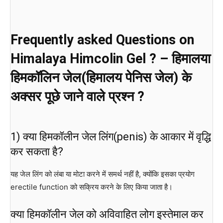
Frequently asked Questions on
Himalaya Himcolin Gel ? – हिमालया
हिमकॉलिन जेल(हिमालय पेनिस जेल) के
अक्सर पूछे जाने वाले प्रश्न ?
1) क्या हिमकॉलीन जेल लिंग(penis) के आकार में वृद्धि
कर सकता है?
यह जेल लिंग को लंबा या मोटा करने में समर्थ नहीं है, क्योंकि इसका प्रयोग
erectile function को सक्रिय करने के लिए किया जाता है।
क्या हिमकॉलीन जेल को अविवाहित लोग इस्तेमाल कर