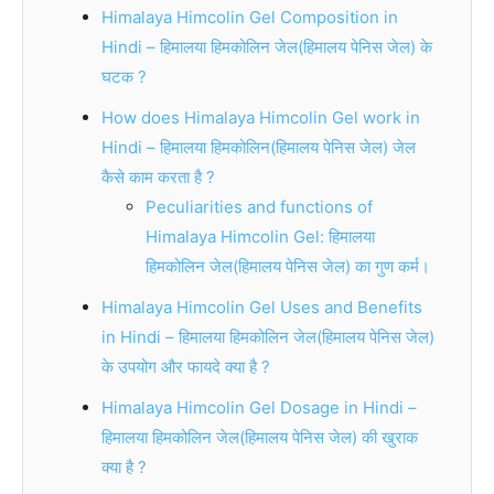
Himalaya Himcolin Gel Composition in
Hindi – हिमालया हिमकोलिन जेल(हिमालय पेनिस जेल) के
घटक ?
How does Himalaya Himcolin Gel work in
Hindi – हिमालया हिमकोलिन(हिमालय पेनिस जेल) जेल
कैसे काम करता है ?
Peculiarities and functions of
Himalaya Himcolin Gel: हिमालया
हिमकोलिन जेल(हिमालय पेनिस जेल) का गुण कर्म।
Himalaya Himcolin Gel Uses and Benefits
in Hindi – हिमालया हिमकोलिन जेल(हिमालय पेनिस जेल)
के उपयोग और फायदे क्या है ?
Himalaya Himcolin Gel Dosage in Hindi –
हिमालया हिमकोलिन जेल(हिमालय पेनिस जेल) की खुराक
क्या है ?