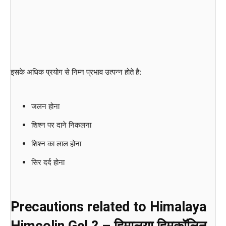
इसके अधिक प्रयोग से निम्न प्रभाव उत्पन्न होते है:
जलन होना
शिश्न पर दाने निकलना
शिश्न का लाल होना
सिर दर्द होना
Precautions related to Himalaya