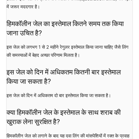
में जरूर मददगार है।
हिमकॉलीन जेल का इस्तेमाल कितने समय तक किया
जाना उचित है?
इस जेल को लगभग 1 से 2 महीने रेगुलर इस्तेमाल किया जाना चाहिए जैसे लिंग
की समस्याओं में बेहद अच्छा परिणाम मिलता है।
इस जेल को दिन में अधिकतम कितनी बार इस्तेमाल
किया जा सकता है?
इस जेल को दिन में अधिकतम दो बार इस्तेमाल किया जा सकता है।
क्या हिमकॉलीन जेल के इस्तेमाल के साथ शराब की
खुराक लेना सुरक्षित है?
हिमकॉलीन जेल को लगाने के बाद यह दवा लिंग की मांसपेशियों में रक्त के प्रवाह