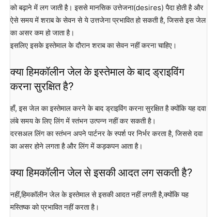
को बढ़ाने में लग जाती है। इससे मानसिक उत्तेजना(desires) पैदा होती है और
ऐसे समय में शराब के सेवन से ये उत्तजेना प्रभावित हो सकती है, जिससे इस जेल
का असर कम हो जाता है।
इसलिए इसके इस्तेमाल के दौरान शराब का सेवन नहीं करना चाहिए।
क्या हिमकॉलीन जेल के इस्तेमाल के बाद ड्राइविंग
करना सुरक्षित है?
हाँ, इस जेल का इस्तेमाल करने के बाद ड्राइविंग करना सुरक्षित है क्योंकि यह दवा
लंबे समय के लिए लिंग में स्तंभन उत्पन्न नहीं कर सकती है।
दरसअल लिंग का स्तंभन अपने पार्टनर के स्पर्श पर निर्भर करता है, जिससे दवा
का असर होने लगता है और लिंग में कड़कपन आता है।
क्या हिमकॉलीन जेल से इसकी आदत लग सकती है?
नहीं,हिमकॉलीन जेल के इस्तेमाल से इसकी आदत नहीं लगती है,क्योंकि यह
मस्तिष्क को प्रभावित नहीं करता है।