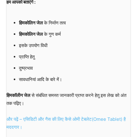
हम आपको बताएंगे :
हिमकोलिन जेल
के निर्माण तत्व
हिमकोलिन जेल
के गुण कर्म
इसके उपयोग विधी
प्राप्ति हेतु
दुष्प्रभाव
सावधानियां आदि के बारे में।
हिमकॉलीन जेल
से संबंधित समस्त जानकारी प्राप्त करने हेतु इस लेख को अंत
तक पढ़िए।
और पढ़ें – एसिडिटी और गैस की लिए कैसे ओमी टेबलेट(Omee Tablet) है
मददगार।