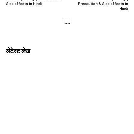
Side effects in Hindi
Precaution & Side effects in
Hindi
लेटेस्ट लेख