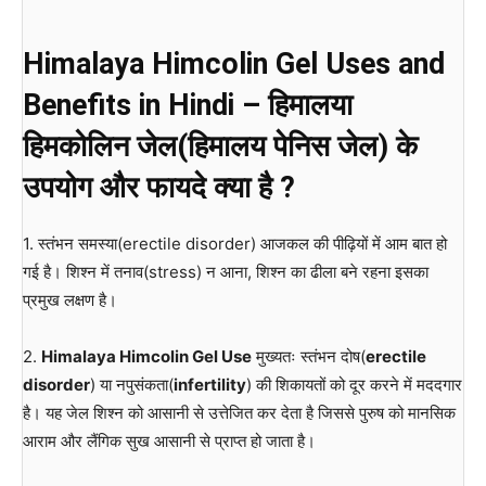
Himalaya Himcolin Gel Uses and
Benefits in Hindi – हिमालया
हिमकोलिन जेल(हिमालय पेनिस जेल) के
उपयोग और फायदे क्या है ?
1. स्तंभन समस्या(erectile disorder) आजकल की पीढ़ियों में आम बात हो
गई है। शिश्न में तनाव(stress) न आना, शिश्न का ढीला बने रहना इसका
प्रमुख लक्षण है।
2.
Himalaya Himcolin Gel Use
मुख्यतः स्तंभन दोष(
erectile
disorder
) या नपुसंकता(
infertility
) की शिकायतों को दूर करने में मददगार
है। यह जेल शिश्न को आसानी से उत्तेजित कर देता है जिससे पुरुष को मानसिक
आराम और लैंगिक सुख आसानी से प्राप्त हो जाता है।