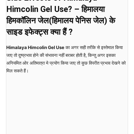
Himcolin Gel Use? – हिमालया
हिमकॉलिन जेल(हिमालय पेनिस जेल) के
साइड इफेक्ट्स क्या हैं ?
Himalaya Himcolin Gel Use
का अगर सही तरीके से इस्तेमाल किया
जाए तो दुष्प्रभाव होने की संभावना नहीं बराबर होती है, किन्तु अगर इसका
अनियमित ओर अतिमात्रा मे प्रयोग किया जाए तो कुछ विपरीत प्रभाव देखने को
मिल सकते हैं।