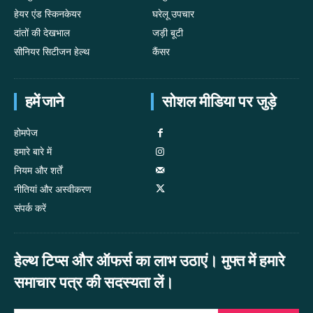
हेयर एंड स्किनकेयर
घरेलू उपचार
दांतों की देखभाल
जड़ी बूटी
सीनियर सिटीजन हेल्थ
कैंसर
हमें जाने
सोशल मीडिया पर जुड़े
होमपेज
हमारे बारे में
नियम और शर्तें
नीतियां और अस्वीकरण
संपर्क करें
हेल्थ टिप्स और ऑफर्स का लाभ उठाएं। मुफ्त में हमारे
समाचार पत्र की सदस्यता लें।