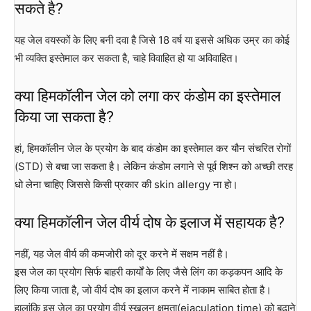
सकते है?
यह जेल वयस्कों के लिए बनी दवा है जिसे 18 वर्ष या इससे अधिक उम्र का कोई
भी व्यक्ति इस्तेमाल कर सकता है, चाहे विवाहित हो या अविवाहित।
क्या हिमकॉलीन जेल को लगा कर कंडोम का इस्तेमाल
किया जा सकता है?
हां, हिमकॉलीन जेल के प्रयोग के बाद कंडोम का इस्तेमाल कर यौन संचरित रोगों
(STD) से बचा जा सकता है। लेकिन कंडोम लगाने से पूर्व शिश्न को अच्छी तरह
धो लेना चाहिए जिससे किसी प्रकार की skin allergy ना हो।
क्या हिमकॉलीन जेल वीर्य दोष के इलाज में सहायक है?
नहीं, यह जेल वीर्य की कमजोरी को दूर करने में सक्षम नहीं है।
इस जेल का प्रयोग सिर्फ बाहरी कार्यों के लिए जैसे लिंग का कड़कपन आदि के
लिए किया जाता है, जो वीर्य दोष का इलाज करने में नाकाम साबित होता है।
हालांकि इस जेल का प्रयोग वीर्य स्खलन क्षमता(ejaculation time) को बढ़ाने