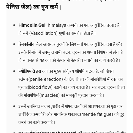
पेनिस जेल) का गुण कर्म
।
Himcolin Gel
, himalaya कम्पनी का एक आयुर्वेदिक उत्पाद है,
जिसमें (Vasodilation) गुणों का समावेश होता है।
हिमकॉलीन जेल
खासकर पुरुषों के लिए बनी एक आयुर्वेदिक दवा है और
इसके निर्माण में उपयुक्त सभी घटक द्रव्य का अपना विशेष कर्म होता है
जिस वजह से यह दवा को बेहतर से बेहतरीन बनाने का कार्य करते है।
ज्योतिषमति
इस दवा का मुख्य सक्रिय औषधि घटक है, जो शिश्न
स्तंभन(penile erection) के लिए शिश्न की मांसपेशियों में रक्त का
प्रवाह(blood flow) बढ़ाने का कार्य करता है। यह घटक द्रव्य शिश्न
की मांसपेशियों(muscles) को मजबूती प्रदान करता है।
इसमें उपस्थित बादाम ,शरीर में पोषक तत्वों की आवश्यकता को पूरा कर
शारीरिक कमजोरी और मानसिक थकावट(mentle fatigue) को दूर
करने का कार्य करता है।