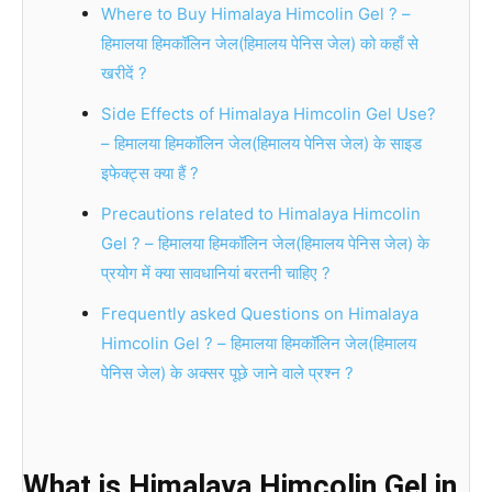
Where to Buy Himalaya Himcolin Gel ? –
हिमालया हिमकॉलिन जेल(हिमालय पेनिस जेल) को कहाँ से
खरीदें ?
Side Effects of Himalaya Himcolin Gel Use?
– हिमालया हिमकॉलिन जेल(हिमालय पेनिस जेल) के साइड
इफेक्ट्स क्या हैं ?
Precautions related to Himalaya Himcolin
Gel ? – हिमालया हिमकॉलिन जेल(हिमालय पेनिस जेल) के
प्रयोग में क्या सावधानियां बरतनी चाहिए ?
Frequently asked Questions on Himalaya
Himcolin Gel ? – हिमालया हिमकॉलिन जेल(हिमालय
पेनिस जेल) के अक्सर पूछे जाने वाले प्रश्न ?
What is Himalaya Himcolin Gel in