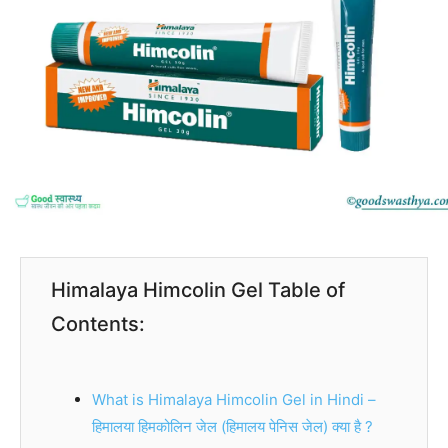
Himalaya Himcolin Gel Table of
Contents:
What is Himalaya Himcolin Gel in Hindi –
हिमालया हिमकोलिन जेल (हिमालय पेनिस जेल) क्या है ?