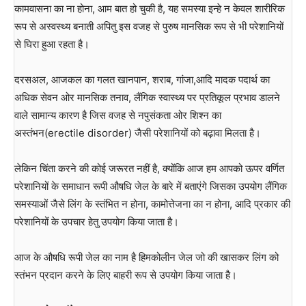
कामवासना का ना होना, आम बात हो चुकी है, यह समस्या इन्हे न केवल शारीरिक
रूप से अस्वस्थ्य बनाती अपितु इस वजह से पुरुष मानसिक रूप से भी परेशानियों
से घिरा हुआ रहता है।
दरसअल, आजकल का गलत खानपान, शराब, गांजा,आदि मादक पदार्थ का
अधिक सेवन ओर मानसिक तनाव, लैंगिक स्वास्थ्य पर प्रतिकूल प्रभाव डालने
वाले सामान्य कारण है जिस वजह से नपुसंकता ओर शिश्न का
अस्तंभन(erectile disorder) जैसी परेशानियों को बढ़ावा मिलता है।
लेकिन चिंता करने की कोई जरूरत नहीं है, क्योंकि आज हम आपको ऊपर वर्णित
परेशानियों के समाधान रूपी औषधि जेल के बारे में बताएंगे जिसका उपयोग लैंगिक
समस्याओं जैसे लिंग के स्तंभित न होना, कामोत्तेजना का न होना, आदि प्रकार की
परेशानियों के उपचार हेतु उपयोग किया जाता है।
आज के औषधि रूपी जेल का नाम है हिमकोलीन जेल जो की खासकर लिंग को
स्तंभन प्रदान करने के लिए बाहरी रूप से उपयोग किया जाता है।