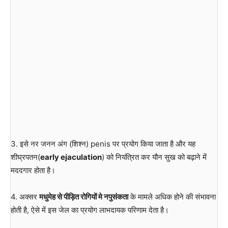
3. इसे नर जनन अंग (शिश्न) penis पर प्रयोग किया जाता है और यह
शीघ्रपतन(
early ejaculation
) को नियंत्रित कर यौन सुख को बढ़ाने में
मददगार होता है।
4. अक्सर
मधुमेह से पीड़ित रोगियों मे नपुसंकता
के मामले अधिक होने की संभावना
होती है, ऐसे में इस जेल का प्रयोग लाभदायक परिणाम देता है।