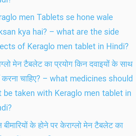
raglo men Tablets se hone wale
ksan kya hai? – what are the side
fects of Keraglo men tablet in Hindi?
ाग्लो मेन टैबलेट का प्रयोग किन दवाइयों के साथ
ीं करना चाहिए? – what medicines should
t be taken with Keraglo men tablet in
ndi?
 बीमारियों के होने पर केराग्लो मेन टैबलेट का