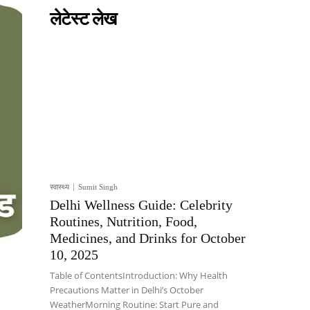
लेटेस्ट लेख
स्वास्थ्य
Sumit Singh
Delhi Wellness Guide: Celebrity
Routines, Nutrition, Food,
Medicines, and Drinks for October
10, 2025
Table of ContentsIntroduction: Why Health
Precautions Matter in Delhi’s October
WeatherMorning Routine: Start Pure and