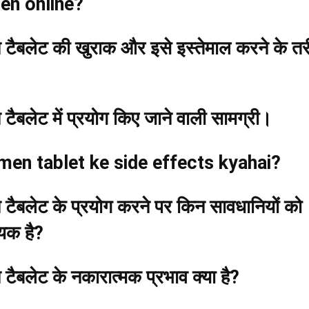
en online?
न टैबलेट
की खुराक और इसे इस्तेमाल करने के तर
न टैबलेट
में प्रयोग किए जाने वाली सामग्री।
men tablet ke side effects kyahai?
न टैबलेट
के प्रयोग करने पर किन सावधानियों को
यक है?
न टैबलेट
के नकारात्मक प्रभाव क्या है?