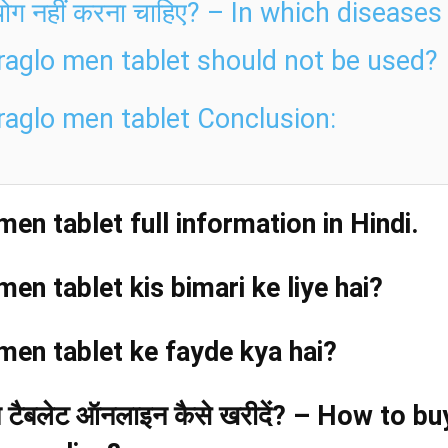
योग नहीं करना चाहिए? – In which diseases
raglo men tablet should not be used?
raglo men tablet Conclusion:
men tablet full information in Hindi.
men tablet kis bimari ke liye hai?
men tablet ke fayde kya hai?
न टैबलेट
ऑनलाइन कैसे खरीदें? – How to bu