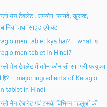
ाग्लो मेन टैबलेट : उपयोग, फायदे, खुराक,
धानियां तथा साइड इफेक्ट
raglo men tablet kya hai? – what is
raglo men tablet in Hindi?
ाग्लो मेन टैबलेट में कौन-कौन सी सामग्री प्रयुक्त
ी है? – major ingredients of Keraglo
n tablet in Hindi
ाग्लो मेन टैबलेट एवं इसके विभिन्न पहलुओं की