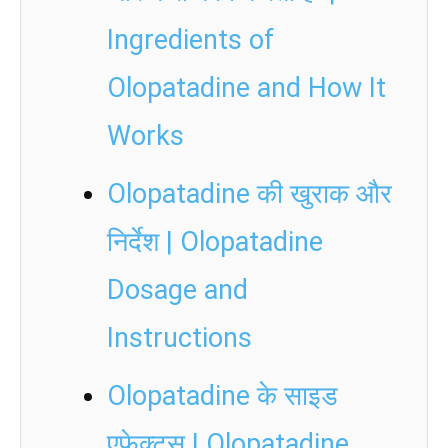
Ingredients of
Olopatadine and How It
Works
Olopatadine की खुराक और
निर्देश | Olopatadine
Dosage and
Instructions
Olopatadine के साइड
एफेक्ट्स | Olopatadine