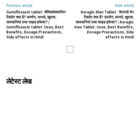
Previous article
Next article
Gemifloxacin tablet: जेमिफ्लोक्सासिन
Keraglo Men Tablet : केराग्लो मेन
टैबलेट क्या है? उपयोग, फायदे, खुराक,
टैबलेट क्या है? उपयोग, फायदे, खुराक,
सावधानियां तथा साइड इफेक्ट? |
सावधानियां तथा साइड इफेक्ट? | Keraglo
Gemifloxacin tablet: Uses, Best
men Tablet: Uses, Best Benefits,
Benefits, Dosage Precautions,
Dosage Precautions, Side
Side effects in Hindi
effects in Hindi
लेटेस्ट लेख