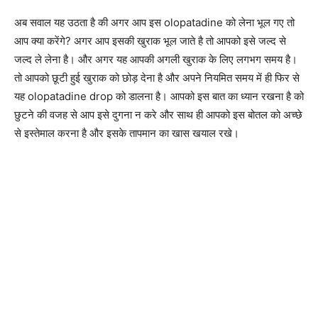
अब सवाल यह उठता है की अगर आप इस olopatadine को लेना भूल गए तो
आप क्या करेंगे? अगर आप इसकी खुराक भूल जाते है तो आपको इसे जल्द से
जल्द ले लेना है। और अगर यह आपकी अगली खुराक के लिए लगभग समय है।
तो आपको छूटी हुई खुराक को छोड़ देना है और अपने नियमित समय में ही फिर से
यह olopatadine drop को डालना है। आपको इस बात का ध्यान रखना है को
छुटने की वजह से आप इसे दुगना न करे और साथ ही आपको इस बोतल को अच्छे
से इस्तेमाल करना है और इसके तापमान का खास खयाल रखे।