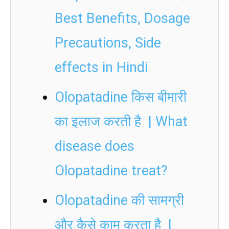
Best Benefits, Dosage
Precautions, Side
effects in Hindi
Olopatadine किस बीमारी
का इलाज करती है | What
disease does
Olopatadine treat?
Olopatadine की सामग्री
और कैसे काम करता है |