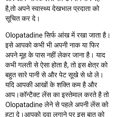
है,तो अपने स्वास्थ्य देखभाल प्रदाता को
सूचित कर दे।
Olopatadine सिर्फ आंख में रखा जाता है।
इसे आपको कभी भी अपनी नाक या फिर
अपने मूह के पास नहीं लेकर जाना है। याद
कभी गलती से ऐसा होता है, तो इस क्षेत्र को
बहुत सारे पानी से और पेट सूखे से धो ले।
यदि आपकी आखों के शक्ति कम है और
आप।कॉन्टैक्ट लेंस का इस्तेमाल करते है तो
Olopatadine लेने से पहले अपनी लेंस को
हटा दे।आपको दवा लगाने पर इस बात को