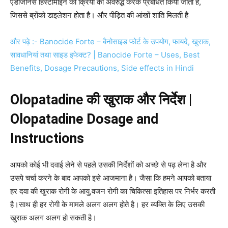
एंडोजीनस हिस्टामाइन की क्रिया को अवरुद्ध करके प्रबंधित किया जाता है,
जिससे ब्रोंको डाइलेशन होता है। और पीड़ित की आंखों शांति मिलती है
और पढ़े :- Banocide Forte – बैनोसाइड फोर्ट के उपयोग, फायदे, खुराक,
सावधानियां तथा साइड इफेक्ट? | Banocide Forte – Uses, Best
Benefits, Dosage Precautions, Side effects in Hindi
Olopatadine
की
खुराक
और
निर्देश
|
Olopatadine Dosage and
Instructions
आपको कोई भी दवाई लेने से पहले उसकी निर्देशों को अच्छे से पढ़ लेना है और
उसपे चर्चा करने के बाद आपको इसे आजमाना है। जैसा कि हमने आपको बताया
हर दवा की खुराक रोगी के आयु,वजन रोगी का चिकित्सा इतिहास पर निर्भर करती
है।साथ ही हर रोगी के मामले अलग अलग होते है। हर व्यक्ति के लिए उसकी
खुराक अलग अलग हो सकती है।