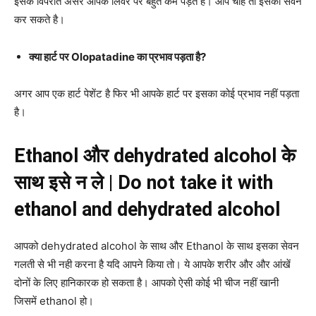
इसके विपरीत असर आपके लिवर पर बहुत कम पड़ते है। आप चाहे तो इसका सेवन
कर सकते है।
क्या हार्ट पर Olopatadine का प्रभाव पड़ता है?
अगर आप एक हार्ट पेशेंट है फिर भी आपके हार्ट पर इसका कोई प्रभाव नहीं पड़ता
है।
Ethanol
और
dehydrated alcohol
के
साथ
इसे
न
ले
|
Do not take it with
ethanol and dehydrated alcohol
आपको dehydrated alcohol के साथ और Ethanol के साथ इसका सेवन
गलती से भी नही करना है यदि आपने किया तो। ये आपके शरीर और और आंखें
दोनों के लिए हानिकारक हो सकता है। आपको ऐसी कोई भी चीज नहीं खानी
जिसमें ethanol हो।