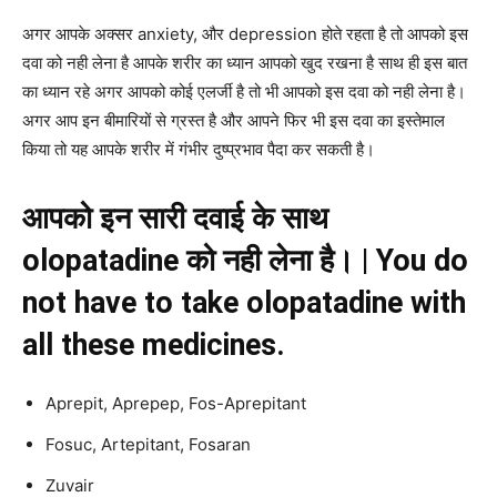
अगर आपके अक्सर anxiety, और depression होते रहता है तो आपको इस
दवा को नही लेना है आपके शरीर का ध्यान आपको खुद रखना है साथ ही इस बात
का ध्यान रहे अगर आपको कोई एलर्जी है तो भी आपको इस दवा को नही लेना है।
अगर आप इन बीमारियों से ग्रस्त है और आपने फिर भी इस दवा का इस्तेमाल
किया तो यह आपके शरीर में गंभीर दुष्प्रभाव पैदा कर सकती है।
आपको
इन
सारी
दवाई
के
साथ
olopatadine
को
नही
लेना
है।
|
You do
not have to take olopatadine with
all these medicines.
Aprepit, Aprepep, Fos-Aprepitant
Fosuc, Artepitant, Fosaran
Zuvair