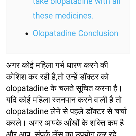
take olopatadine with all
these medicines.
Olopatadine Conclusion
अगर कोई महिला गर्भ धारण करने की
कोशिश कर रही है,तो उन्हें डॉक्टर को
olopatadine के चलते सूचित करना है।
यदि कोई महिला स्तनपान करने वाली है तो
olopatadine लेने से पहले डॉक्टर से चर्चा
करले। अगर आपके आँखों के शक्ति कम है
और आप संपर्क लेंस का उपयोग कर रहे