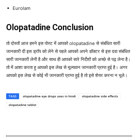
Eurolam
Olopatadine Conclusion
तो दोस्तों आज हमने इस पोस्ट में आपको olopatadine से संबंधित सारी
जानकारी दी इस ड्रॉप को लेने से पहले आपको अपने डॉक्टर से इस दवा संबंधित
सारी जानकारी लेनी है और साथ ही आपको सारे निर्देशों को अच्छे से पढ़ लेना है।
तो में आशा करता हु आपको इस लेख से मूल्यवान जानकारी प्राप्त हुई है। अगर
आपको इस लेख से कोई भी जानकारी प्राप्त हुई है तो इसे शेयर करना न भूले।
TAGS
olopatadine eye drops uses in hindi
olopatadine side effects
olopatadine tablet
WhatsApp
Facebook
Twitter
E