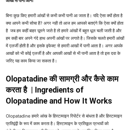
आंखों
से
पानी
आना
बिना कुछ किए हमारी आंखों से कभी कभी पानी आ जाता है। यदि ऐसा क्यों होता है
क्या आपने कभी सोचा है? अगर नही तो आज हम आपको बताएंगे कि ऐसा क्यों होता
है जब हम कहीं बाहर घूमने जाते है तो हमारे आंखों में बहुत धूल चली जाती है और
हम कही बार अपने गंदे हाथ अपनी आंखों पर लगाते है। जिसके चलते हमारी आंखों
में एलर्जी होती है और इसके इफेक्ट से हमारी आखों में पानी आता है। अगर आपके
आखों को भी कोई एलर्जी है और आपकी आखों से भी पानी आता है तो इस दवा के
जरिए यह काम किया जा सकता है।
Olopatadine
की
सामग्री
और
कैसे
काम
करता
है
|
Ingredients of
Olopatadine and How It Works
Olopatadine हमारे आंख के हिस्टामाइन रिपोर्टर से बांधता है और हिस्टामाइन
प्रतिद्वंद्वी के रूप में काम करता है। हिस्टामाइन के प्रतिकूल प्रभावों को