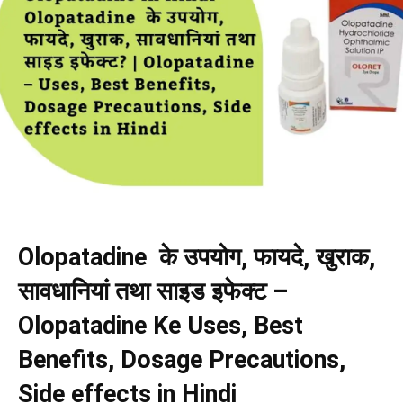
Olopatadine के उपयोग, फायदे, खुराक,
सावधानियां तथा साइड इफेक्ट –
Olopatadine Ke Uses, Best
Benefits, Dosage Precautions,
Side effects in Hindi