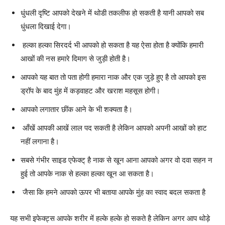
धुंधली दृष्टि आपको देखने में थोडी तकलीफ हो सकती है यानी आपको सब
धुंधला दिखाई देगा।
हल्का हल्का सिरदर्द भी आपको हो सकता है यह ऐसा होता है क्योंकि हमारी
आखों की नस हमारे दिमाग से जुड़ी होती है।
आपको यह बात तो पता होगी हमारा नाक और एक जुड़े हुए है तो आपको इस
ड्रॉप के बाद मुंह में कड़वाहट और खराश महसूस होगी।
आपको लगातार छींक आने के भी शक्यता है।
आँखें आपकी आखें लाल पद सकती है लेकिन आपको अपनी आखों को हाट
नहीं लगाना है।
सबसे गंभीर साइड एफेक्ट् है नाक से खून आना आपको अगर वो दवा सहन न
हुई तो आपके नाक से हल्का हल्का खून आ सकता है।
जैसा कि हमने आपको ऊपर भी बताया आपके मुंह का स्वाद बदल सकता है
यह सभी इफेक्ट्स आपके शरीर में हल्के हल्के हो सकते है लेकिन अगर आप थोड़े