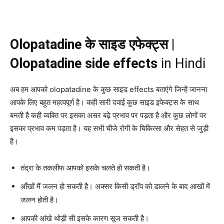
Olopatadine के साइड एफेक्ट्स |
Olopatadine side effects
in Hindi
अब हम आपको olopatadine के कुछ साइड effects बताएंगे जिन्हें जानना
आपके लिए बहुत महत्वपूर्ण है। कही सारी दवाई कुछ साइड इफेक्ट्स के साथ
बनती है कही व्यक्ति पर इसका असर बढ़े प्रभाव पर पड़ता है और कुछ लोगों पर
इसका प्रभाव कम पड़ता है। यह सभी चीजे रोगी के चिकित्सा और सेहत से जुड़ी
है।
तंद्रा के तकलीफ आपको इसके चलते हो सकती है।
आँखों मैं जलन हो सकती है। अक्सर किसी ड्रॉप को डालने के बाद आखों में
जलन होती है।
आपकी आंखे थोड़ी सी इसके कारण सूज सकती है।