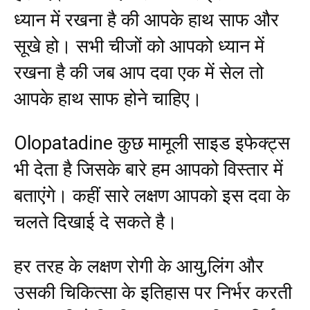
ध्यान में रखना है की आपके हाथ साफ और
सूखे हो। सभी चीजों को आपको ध्यान में
रखना है की जब आप दवा एक में सेल तो
आपके हाथ साफ होने चाहिए।
Olopatadine कुछ मामूली साइड इफेक्ट्स
भी देता है जिसके बारे हम आपको विस्तार में
बताएंगे। कहीं सारे लक्षण आपको इस दवा के
चलते दिखाई दे सकते है।
हर तरह के लक्षण रोगी के आयु,लिंग और
उसकी चिकित्सा के इतिहास पर निर्भर करती