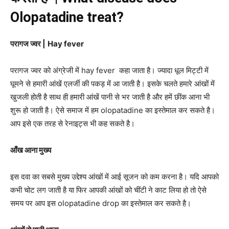
Olopatadine treat?
परागज
ज्वर
|
Hay fever
परागज ज्वर को अंग्रेजी में hay fever कहा जाता है। ज्यादा धूल मिट्टी में
घूमने से हमारी आंखें एलर्जी की पकड़ में आ जाती है। इसके चलते हमारे आंखों में
खुजली होती है साथ ही हमारी आंखें पानी से भर जाती है और हमें छींक आना भी
शुरू हो जाती है। ऐसे समाज में हम olopatadine का इस्तेमाल कर सकते है।
आप इसे एक तरह से रेनाइट्स भी कह सकते है।
आँख
आना
मुख्य
इस दवा का सबसे मुख्य उद्देश्य आंखों में आई सूजन को कम करना है। यदि आपको
कभी चोट लग जाती है या फिर आपकी आंखों को चींटी ने काट लिया हो तो ऐसे
समय पर आप इस olopatadine drop का इस्तेमाल कर सकते है।