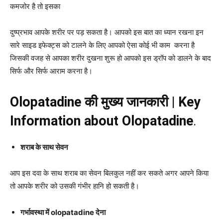
कमजोर है तो इसका
दुष्प्रभाव आपके शरीर पर पड़ सकता है। आपको इस बात का ध्यान रखना इन
सारे साइड इफेक्ट्स को टालने के लिए आपको ऐसा कोई भी काम करना है
जिसकी वजह से आपका शरीर दुखना शुरू हो आपको इस ड्रॉप को डालने के बाद
सिर्फ और सिर्फ आराम करना है।
Olopatadine की मुख्य जानकारी |
Key
Information about Olopatadine
.
शराब के साथ सेवन
आप इस दवा के साथ शराब का सेवन बिलकुल नहीं कर सकते अगर आपने किया
तो आपके शरीर को उसकी गंभीर हानि हो सकती है।
गर्भावस्था में olopatadine देना