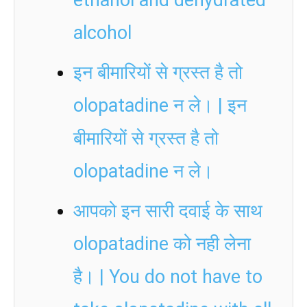
alcohol
इन बीमारियों से ग्रस्त है तो
olopatadine न ले। | इन
बीमारियों से ग्रस्त है तो
olopatadine न ले।
आपको इन सारी दवाई के साथ
olopatadine को नही लेना
है। | You do not have to