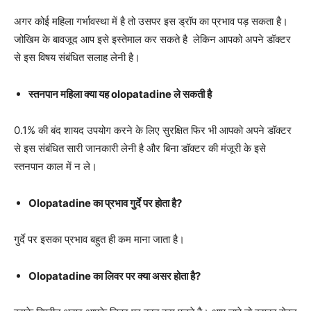
अगर कोई महिला गर्भावस्था में है तो उसपर इस ड्रॉप का प्रभाव पड़ सकता है।
जोखिम के बावजूद आप इसे इस्तेमाल कर सकते है लेकिन आपको अपने डॉक्टर
से इस विषय संबंधित सलाह लेनी है।
स्तनपान महिला क्या यह olopatadine ले सकती है
0.1% की बंद शायद उपयोग करने के लिए सुरक्षित फिर भी आपको अपने डॉक्टर
से इस संबंधित सारी जानकारी लेनी है और बिना डॉक्टर की मंजूरी के इसे
स्तनपान काल में न ले।
Olopatadine का प्रभाव गुर्दे पर होता है?
गुर्दे पर इसका प्रभाव बहुत ही कम माना जाता है।
Olopatadine का लिवर पर क्या असर होता है?