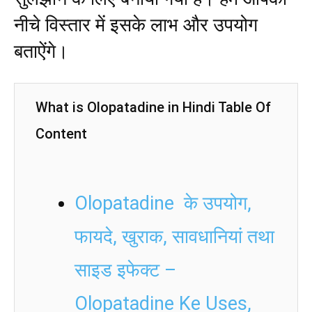
नीचे विस्तार में इसके लाभ और उपयोग
बताऐंगे।
What is Olopatadine in Hindi Table Of
Content
Olopatadine के उपयोग,
फायदे, खुराक, सावधानियां तथा
साइड इफेक्ट –
Olopatadine Ke Uses,