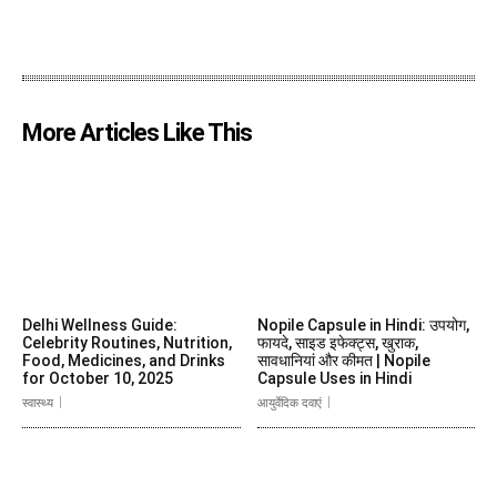
More Articles Like This
Delhi Wellness Guide:
Nopile Capsule in Hindi: उपयोग,
Celebrity Routines, Nutrition,
फायदे, साइड इफेक्ट्स, खुराक,
Food, Medicines, and Drinks
सावधानियां और कीमत | Nopile
for October 10, 2025
Capsule Uses in Hindi
स्वास्थ्य
आयुर्वेदिक दवाएं