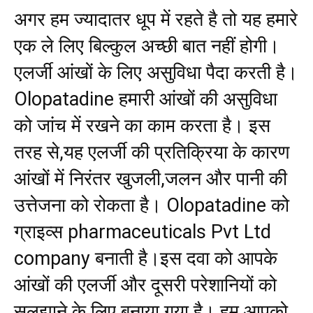
अगर हम ज्यादातर धूप में रहते है तो यह हमारे
एक ले लिए बिल्कुल अच्छी बात नहीं होगी।
एलर्जी आंखों के लिए असुविधा पैदा करती है।
Olopatadine हमारी आंखों की असुविधा
को जांच में रखने का काम करता है। इस
तरह से,यह एलर्जी की प्रतिक्रिया के कारण
आंखों में निरंतर खुजली,जलन और पानी की
उत्तेजना को रोकता है। Olopatadine को
ग्राइव्स pharmaceuticals Pvt Ltd
company बनाती है।इस दवा को आपके
आंखों की एलर्जी और दूसरी परेशानियों को
सुलझाने के लिए बनाया गया है। हम आपको