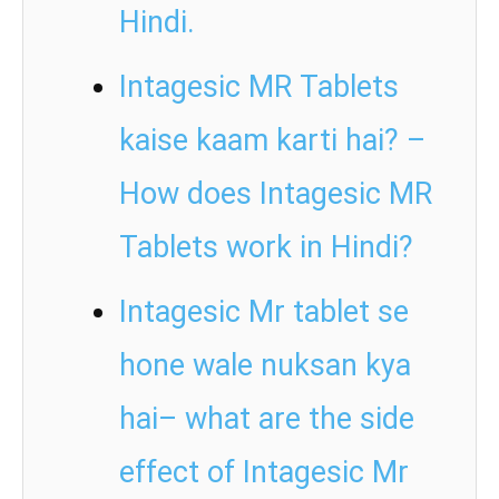
Hindi.
Intagesic MR Tablets
kaise kaam karti hai? –
How does Intagesic MR
Tablets work in Hindi?
Intagesic Mr tablet se
hone wale nuksan kya
hai– what are the side
effect of Intagesic Mr