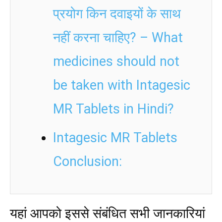
प्रयोग किन दवाइयों के साथ
नहीं करना चाहिए? – What
medicines should not
be taken with Intagesic
MR Tablets in Hindi?
Intagesic MR Tablets
Conclusion:
यहां आपको इससे संबंधित सभी जानकारियां