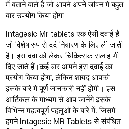
में बताने वाले हैं जो आपने अपने जीवन में बहुत
बार उपयोग किया होगा।
Intagesic Mr tablets एक ऐसी दवाई है
जो विशेष रुप से दर्द निवारण के लिए ली जाती
है। इस दवा को लेकर चिकित्सक सलाह भी
दिए जाते हैं।कई बार आपने इस दवाई का
प्रयोग किया होगा, लेकिन शायद आपको
इसके बारे में पूर्ण जानकारी नहीं होगी। इस
आर्टिकल के माध्यम से आप जानेंगे इसके
विभिन्न महत्वपूर्ण पहलुओं के बारे में, जिसमें
हमने Intagesic MR Tablets से संबंधित