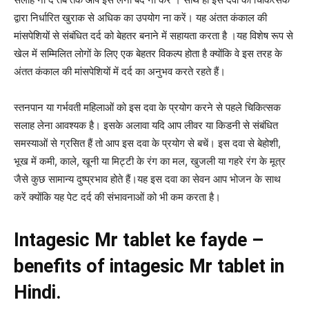
द्वारा निर्धारित खुराक से अधिक का उपयोग ना करें। यह अंतत कंकाल की
मांसपेशियों से संबंधित दर्द को बेहतर बनाने में सहायता करता है ।यह विशेष रूप से
खेल में सम्मिलित लोगों के लिए एक बेहतर विकल्प होता है क्योंकि वे इस तरह के
अंतत कंकाल की मांसपेशियों में दर्द का अनुभव करते रहते हैं।
स्तनपान या गर्भवती महिलाओं को इस दवा के प्रयोग करने से पहले चिकित्सक
सलाह लेना आवश्यक है। इसके अलावा यदि आप लीवर या किडनी से संबंधित
समस्याओं से ग्रसित हैं तो आप इस दवा के प्रयोग से बचें। इस दवा से बेहोशी,
भूख में कमी, काले, खूनी या मिट्टी के रंग का मल, खुजली या गहरे रंग के मूत्र
जैसे कुछ सामान्य दुष्प्रभाव होते हैं।यह इस दवा का सेवन आप भोजन के साथ
करें क्योंकि यह पेट दर्द की संभावनाओं को भी कम करता है।
Intagesic Mr tablet ke fayde –
benefits of intagesic Mr tablet in
Hindi.