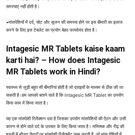
समस्याएं नहीं होती है।
•मांसपेशियों में दर्द, चोट और सूजन की समस्या होने पर इस बीमारी का इलाज
करने के लिए इस टेबलेट का प्रयोग बेहद फायदेमंद होता है।
Intagesic MR Tablets kaise kaam
karti hai? – How does Intagesic
MR Tablets work in Hindi?
स्वास्थ्य से जुड़ी बहुत सी बीमारियां होती है जो दवाइयों के माध्यम से ठीक की जा
सकती है।हम आपको बताने वाले हैं कि Intagesic MR Tablet का उपयोग
किस काम में किया जाता है।
यह एक मांसपेशी रिलैक्शन दवा है जिसका उपयोग मांसपेशियों की ऐंठन और उसी
कारण से होने वाले दर्द के उपचार के लिए किया जाता है। मस्तिष्क और रीढ़ की
हड्डी में मौजूद केंद्रों पर मांसपेशी रिलैक्सेंट काम करती है, जो मांस पेशियों में