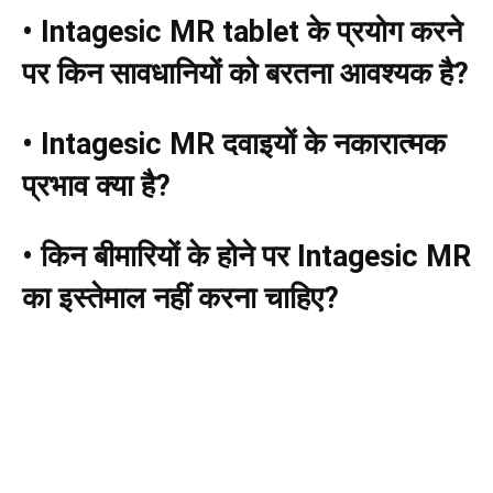
• Intagesic MR tablet
के प्रयोग करने
पर किन सावधानियों को बरतना आवश्यक है
?
• Intagesic MR
दवाइयों के नकारात्मक
प्रभाव क्या है
?
•
किन बीमारियों के होने पर Intagesic MR
का इस्तेमाल नहीं करना चाहिए
?