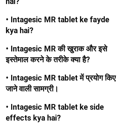
hai?
• Intagesic MR tablet ke fayde
kya hai?
• Intagesic MR
की खुराक और इसे
इस्तेमाल करने के तरीके क्या है
?
• Intagesic MR tablet
में प्रयोग किए
जाने वाली सामग्री।
• Intagesic MR tablet ke side
effects kya hai?