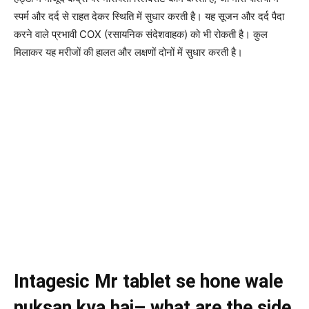
स्पर्म और दर्द से राहत देकर स्थिति में सुधार करती है। यह सूजन और दर्द पैदा
करने वाले प्रभावी COX (रसायनिक संदेशवाहक) को भी रोकती है। कुल
मिलाकर यह मरीजों की हालत और लक्षणों दोनों में सुधार करती है।
Intagesic Mr tablet se hone wale
nuksan kya hai– what are the side