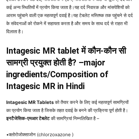
कई अन्य स्थितियों में प्रयोग किया जाता है।यह दर्द निवारक और मांसपेशियों को
आराम पहुंचाने वाली एक महत्वपूर्ण दवाई है।यह टेबलेट मस्तिष्क तक पहुंचने से दर्द
के संवेदनाओं को रोकने में सहायता करता है और समय के साथ दर्द से राहत भी
दिलाता है।
Intagesic MR tablet में कौन-कौन सी
सामग्री प्रयुक्त होती है? –major
ingredients/Composition of
Intagesic MR in Hindi
Intagesic MR Tablets
को तैयार करने के लिए कई महत्वपूर्ण सामग्रियों
का प्रयोग किया जाता है जिसके तहत दवाई के बनने की प्रक्रिया पूर्ण होती है।
इनटैजेसिक-एमआर टेबलेट
की सामग्रियां निम्नलिखित है –
•क्लोरोजोक्साजोन (chlorzoxazone )