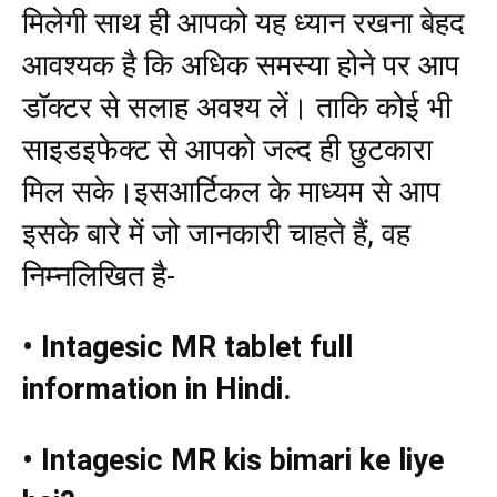
मिलेगी साथ ही आपको यह ध्यान रखना बेहद
आवश्यक है कि अधिक समस्या होने पर आप
डॉक्टर से सलाह अवश्य लें। ताकि कोई भी
साइडइफेक्ट से आपको जल्द ही छुटकारा
मिल सके।इसआर्टिकल के माध्यम से आप
इसके बारे में जो जानकारी चाहते हैं, वह
निम्नलिखित है-
• Intagesic MR tablet full
information in Hindi.
• Intagesic MR kis bimari ke liye