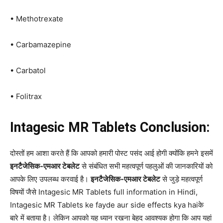
• Methotrexate
• Carbamazepine
• Carbatol
• Folitrax
Intagesic MR Tablets Conclusion:
दोस्तों हम आशा करते हैं कि आपको हमारी पोस्ट पसंद आई होगी क्योंकि हमने इसमें
इनटैजेसिक-एमआर टेबलेट
से संबंधित सभी महत्वपूर्ण पहलुओं की जानकारियों को
आपके लिए उपलब्ध करवाई है।
इनटैजेसिक-एमआर टेबलेट
से जुड़े महत्वपूर्ण
विषयों जैसे Intagesic MR Tablets full information in Hindi,
Intagesic MR Tablets ke fayde aur side effects kya haiके
बारे में बताया है। लेकिन आपको यह ध्यान रखना बेहद आवश्यक होगा कि आप यहां