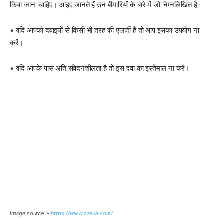
किया जाना चाहिए। आइए जानते हैं उन बीमारियों के बारे में जो निम्नलिखित है-
• यदि आपको दवाइयों से किसी भी तरह की एलर्जी है तो आप इसका उपयोग ना
करें।
• यदि आपके पास अति संवेदनशीलता है तो इस दवा का इस्तेमाल ना करें।
image source :-
https://www.canva.com/