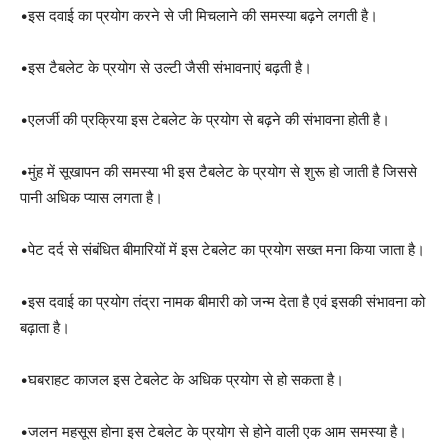
•इस दवाई का प्रयोग करने से जी मिचलाने की समस्या बढ़ने लगती है।
•इस टैबलेट के प्रयोग से उल्टी जैसी संभावनाएं बढ़ती है।
•एलर्जी की प्रक्रिया इस टेबलेट के प्रयोग से बढ़ने की संभावना होती है।
•मुंह में सूखापन की समस्या भी इस टैबलेट के प्रयोग से शुरू हो जाती है जिससे
पानी अधिक प्यास लगता है।
•पेट दर्द से संबंधित बीमारियों में इस टेबलेट का प्रयोग सख्त मना किया जाता है।
•इस दवाई का प्रयोग तंद्रा नामक बीमारी को जन्म देता है एवं इसकी संभावना को
बढ़ाता है।
•घबराहट काजल इस टेबलेट के अधिक प्रयोग से हो सकता है।
•जलन महसूस होना इस टेबलेट के प्रयोग से होने वाली एक आम समस्या है।