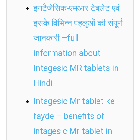
इनटैजेसिक-एमआर टेबलेट एवं
इसके विभिन्न पहलुओं की संपूर्ण
जानकारी –full
information about
Intagesic MR tablets in
Hindi
Intagesic Mr tablet ke
fayde – benefits of
intagesic Mr tablet in