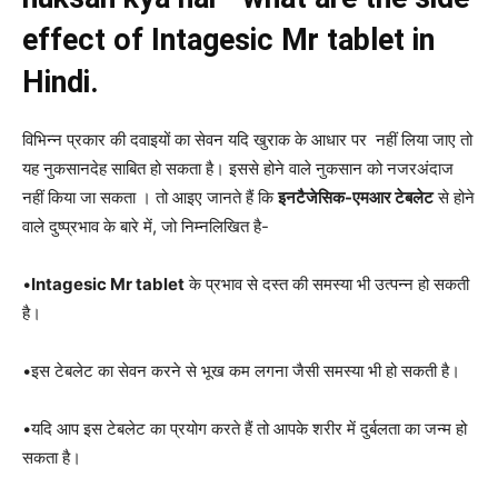
effect of
Intagesic Mr tablet
in
Hindi.
विभिन्न प्रकार की दवाइयों का सेवन यदि खुराक के आधार पर नहीं लिया जाए तो
यह नुकसानदेह साबित हो सकता है। इससे होने वाले नुकसान को नजरअंदाज
नहीं किया जा सकता । तो आइए जानते हैं कि
इनटैजेसिक-एमआर टेबलेट
से होने
वाले दुष्प्रभाव के बारे में, जो निम्नलिखित है-
•
Intagesic Mr tablet
के प्रभाव से दस्त की समस्या भी उत्पन्न हो सकती
है।
•इस टेबलेट का सेवन करने से भूख कम लगना जैसी समस्या भी हो सकती है।
•यदि आप इस टेबलेट का प्रयोग करते हैं तो आपके शरीर में दुर्बलता का जन्म हो
सकता है।