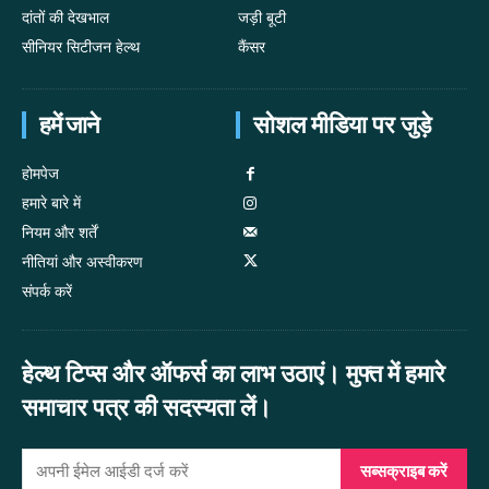
दांतों की देखभाल
जड़ी बूटी
सीनियर सिटीजन हेल्थ
कैंसर
हमें जाने
सोशल मीडिया पर जुड़े
होमपेज
हमारे बारे में
नियम और शर्तें
नीतियां और अस्वीकरण
संपर्क करें
हेल्थ टिप्स और ऑफर्स का लाभ उठाएं। मुफ्त में हमारे
समाचार पत्र की सदस्यता लें।
सब्सक्राइब करें