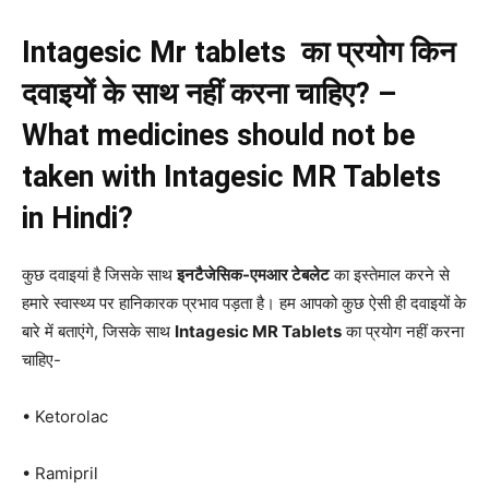
Intagesic Mr tablets का प्रयोग किन
दवाइयों के साथ नहीं करना चाहिए? –
What medicines should not be
taken with Intagesic MR Tablets
in Hindi?
कुछ दवाइयां है जिसके साथ
इनटैजेसिक-एमआर टेबलेट
का इस्तेमाल करने से
हमारे स्वास्थ्य पर हानिकारक प्रभाव पड़ता है। हम आपको कुछ ऐसी ही दवाइयों के
बारे में बताएंगे, जिसके साथ
Intagesic MR Tablets
का प्रयोग नहीं करना
चाहिए-
• Ketorolac
• Ramipril