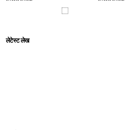
लेटेस्ट लेख