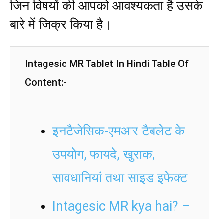
जिन विषयों की आपको आवश्यकता है उसके
बारे में जिक्र किया है।
Intagesic MR Tablet In Hindi Table Of
Content:-
इनटैजेसिक-एमआर टैबलेट के
उपयोग, फायदे, खुराक,
सावधानियां तथा साइड इफेक्ट
Intagesic MR kya hai? –