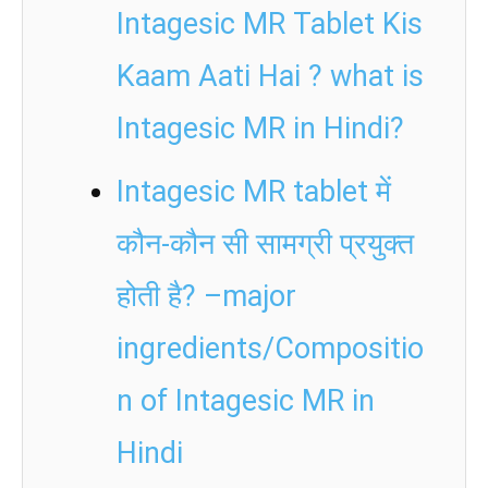
Intagesic MR Tablet Kis
Kaam Aati Hai ? what is
Intagesic MR in Hindi?
Intagesic MR tablet में
कौन-कौन सी सामग्री प्रयुक्त
होती है? –major
ingredients/Compositio
n of Intagesic MR in
Hindi