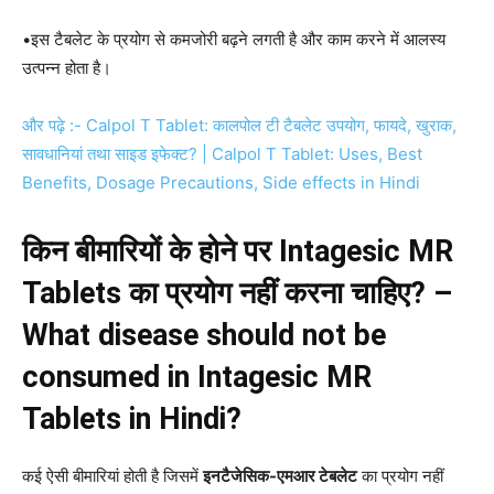
•इस टैबलेट के प्रयोग से कमजोरी बढ़ने लगती है और काम करने में आलस्य
उत्पन्न होता है।
और पढ़े :- Calpol T Tablet: कालपोल टी टैबलेट उपयोग, फायदे, खुराक,
सावधानियां तथा साइड इफेक्ट? | Calpol T Tablet: Uses, Best
Benefits, Dosage Precautions, Side effects in Hindi
किन बीमारियों के होने पर Intagesic MR
Tablets का प्रयोग नहीं करना चाहिए? –
What disease should not be
consumed in Intagesic MR
Tablets in Hindi?
कई ऐसी बीमारियां होती है जिसमें
इनटैजेसिक-एमआर टेबलेट
का प्रयोग नहीं