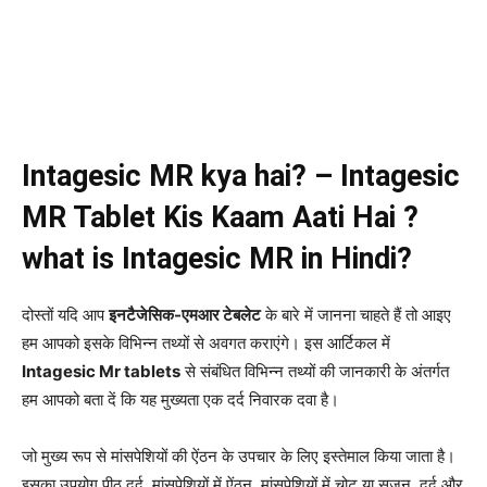
Intagesic MR kya hai? – Intagesic
MR Tablet Kis Kaam Aati Hai ?
what is Intagesic MR in Hindi?
दोस्तों यदि आप
इनटैजेसिक-एमआर टेबलेट
के बारे में जानना चाहते हैं तो आइए
हम आपको इसके विभिन्न तथ्यों से अवगत कराएंगे। इस आर्टिकल में
Intagesic Mr tablets
से संबंधित विभिन्न तथ्यों की जानकारी के अंतर्गत
हम आपको बता दें कि यह मुख्यता एक दर्द निवारक दवा है।
जो मुख्य रूप से मांसपेशियों की ऐंठन के उपचार के लिए इस्तेमाल किया जाता है।
इसका उपयोग पीठ दर्द, मांसपेशियों में ऐंठन, मांसपेशियों में चोट या सूजन, दर्द और