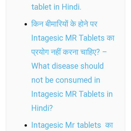
tablet in Hindi.
किन बीमारियों के होने पर
Intagesic MR Tablets का
प्रयोग नहीं करना चाहिए? –
What disease should
not be consumed in
Intagesic MR Tablets in
Hindi?
Intagesic Mr tablets का