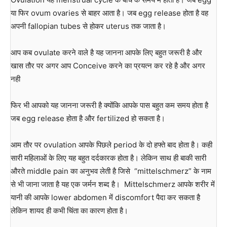
या फिर ovum ovaries से बाहर आता है। जब egg release होता है वह
अपनी fallopian tubes से होकर uterus तक जाता है।
आप कब ovulate करने वाले है यह जानना आपके लिए बहुत जरूरी है और
खास तौर पर अगर आप Conceive करने का प्रयत्न कर रहे है और अगर
नही
फिर भी आपको यह जानना जरूरी है क्योंकि आपके पास बहुत कम समय होता है
जब egg release होता है और fertilized हो सकता है।
आम तौर पर ovulation आपके पिछले period के दो हफ्ते बाद होता है। कही
सारी महिलाओं के लिए यह बहुत दर्दकारक होता है। लेकिन साथ ही बाकी सारी
औरते middle pain का अनुभव लेती है जिसे “mittelschmerz” के नाम
से भी जाना जाता है यह एक जर्मन शब्द है। Mittelschmerz आपके शरीर में
यानी की आपके lower abdomen में discomfort पैदा कर सकता है
लेकिन शायद ही कभी चिंता का कारण होता है।