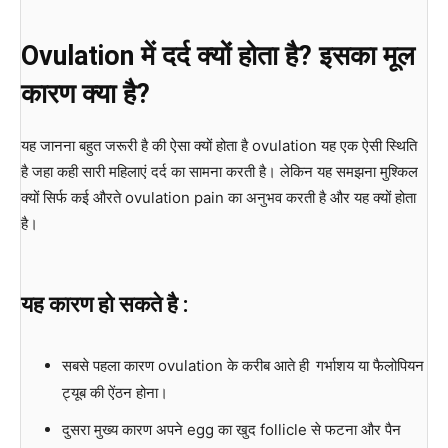
Ovulation में दर्द क्यों होता है? इसका मूल
कारण क्या है?
यह जानना बहुत जरूरी है की ऐसा क्यों होता है ovulation यह एक ऐसी स्थिति
है जहा कही सारी महिलाएं दर्द का सामना करती है। लेकिन यह समझना मुश्किल
क्यों सिर्फ कई औरते ovulation pain का अनुभव करती है और यह क्यों होता
है।
यह कारण हो सकते है
:
सबसे पहला कारण ovulation के करीब आते ही
गर्भाशय या फैलोपियन
ट्यूब की ऐंठन होना।
दुसरा मुख्य कारण अपने egg का खुद follicle से फटना और पैन