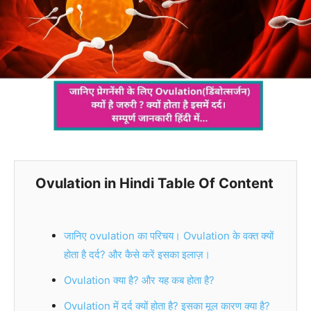
Ovulation in Hindi Table Of Content
जानिए ovulation का परिचय। Ovulation के वक्त क्यों
होता है दर्द? और कैसे करें इसका इलाज़।
Ovulation क्या है? और यह कब होता है?
Ovulation में दर्द क्यों होता है? इसका मूल कारण क्या है?