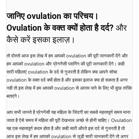
जानिए ovulation का परिचय।
Ovulation के वक्त क्यों होता है दर्द?
और
कैसे करें इसका इलाज़।
तो दोस्तो आज इस लेख में हम आपको ovulation की पूरी जानकारी देंगे और
हम आपको ovulation और प्रेगनेंसी प्लानिंग की पूरी जानकारी देंगे। कही
सारी महिलाएं ovulation के दर्द से गुजरती है लेकिन क्या आपने सोचा
ovulation के वक्त दर्द क्यों होता है और इसका इलाज क्या हो सकता है अगर
नही तो इस लेख में हम आपको ovulation से आराम पाने के लिए भी कुछ तरीके
बताएंगे।
आप सभी जानते है प्रेगनेंसी यह महिला के जिंदगी का सबसे महत्वपूर्ण समय माना
जाता है ऐसे समय में महिला की पूरी देखभाल अच्छे से होनी चाहिए। Ovulation
यह एक महत्वपूर्ण कदम होता है और कही सारी औरते इस दर्द से गुजरती है तो
आज इस लेख में हम आपको ovulation से जुडी सारी जानकारी देंगे तो अगर