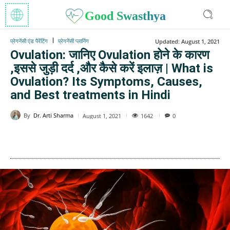
Good Swasthya
प्रेगनेंसी एंड पैरेंटिंग
प्रेगनेंसी प्लानिंग
Updated:
August 1, 2021
Ovulation: जानिए Ovulation होने के कारण
,इससे जुड़ी दर्द ,और कैसे करें इलाज़ | What is
Ovulation? Its Symptoms, Causes,
and Best treatments in Hindi
By
Dr. Arti Sharma
1642
August 1, 2021
0
WhatsApp
Facebook
Twitter
E