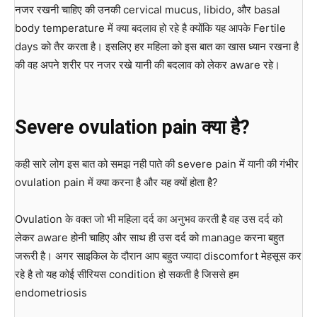
नजर रखनी चाहिए की उनकी cervical mucus, libido, और basal
body temperature में क्या बदलाव हो रहे है क्योंकि यह आपके Fertile
days को तैर करता है। इसलिए हर महिला को इस बात का खास ध्यान रखना है
की वह अपने शरीर पर नजर रखे यानी की बदलाव को लेकर aware रहे।
Severe ovulation pain
क्या है
?
कही सारे लोग इस बात को समझ नही पाते की severe pain में यानी की गंभीर
ovulation pain में क्या करना है और यह क्यों होता है?
Ovulation के वक्त जो भी महिला दर्द का अनुभव करती है वह उस दर्द को
लेकर aware होनी चाहिए और साथ ही उस दर्द को manage करना बहुत
जरूरी है। अगर साइकिल के दौरान आप बहुत ज्यादा discomfort मेहसूस कर
रहे है तो यह कोई सीरियस condition हो सकती है जिससे हम
endometriosis