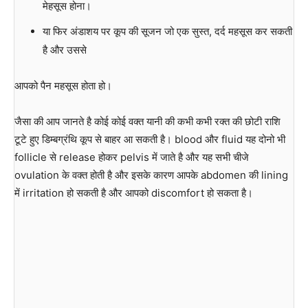
मेहसूस होना।
या फिर अंडाशय पर कूप की सूजन जो एक सुस्त, दर्द महसूस कर सकती
है और उससे
आपको पैन महसूस होता हो।
जैसा की आप जानते है कोई कोई वक्त यानी की कभी कभी रक्त की छोटी राशि
टूटे हुए डिम्बग्रंथि कूप से बाहर आ सकती है। blood और fluid यह दोनो भी
follicle से release होकर pelvis में जाते है और यह सभी चीजे
ovulation के वक्त होती है और इसके कारण आपके abdomen की lining
में irritation हो सकती है और आपको discomfort हो सकता है।