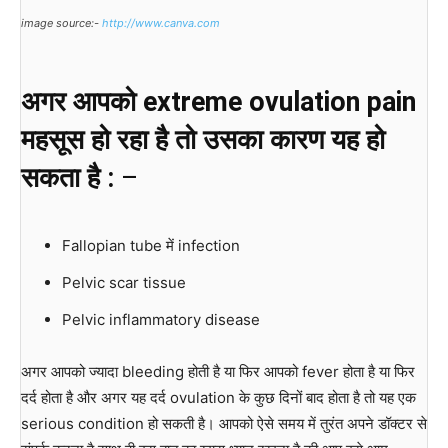
image source:-
http://www.canva.com
अगर आपको extreme ovulation pain
महसूस हो रहा है तो उसका कारण यह हो
सकता है :
–
Fallopian tube में infection
Pelvic scar tissue
Pelvic inflammatory disease
अगर आपको ज्यादा bleeding होती है या फिर आपको fever होता है या फिर
दर्द होता है और अगर यह दर्द ovulation के कुछ दिनों बाद होता है तो यह एक
serious condition हो सकती है। आपको ऐसे समय में तुरंत अपने डॉक्टर से