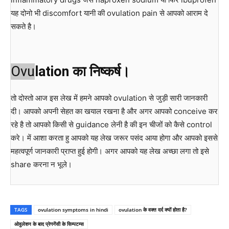
यह दोनो भी discomfort यानी की ovulation pain से आपको आराम दे
सकते है।
Ovu
lation का निष्कर्ष।
तो दोस्तो आज इस लेख में हमने आपको ovulation से जुड़ी सारी जानकारी
दी। आपको अपनी सेहत का खयाल रखना है और अगर आपको conceive कर
रहे है तो आपको किसी से guidance लेनी है की इन चीजों को कैसे control
करे। में आशा करता हु आपको यह लेख जरूर पसंद आया होगा और आपको इससे
महत्वपूर्ण जानकारी प्राप्त हुई होगी। अगर आपको यह लेख अच्छा लगा तो इसे
share करना न भूले।
TAGS
ovulation symptoms in hindi
ovulation के वक्त दर्द क्यों होता है?
ओवुलेशन के बाद प्रेगनेंसी के सिम्पटम्स