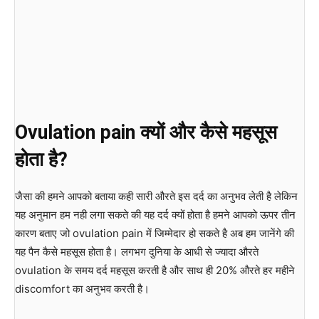
Ovulation pain क्यों और कैसे महसूस
होता है?
जैसा की हमने आपको बताया कही सारी औरते इस दर्द का अनुभव लेती है लेकिन
यह अनुमान हम नही लगा सकते की यह दर्द क्यों होता है हमने आपको ऊपर तीन
कारण बताए जो ovulation pain में जिम्मेदार हो सकते है अब हम जानेंगे की
यह पैन कैसे महसूस होता है। लगभग दुनिया के आधी से ज्यादा औरते
ovulation के समय दर्द महसूस करती है और साथ ही 20% औरते हर महीने
discomfort का अनुभव करती है।