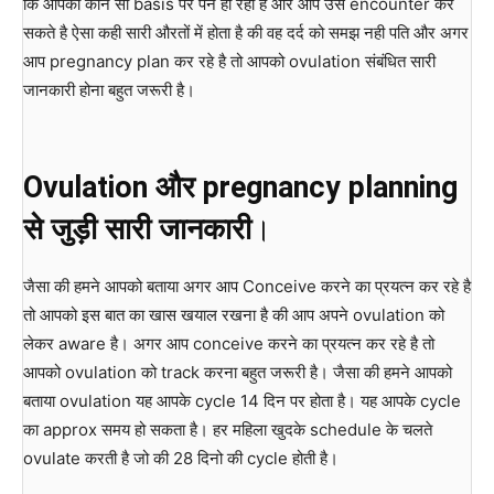
कि आपको कोन सी basis पर पैन हो रहा है और आप उसे encounter कर
सकते है ऐसा कही सारी औरतों में होता है की वह दर्द को समझ नही पति और अगर
आप pregnancy plan कर रहे है तो आपको ovulation संबंधित सारी
जानकारी होना बहुत जरूरी है।
Ovulation और pregnancy planning
से जुड़ी सारी जानकारी
।
जैसा की हमने आपको बताया अगर आप Conceive करने का प्रयत्न कर रहे है
तो आपको इस बात का खास खयाल रखना है की आप अपने ovulation को
लेकर aware है। अगर आप conceive करने का प्रयत्न कर रहे है तो
आपको ovulation को track करना बहुत जरूरी है। जैसा की हमने आपको
बताया ovulation यह आपके cycle 14 दिन पर होता है। यह आपके cycle
का approx समय हो सकता है। हर महिला खुदके schedule के चलते
ovulate करती है जो की 28 दिनो की cycle होती है।