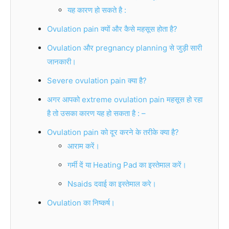
यह कारण हो सकते है :
Ovulation pain क्यों और कैसे महसूस होता है?
Ovulation और pregnancy planning से जुड़ी सारी
जानकारी।
Severe ovulation pain क्या है?
अगर आपको extreme ovulation pain महसूस हो रहा
है तो उसका कारण यह हो सकता है : –
Ovulation pain को दूर करने के तरीके क्या है?
आराम करें।
गर्मी दें या Heating Pad का इस्तेमाल करें।
Nsaids दवाई का इस्तेमाल करे।
Ovulation का निष्कर्ष।