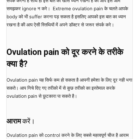
संपर्क करना है साथ ही इस बात का खास ध्यान रखना है की आप इसे आम
समझकर ignore न करे। Extreme ovulation pain के चलते आपके
body को भी suffer करना पड़ सकता है इसलिए आपको इस बात का ध्यान
रखना है की आप ऐसी स्तिथियों में अपने डॉक्टर से जरूर संपर्क करे।
Ovulation pain
को दूर करने के तरीके
क्या है
?
Ovulation pain यह सिर्फ कम हो सकता है आपनी हमेशा के लिए दूर नही भगा
सकते। आप निचे दिए गए तरीको में से कुछ तरीको का इस्तेमाल करके
ovulation pain से छुटकारा पा सकते है।
आराम
करें।
Ovulation pain को control करने के लिए सबसे महत्वपूर्ण चीज है आराम