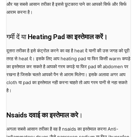
और यह सबसे आसान तरीका है इससे छुटकारा पाने का आपको सिर्फ और सिर्फ
आराम करना है।
गर्मी दें या
Heating Pad का इस्तेमाल करें।
दूसरा तरीका है इसे कंट्रोल करने का वह है heat दे यानी की उस जगह को पूरी
तरह से heat दे। इसके लिए आप heating pad या फिर किसी warm कपड़े
का इस्तेमाल कर सकते है आपको गरम कपड़े या फिर pad को abdomen पर
रखना है जिसके चलते आपको पैन से आराम मिलेगा। इसके अलावा अगर आप
cloth या pad का इस्तेमाल नही करना चाहते तो आप गरम पानी से नहा सकते
है।
Nsaids दवाई का इस्तेमाल करे
।
अगला सबसे आसान तरीका है वह है nsaids का इस्तेमाल करना Anti-
inflammatory drugs जैसे naproxen sodium या फिर ibuprofen