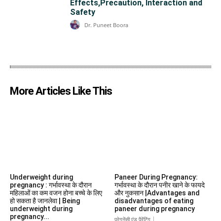
Effects,Precaution, Interaction and
Safety
Dr. Puneet Boora
More Articles Like This
Underweight during
Paneer During Pregnancy:
pregnancy : गर्भावस्था के दौरान
गर्भावस्था के दौरान पनीर खाने के फायदे
महिलाओं का कम वजन होना बच्चे के लिए
और नुकसान |Advantages and
हो सकता है जानलेवा | Being
disadvantages of eating
underweight during
paneer during pregnancy
pregnancy...
प्रेगनेंसी एंड पैरेंटिंग