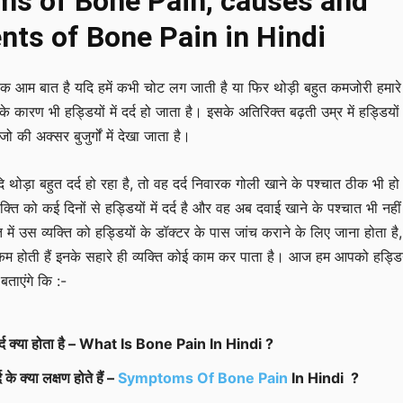
s of Bone Pain, causes and
ts of Bone Pain in Hindi
ोना एक आम बात है यदि हमें कभी चोट लग जाती है या फिर थोड़ी बहुत कमजोरी हमार
े कारण भी हड्डियों में दर्द हो जाता है। इसके अतिरिक्त बढ़ती उम्र में हड्डियों मे
 की अक्सर बुजुर्गों में देखा जाता है।
यदि थोड़ा बहुत दर्द हो रहा है, तो वह दर्द निवारक गोली खाने के पश्चात ठीक भी ह
्यक्ति को कई दिनों से हड्डियों में दर्द है और वह अब दवाई खाने के पश्चात भी नही
 में उस व्यक्ति को हड्डियों के डॉक्टर के पास जांच कराने के लिए जाना होता है,
 कम होती हैं इनके सहारे ही व्यक्ति कोई काम कर पाता है। आज हम आपको हड्डिय
ं बताएंगे कि :-
दर्द क्या होता है – What Is Bone Pain In Hindi ?
द के क्या लक्षण होते हैं –
Symptoms Of Bone Pain
In Hindi ?