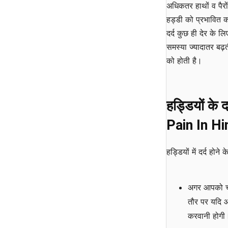
अधिकतर हाथों व पैरों
हड्डी को प्रभावित क
दर्द कुछ ही देर के लि
समस्या ज्यादातर बढ़त
को होती है।
हड्डियों के
Pain In Hi
हड्डियों में दर्द होने 
अगर आपको चलते
तौर पर यदि आ
करवानी होगी