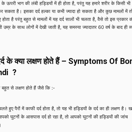
 के ऊपरी भाग की लंबी हड्डियों में ही होता है, परंतु यह हमारे शरीर के किसी भी
र सकता है। इसका दर्द हल्का या कभी ज्यादा हो सकता है और कुछ मामलों में त
ए होता है परंतु बहुत से मामलों में यह दर्द सालों भी चलता है, वैसे तो इस प्रकार 
ी उम्र के साथ लोगों में देखी जाती है, यह समस्या ज्यादातर 60 वर्ष के बाद ही व्
 दर्द के क्या लक्षण होते हैं – Symptoms Of Bo
ndi ?
के बहुत से लक्षण होते हैं जैसे कि :-
 हुए पैरों में काफी दर्द होता है, तो यह भी हड्डियों के दर्द का ही लक्षण है। 
पको घुटनों के आसपास दर्द हो रहा है, तो आपको घुटनों की हड्डियों की जांच
।