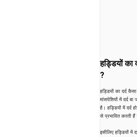
हड्डियों का
?
हड्डियों का दर्द कैस
मांसपेशियों में दर्द ब
है। हड्डियों में दर्
से प्रभावित करती हैं 
इसीलिए हड्डियों में 