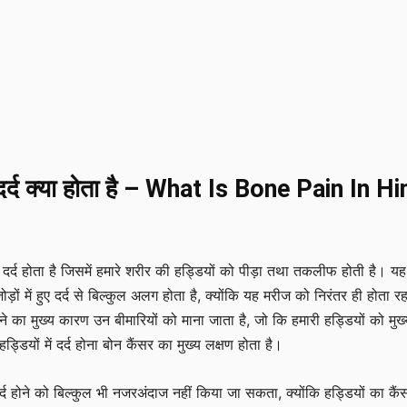
 दर्द क्या होता है – What Is Bone Pain In Hi
ा दर्द होता है जिसमें हमारे शरीर की हड्डियों को पीड़ा तथा तकलीफ होती है। यह 
ा जोड़ों में हुए दर्द से बिल्कुल अलग होता है, क्योंकि यह मरीज को निरंतर ही होता र
द होने का मुख्य कारण उन बीमारियों को माना जाता है, जो कि हमारी हड्डियों को मुख
हड्डियों में दर्द होना बोन कैंसर का मुख्य लक्षण होता है।
दर्द होने को बिल्कुल भी नजरअंदाज नहीं किया जा सकता, क्योंकि हड्डियों का कैं