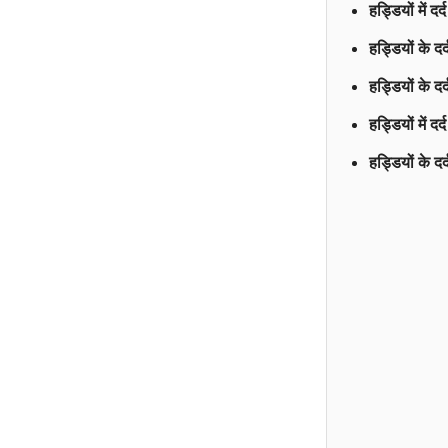
हड्डियों में
हड्डियों के 
हड्डियों के
हड्डियों में
हड्डियों के