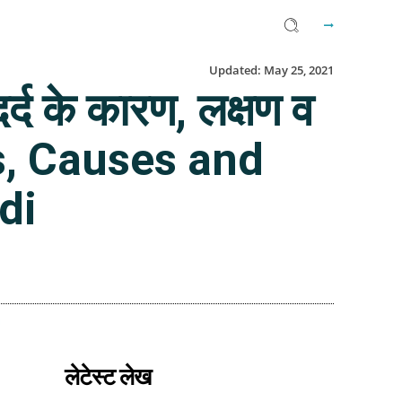
Updated:
May 25, 2021
 दर्द के कारण, लक्षण व
, Causes and
di
Facebook
Twitter
Email
लेटेस्ट लेख