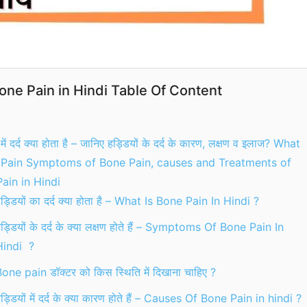
one Pain in Hindi Table Of Content
 में दर्द क्या होता है – जानिए हड्डियों के दर्द के कारण, लक्षण व इलाज? What
 Pain Symptoms of Bone Pain, causes and Treatments of
ain in Hindi
ड्डियों का दर्द क्या होता है – What Is Bone Pain In Hindi ?
ड्डियों के दर्द के क्या लक्षण होते हैं – Symptoms Of Bone Pain In
Hindi ?
one pain डॉक्टर को किस स्थिति में दिखाना चाहिए ?
ड्डियों में दर्द के क्या कारण होते हैं – Causes Of Bone Pain in hindi ?