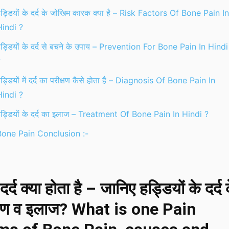
ड्डियों के दर्द के जोखिम कारक क्या है – Risk Factors Of Bone Pain In
Hindi ?
ड्डियों के दर्द से बचने के उपाय – Prevention For Bone Pain In Hindi
?
ड्डियों में दर्द का परीक्षण कैसे होता है – Diagnosis Of Bone Pain In
Hindi ?
ड्डियों के दर्द का इलाज – Treatment Of Bone Pain In Hindi ?
Bone Pain Conclusion :-
ं दर्द क्या होता है – जानिए हड्डियों के दर्द 
्षण व इलाज? What is one Pain