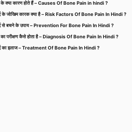
 दर्द के क्या कारण होते हैं – Causes Of Bone Pain in hindi ?
दर्द के जोखिम कारक क्या है – Risk Factors Of Bone Pain In Hindi ?
 दर्द से बचने के उपाय – Prevention For Bone Pain In Hindi ?
 दर्द का परीक्षण कैसे होता है – Diagnosis Of Bone Pain In Hindi ?
 दर्द का इलाज – Treatment Of Bone Pain In Hindi ?