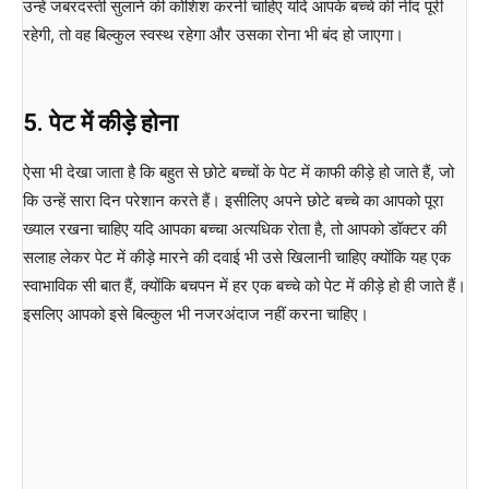
उन्हें जबरदस्ती सुलाने की कोशिश करनी चाहिए यदि आपके बच्चे की नींद पूरी
रहेगी, तो वह बिल्कुल स्वस्थ रहेगा और उसका रोना भी बंद हो जाएगा।
5. पेट में कीड़े होना
ऐसा भी देखा जाता है कि बहुत से छोटे बच्चों के पेट में काफी कीड़े हो जाते हैं, जो
कि उन्हें सारा दिन परेशान करते हैं। इसीलिए अपने छोटे बच्चे का आपको पूरा
ख्याल रखना चाहिए यदि आपका बच्चा अत्यधिक रोता है, तो आपको डॉक्टर की
सलाह लेकर पेट में कीड़े मारने की दवाई भी उसे खिलानी चाहिए क्योंकि यह एक
स्वाभाविक सी बात हैं, क्योंकि बचपन में हर एक बच्चे को पेट में कीड़े हो ही जाते हैं।
इसलिए आपको इसे बिल्कुल भी नजरअंदाज नहीं करना चाहिए।