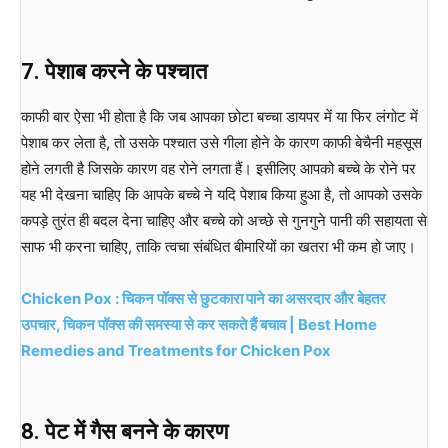
7. पेशाब करने के पश्चात
काफी बार ऐसा भी होता है कि जब आपका छोटा बच्चा डायपर में या फिर लंगोट में
पेशाब कर लेता है, तो उसके पश्चात उसे गीला होने के कारण काफी बेचैनी महसूस
होने लगती है जिसके कारण वह रोने लगता हैं। इसीलिए आपको बच्चे के रोने पर
यह भी देखना चाहिए कि आपके बच्चे ने यदि पेशाब किया हुआ है, तो आपको उसके
कपड़े तुरंत ही बदल देना चाहिए और बच्चे को अच्छे से गुनगुने पानी की सहायता से
साफ भी करना चाहिए, ताकि त्वचा संबंधित बीमारियों का खतरा भी कम हो जाए।
Chicken Pox : चिकन पॉक्स से छुटकारा पाने का असरदार और बेहतर
उपचार, चिकन पॉक्स की समस्या से कर सकते हैं बचाव | Best Home
Remedies and Treatments for Chicken Pox
8. पेट में गैस बनने के कारण