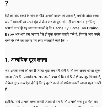
?
वैसे तो छोटे बच्चों के रोने के पीछे अनेकों कारण हो सकते हैं, क्योंकि छोटा बच्चा
अपनी माताओं को अपने मुंह से बोल कर तो कुछ भी नहीं बता पाता। इसीलिए
आपको स्वयं ही यह जानना जरूरी है कि Bache Kyu Rote Hai
Crying
Baby
अब आगे हम आपको ऐसे ही कुछ कारण बताने वाले हैं, जिनसे आप अपने
बच्चे के रोने का कारण पता लगा सकती हैं जैसे कि :-
1. अत्यधिक भूख लगना
जब आपके बच्चे को काफी ज्यादा भूख लग रही होती है, तो उस समय भी वह बहुत
ज्यादा रोता हैं। आमतौर पर आप अपने बच्चे हो दिन में 5 से 6 बार दूध पिलाती हैं,
लेकिन कुछ बच्चे ऐसे होते हैं जिन्हें दूसरे बच्चों की अपेक्षा काफी ज्यादा भूख लगती
हैं।
इसीलिए यदि आपका बच्चा काफी ज्यादा रो रहा है, तो आपको उसे दूध पिला कर