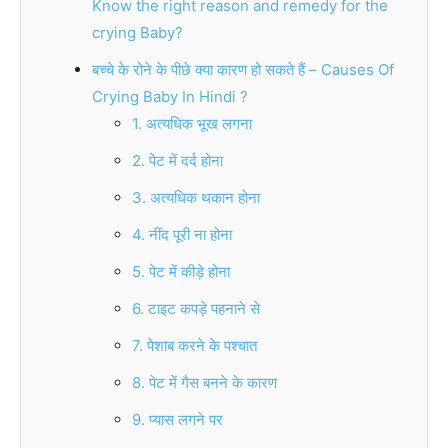
Know the right reason and remedy for the
crying Baby?
बच्चे के रोने के पीछे क्या कारण हो सकते हैं – Causes Of
Crying Baby In Hindi ?
1. अत्यधिक भूख लगना
2. पेट में दर्द होना
3. अत्यधिक थकान होना
4. नींद पूरी ना होना
5. पेट में कीड़े होना
6. टाइट कपड़े पहनाने से
7. पेशाब करने के पश्चात
8. पेट में गैस बनने के कारण
9. प्यास लगने पर