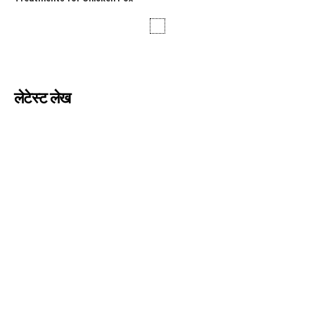
लेटेस्ट लेख