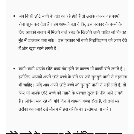
जब किसी छोटे बच्चे के दांत आ रहे होते हैं तो उसके कारण वह काफी
रोना शुरू कर देता हैं। हम आपको बता दें कि, इस प्रकार के बच्चों के
लिए आपको बाजार में मिलने वाले रबड़ के खिलौने लाने चाहिए जो कि वह
मुंह में डालकर चबा सके। इस प्रकार भी बच्चे चिड़चिड़ापन को त्याग देते
हैं और खुश रहने लगते हैं ।
कभी-कभी आपके छोटे बच्चे गंदा होने के कारण भी काफी रोने लगते हैं।
इसीलिए आपको अपने छोटे बच्चे के रोने पर उसे गुनगुने पानी से नहलाना
भी चाहिए। यदि आप अपने छोटे बच्चे को गुनगुने पानी से नहीं लाते हैं, तो
फिर भी आपके छोटे बच्चे को नहाने के पश्चात तुरंत ही नींद आने लगती
हैं। लेकिन याद रहे की यदि दिन में आपका बच्चा रोता हैं, तो तभी यह
तरीका आजमाएं ठंडे मौसम में इस तरीके का इस्तेमाल ना करें।