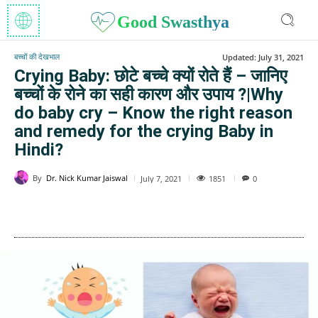
Good Swasthya
बच्चों की देखभाल
Updated:
July 31, 2021
Crying Baby: छोटे बच्चे क्यों रोते हैं – जानिए
बच्चों के रोने का सही कारण और उपाय ?|Why
do baby cry – Know the right reason
and remedy for the crying Baby in
Hindi?
By
Dr. Nick Kumar Jaiswal
1851
July 7, 2021
0
WhatsApp
Facebook
Twitter
E