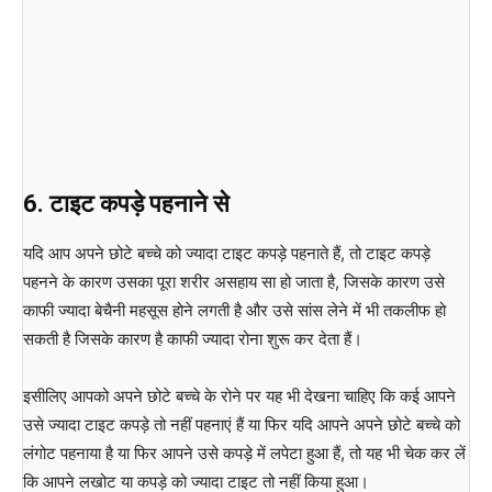
6. टाइट कपड़े पहनाने से
यदि आप अपने छोटे बच्चे को ज्यादा टाइट कपड़े पहनाते हैं, तो टाइट कपड़े
पहनने के कारण उसका पूरा शरीर असहाय सा हो जाता है, जिसके कारण उसे
काफी ज्यादा बेचैनी महसूस होने लगती है और उसे सांस लेने में भी तकलीफ हो
सकती है जिसके कारण है काफी ज्यादा रोना शुरू कर देता हैं।
इसीलिए आपको अपने छोटे बच्चे के रोने पर यह भी देखना चाहिए कि कई आपने
उसे ज्यादा टाइट कपड़े तो नहीं पहनाएं हैं या फिर यदि आपने अपने छोटे बच्चे को
लंगोट पहनाया है या फिर आपने उसे कपड़े में लपेटा हुआ हैं, तो यह भी चेक कर लें
कि आपने लखोट या कपड़े को ज्यादा टाइट तो नहीं किया हुआ।