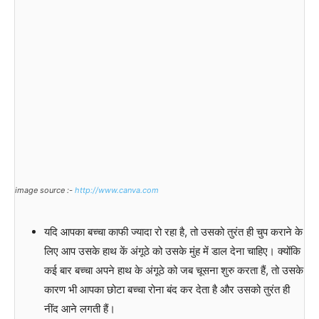
image source :-
http://www.canva.com
यदि आपका बच्चा काफी ज्यादा रो रहा है, तो उसको तुरंत ही चुप कराने के
लिए आप उसके हाथ कें अंगूठे को उसके मुंह में डाल देना चाहिए। क्योंकि
कई बार बच्चा अपने हाथ के अंगूठे को जब चूसना शुरु करता हैं, तो उसके
कारण भी आपका छोटा बच्चा रोना बंद कर देता है और उसको तुरंत ही
नींद आने लगती हैं।