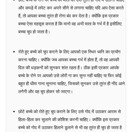
और कपड़े में लपेट कर अपने सीने से लगाना चाहिए यदि आप ऐसा करते
हैं, तो आपका बच्चा तुरंत ही रोना बंद कर देता है। क्योंकि इस प्रकार
बच्चा ऐसा महसूस करता है कि मानो वह अभी माता के गर्भ में है इसीलिए
बच्चा चुप हो जाता है।
रोते हुए बच्चे को चुप कराने के लिए आपको एक स्थिर ध्वनि का प्रयोग
करना चाहिए। क्योंकि जब आपका बच्चा गर्भ में होता हैं, तो वह आपकी
दिल की धड़कनों को सुनकर शांत रहता हैं। ठीक इसी प्रकार आपके
बच्चे के रोने पर आपको उसे लोरी गा कर सुना नहीं चाहिए या फिर कोई
बहुत ही धीमा गाना सुनाना चाहिए, जिसको सुनकर उसे तुरंत ही नींद आने
लगेगी और वह चुप होकर सो जाएगा।
छोटे बच्चे को रोते हुए चुप कराने के लिए उसे गोद में उठाकर आराम से
हिला-हिला कर सुलाने की कोशिश करनी चाहिए। क्योंकि इस प्रकार
बच्चे को गोद में उठाकर हिलाने डुलाने से भी वह तुरंत ही चुप हो जाता है