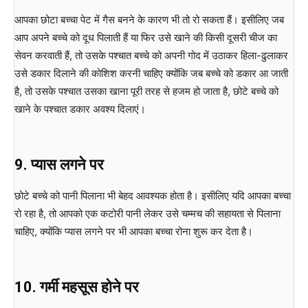
आपका छोटा बच्चा पेट में गैस बनने के कारण भी तो रो सकता हैं। इसीलिए जब
आप अपने बच्चे को दूध पिलाती हैं या फिर उसे खाने की किसी दूसरी चीज का
सेवन करवाती हैं, तो उसके पश्चात बच्चे को अपनी गोद में उठाकर हिला-ढुलाकर
उसे डकार दिलाने की कोशिश करनी चाहिए क्योंकि जब बच्चे को डकार आ जाती
है, तो उसके पश्चात उसका खाना पूरी तरह से हजम हो जाता है, छोटे बच्चे को
खाने के पश्चात डकार अवश्य दिलाएं।
9. प्यास लगने पर
छोटे बच्चे को पानी पिलाना भी बेहद आवश्यक होता है। इसीलिए यदि आपका बच्चा
रो रहा है, तो आपको एक कटोरी पानी लेकर उसे चम्मच की सहायता से पिलाना
चाहिए, क्योंकि प्यास लगने पर भी आपका बच्चा रोना शुरू कर देता है।
10. गर्मी महसूस होने पर