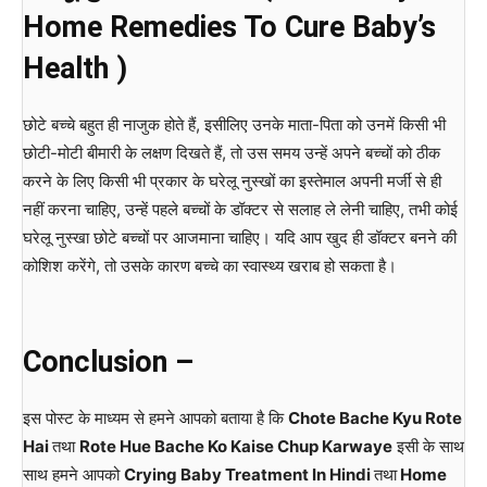
Home Remedies To Cure Baby’s
Health )
छोटे बच्चे बहुत ही नाजुक होते हैं, इसीलिए उनके माता-पिता को उनमें किसी भी
छोटी-मोटी बीमारी के लक्षण दिखते हैं, तो उस समय उन्हें अपने बच्चों को ठीक
करने के लिए किसी भी प्रकार के घरेलू नुस्खों का इस्तेमाल अपनी मर्जी से ही
नहीं करना चाहिए, उन्हें पहले बच्चों के डॉक्टर से सलाह ले लेनी चाहिए, तभी कोई
घरेलू नुस्खा छोटे बच्चों पर आजमाना चाहिए। यदि आप खुद ही डॉक्टर बनने की
कोशिश करेंगे, तो उसके कारण बच्चे का स्वास्थ्य खराब हो सकता है।
Conclusion –
इस पोस्ट के माध्यम से हमने आपको बताया है कि
Chote Bache Kyu Rote
Hai
तथा
Rote Hue Bache Ko Kaise Chup Karwaye
इसी के साथ
साथ हमने आपको
Crying Baby Treatment In Hindi
तथा
Home