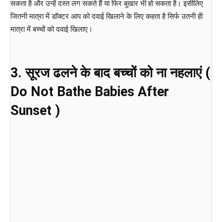
सकता है और उन्हें दस्त लग सकते हैं या फिर बुखार भी हो सकता है। इसीलिए
जितनी मात्रा में डॉक्टर आप को दवाई खिलाने के लिए कहता है सिर्फ उतनी ही
मात्रा में बच्चों को दवाई खिलाए।
3. सूरज ढलने के बाद बच्चों को ना नहलाएं (
Do Not Bathe Babies After
Sunset )