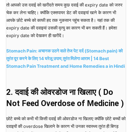
तो आपको उस दवाई को खरीदते समय कुछ दवाई की expiry date को जरुर
चेक कर लेना चाहिए। क्योंकि एक्सपायर डेट की दवाइयां खाने के कारण भी
आपके छोटे बच्चे को काफी हद तक नुकसान पहुंच सकता है। यहां तक की
expiry date की दवाइयां उसकी मृत्यु का कारण भी बन सकती हैं। हमेशा
expiry date को देखकर ही खरीदें।
Stomach Pain: अचानक उठने वाले तेज पेट दर्द (Stomach pain) को
तुरंत दूर करने के लिए 14 घरेलू उपाय,तुरंत मिलेगा आराम | 14 Best
Stomach Pain Treatment and Home Remedies a in Hindi
2. दवाई की ओवरडोज ना खिलाए ( Do
Not Feed Overdose of Medicine )
छोटे बच्चे को कभी भी किसी दवाई की ओवरडोज ना खिलाए क्योंकि छोटे बच्चों को
दवाइयों की overdose खिलाने के कारण भी उनका स्वास्थ्य तुरंत ही बिगड़