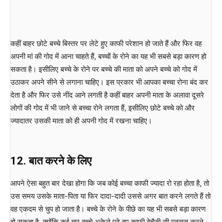
कहीं बाहर छोटे बच्चे बिस्तर पर लेटे हुए काफी परेशान हो जाते हैं और फिर वह
अपनी मां की गोद में आना चाहते हैं, बच्चों के रोने का यह भी सबसे बड़ा कारण हो
सकता है। इसीलिए बच्चे के रोने पर बच्चे की माता को अपने बच्चे को गोद में
उठाकर अपने सीने से लगाना चाहिए। इस प्रकार भी आपका बच्चा रोना बंद कर
देता है और फिर उसे नींद आने लगती है कहीं बाहर अपनी माता के अलावा दूसरे
लोगों की गोद में भी जाने से बच्चा रोने लगता हैं, इसीलिए छोटे बच्चे को और
ज्यादातर उसकी माता को ही अपनी गोद में रखना चाहिए।
12. बात करने के लिए
आपने ऐसा बहुत बार देखा होगा कि जब कोई बच्चा काफी ज्यादा रो रहा होता है, तो
उस समय उसके माता-पिता या फिर दादा-दादी उससे अगर बात करने लगते हैं तो
वह एकदम से चुप हो जाता है। बच्चे के रोने के पीछे का यह भी सबसे बड़ा कारण
हो सकता है, क्योंकि कई बार बच्चे अकेले पढ़े हुए काफी बेचैनी सी महसूस करने