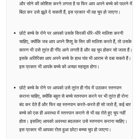
और सोने की कोशिश करने लगता है या फिर आप अपने बच्चे को पालने में
बिठा कर उसे झूले दे सकती हैं, इस प्रकार भी वह चुप हो जाएगा।
छोटे बच्चे के रोने पर आपको उसके सिरकी धीरे-धीरे मालिश करनी
चाहिए, क्योंकि जब आप अपने शिशु के सिर की मालिश करते हैं, तो उसके
कारण भी उसे तुरंत ही नींद आने लगती है और वह चुप होकर सो जाता हैं।
इसके अतिरिक्त आप अपने बच्चे के हाथ पांव भी आराम से दबा सकते हैं।
इस प्रकार भी आपके बच्चे को अच्छा महसूस होगा।
छोटे बच्चे के रोने पर आपको उसे तुरंत ही गोद में उठाकर स्तनपान
कराना चाहिए, क्योंकि बहुत से बच्चे स्तनपान करने पर भी तुरंत ही रोना
बंद कर देते हैं और फिर वह स्तनपान करते-करते ही सो जाते हैं, कई बार
बच्चे को एक ही अवस्था में स्तनपान कराने से भी वह रोते हुए चुप नहीं
होता। इसलिए आपको अवस्था बदलकर उसे स्तनपान कराना चाहिए।
इस प्रकार भी आपका रोता हुआ छोटा बच्चा चुप हो जाएगा।