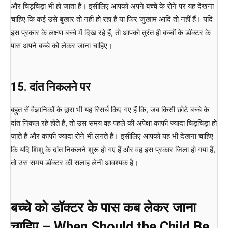
और चिड़चिड़ा भी हो जाता हैं। इसीलिए आपको अपने बच्चे के रोने पर यह देखना
चाहिए कि कई उसे बुखार तो नहीं हो रहा है या फिर जुखाम आदि तो नहीं हैं। यदि
इस प्रकार के लक्षण बच्चे में दिख रहे हैं, तो आपको तुरंत ही बच्चों के डॉक्टर के
पास अपने बच्चे को लेकर जाना चाहिए।
15. दांत निकलने पर
बहुत सें वैज्ञानिकों के द्वारा भी यह रिसर्च किए गए हैं कि, जब किसी छोटे बच्चे के
दांत निकल रहे होते हैं, तो उस समय वह पहले की अपेक्षा काफी ज्यादा चिड़चिड़ा हो
जाते हैं और काफी ज्यादा रोने भी लगते हैं। इसीलिए आपको यह भी देखना चाहिए
कि यदि शिशु के दांत निकलने शुरू हो गए हैं और वह इस प्रकार जिला हो गया हैं,
तो उस समय डॉक्टर की सलाह लेनी आवश्यक है।
बच्चे को डॉक्टर के पास कब लेकर जाना
चाहिए – When Should the Child Be