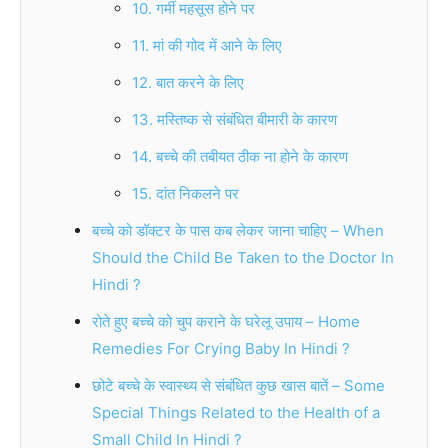
10. गर्मी महसूस होने पर
11. मां की गोद में आने के लिए
12. बात करने के लिए
13. मस्तिष्क से संबंधित बीमारी के कारण
14. बच्चे की तबीयत ठीक ना होने के कारण
15. दांत निकलने पर
बच्चे को डॉक्टर के पास कब लेकर जाना चाहिए – When
Should the Child Be Taken to the Doctor In
Hindi ?
रोते हुए बच्चे को चुप कराने के घरेलू उपाय – Home
Remedies For Crying Baby In Hindi ?
छोटे बच्चे के स्वास्थ्य से संबंधित कुछ खास बातें – Some
Special Things Related to the Health of a
Small Child In Hindi ?