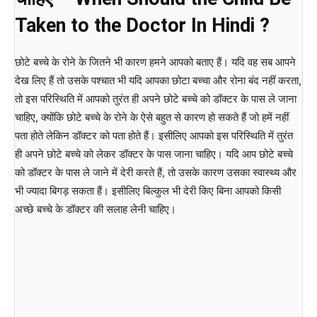
Taken to the Doctor In Hindi ?
छोटे बच्चे के रोने के जितने भी कारण हमने आपको बताए हैं। यदि वह सब आपने
देख लिए हैं तो उसके पश्चात भी यदि आपका छोटा बच्चा और रोना बंद नहीं करता,
तो इस परिस्थिति में आपको तुरंत ही अपने छोटे बच्चे को डॉक्टर के पास ले जाना
चाहिए, क्योंकि छोटे बच्चे के रोने के ऐसे बहुत से कारण हो सकते हैं जो हमें नहीं
पता होते लेकिन डॉक्टर को पता होते हैं। इसीलिए आपको इस परिस्थिति में तुरंत
ही अपने छोटे बच्चे को लेकर डॉक्टर के पास जाना चाहिए। यदि आप छोटे बच्चे
को डॉक्टर के पास ले जाने में देरी करते हैं, तो उसके कारण उसका स्वास्थ्य और
भी ज्यादा बिगड़ सकता हैं। इसीलिए बिल्कुल भी देरी किए बिना आपको किसी
अच्छे बच्चे के डॉक्टर की सलाह लेनी चाहिए।