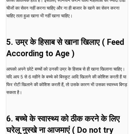
काफी आवश्यक होता है। इसीलिए स्तनपान कराने वाली महिलाओं को ज्यादा ठंडी
चीजों का सेवन नहीं करना चाहिए और ना ही बाजार के खाने का सेवन करना
चाहिए तला हुआ खाना भी नहीं खाना चाहिए।
5. उम्र के हिसाब से खाना खिलाए ( Feed
According to Age )
आपको अपने छोटे बच्चों को उनकी उम्र के हिसाब से ही खाना खिलाना चाहिए।
यदि आप 5 से 6 महीने के बच्चे को बिस्कुट आदि खिलाने की कोशिश करती हैं या
फिर रोटी खिलाने की कोशिश करती हैं, तो उसके कारण भी उसका स्वास्थ्य बिगड़
सकता है।
6. बच्चे के स्वास्थ्य को ठीक करने के लिए
घरेलू नुस्खे ना आजमाएं ( Do not try