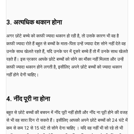
3. अत्यधिक थकान होना
अगर छोटे बच्चे को काफी ज्यादा थकान हो रही है, तो उसके कारण भी वह है
काफी ज्यादा रोते हैं बहुत से बच्चों के माता-पिता उन्हें ज्यादा देश सोने नहीं देते वह
उनके साथ खेलते रहते हैं, यदि उनके घर में दूसरे बच्चे हैं तो मैं उनके साथ खेलते
रहते हैं। इस प्रकार आपके छोटे बच्चों को सोने का मौका नहीं मिलता और उन्हें
काफी ज्यादा थकान होने लगती है, इसीलिए अपने छोटे बच्चों को ज्यादा थकान
नहीं होने देनी चाहिए।
4. नींद पूरी ना होना
बहुत से छोटे बच्चों की बचपन में नींद पूरी नहीं होती और नींद ना पूरी होने की वजह
से भी वह सारा दिन रो सकते हैं। इसीलिए आपको अपने छोटे बच्चों को 24 घंटे में
कम से कम 12 से 15 घंटे तो सोने देना चाहिए । यदि वह नहीं भी सो रहे तो भी