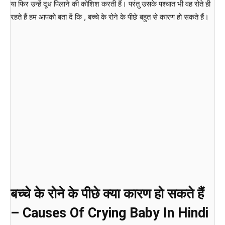
या फिर उन्हें दूध पिलाने की कोशिश करती हैं। परंतु उसके पश्चात भी वह रोते ही
रहते हैं हम आपको बता दें कि , बच्चे के रोने के पीछे बहुत से कारण हो सकते हैं।
बच्चे के रोने के पीछे क्या कारण हो सकते हैं
– Causes Of Crying Baby In Hindi