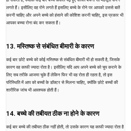
लगते हैं। इसीलिए वह रोने लगते हैं इसलिए बच्चे के रोने पर आपको उससे बातें
करनी चाहिए और अपने बच्चे को हंसाने की कोशिश करनी चाहिए, इस प्रकार भी
आपका बच्चा रोना बंद कर सकता हैं।
13. मस्तिष्क से संबंधित बीमारी के कारण
कई बार छोटे बच्चे को कोई मस्तिष्क से संबंधित बीमारी भी हो सकती है, जिसके
कारण वह काफी ज्यादा रोता है। इसीलिए यदि आप अपने बच्चे को चुप कराने के
लिए सब तरीके आजमा चुके हैं लेकिन फिर भी वह रोता ही रहता है, तो इस
परिस्थिति में आप को बच्चों के डॉक्टर से मिलना चाहिए, क्योंकि छोटे बच्चों की
शारीरिक जांच भी आवश्यक होती हैं।
14. बच्चे की तबीयत ठीक ना होने के कारण
कई बार बच्चे की तबीयत ठीक नहीं होती, तो उसके कारण यह काफी ज्यादा रोता है