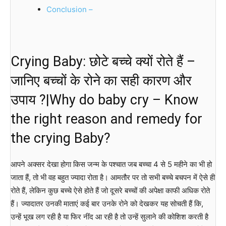
Conclusion –
Crying Baby: छोटे बच्चे क्यों रोते हैं –
जानिए बच्चों के रोने का सही कारण और
उपाय ?|Why do baby cry – Know
the right reason and remedy for
the crying Baby?
आपने अक्सर देखा होगा किस जन्म के पश्चात जब बच्चा 4 से 5 महीने का भी हो
जाता हैं, तो भी वह बहुत ज्यादा रोता है। आमतौर पर तो सभी बच्चे बचपन में ऐसे ही
रोते हैं, लेकिन कुछ बच्चे ऐसे होते हैं जो दूसरे बच्चों की अपेक्षा काफी अधिक रोते
हैं। ज्यादातर उनकी माताएं कई बार उनके रोने को देखकर यह सोचती हैं कि,
उन्हें भूख लग रही है या फिर नींद आ रही है तो उन्हें सुलाने की कोशिश करती है