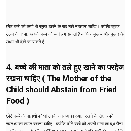
छोटे बच्चे को कभी भी सूरज ढलने के बाद नहीं नहलाना चाहिए। क्योंकि सूरज
ढलने के पश्चात आपके बच्चे को सर्दी लग सकती है या फिर जुखाम और बुखार के
लक्षण भी देखे जा सकते हैं।
4. बच्चे की माता को तले हुए खाने का परहेज
रखना चाहिए ( The Mother of the
Child should Abstain from Fried
Food )
छोटे बच्चे की माताओं को भी उनके स्वास्थ्य का ख्याल रखने के लिए अपने
स्वास्थ्य का ख्याल रखना चाहिए। क्योंकि छोटे बच्चे को अपनी माता का दूध पीना