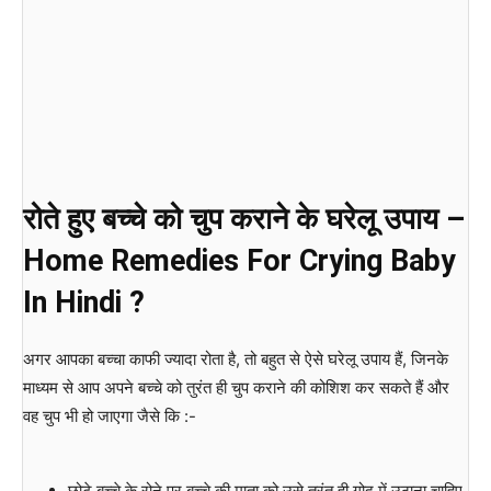
रोते हुए बच्चे को चुप कराने के घरेलू उपाय –
Home Remedies For Crying Baby
In Hindi ?
अगर आपका बच्चा काफी ज्यादा रोता है, तो बहुत से ऐसे घरेलू उपाय हैं, जिनके
माध्यम से आप अपने बच्चे को तुरंत ही चुप कराने की कोशिश कर सकते हैं और
वह चुप भी हो जाएगा जैसे कि :-
छोटे बच्चे के रोने पर बच्चे की माता को उसे तुरंत ही गोद में उठाना चाहिए