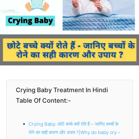
Crying Baby Treatment In Hindi
Table Of Content:-
Crying Baby: छोटे बच्चे क्यों रोते हैं – जानिए बच्चों के
रोने का सही कारण और उपाय ?|Why do baby cry –