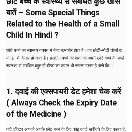
छोटे बच्चे के स्वास्थ्य से संबंधित कुछ खास
बातें – Some Special Things
Related to the Health of a Small
Child In Hindi ?
छोटे बच्चे का स्वास्थ्य बचपन में बेहद कमजोर होता है। वह छोटी-मोटी चीजों के
कानून भी बीमार हो जाता है। इसलिए बच्चे की माता को अपने छोटे बच्चे के अच्छे
स्वास्थ्य से संबंधित बहुत ही चीजों का ख्याल भी रखना पड़ता है जैसे कि :-
1. दवाई की एक्सपायरी डेट हमेशा चेक करें
( Always Check the Expiry Date
of the Medicine )
यदि डॉक्टर आपको आपके छोटे बच्चे के लिए कोई दवाई खरीदने के लिए कहता है,