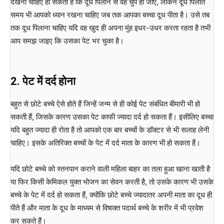
देखना चाहिए हो सकता है कि दूध पिलाने से वह चुप हो जाए, लेकिन दूध पिलाते
समय भी आपको ध्यान रखना चाहिए जब तक आपका बच्चा दूध पीता है। उसे तब
तक दूध पिलाना चाहिए यदि वह खुद ही अपना मुंह इधर-उधर करता रहता है तभी
आप समझ जाइए कि उसका पेट भर चुका है।
2. पेट में दर्द होना
बहुत से छोटे बच्चे ऐसे होते हैं जिन्हें जन्म से ही कोई पेट संबंधित बीमारी भी हो
सकती हैं, जिसके कारण उसका पेट काफी ज्यादा दर्द हो सकता हैं। इसीलिए बच्चा
यदि बहुत ज्यादा ही रोता है तो आपको एक बार बच्चों के डॉक्टर से भी सलाह लेनी
चाहिए। इसके अतिरिक्त बच्चों के पेट में दर्द माता के कारण भी हो सकता हैं।
यदि छोटे बच्चे को स्तनपान कराने वाली महिला बाहर का तला हुआ खाना खाती है
या फिर किसी केमिकल युक्त भोजन का सेवन करती है, तो उसके कारण भी उसके
बच्चे के पेट में दर्द हो सकता हैं, क्योंकि छोटे बच्चे ज्यादातर अपनी माता का दूध ही
पीते हैं और माता के दूध के माध्यम से विषाक्त पदार्थ बच्चे के शरीर में भी प्रवेश
कर सकते हैं।