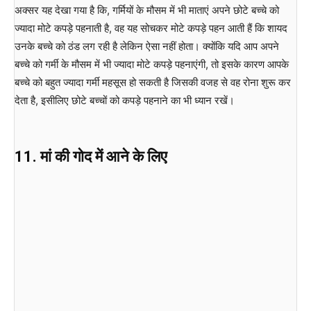
अक्सर यह देखा गया है कि, गर्मियों के मौसम में भी माताएं अपने छोटे बच्चे को
ज्यादा मोटे कपड़े पहनाती है, वह यह सोचकर मोटे कपड़े पहन आती हैं कि शायद
उनके बच्चे को ठंड लग रही है लेकिन ऐसा नहीं होता। क्योंकि यदि आप अपने
बच्चे को गर्मी के मौसम में भी ज्यादा मोटे कपड़े पहनाएंगी, तो इसके कारण आपके
बच्चे को बहुत ज्यादा गर्मी महसूस हो सकती है जिसकी वजह से वह रोना शुरू कर
देता है, इसीलिए छोटे बच्चों को कपड़े पहनाने का भी ध्यान रखें।
11. मां की गोद में आने के लिए