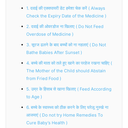
1. दवाई की एक्सपायरी डेट हमेशा चेक करें ( Always
Check the Expiry Date of the Medicine )
2. दवाई की ओवरडोज ना खिलाए ( Do Not Feed
Overdose of Medicine )
3. सूरज ढलने के बाद बच्चों को ना नहलाएं ( Do Not
Bathe Babies After Sunset )
4. बच्चे की माता को तले हुए खाने का परहेज रखना चाहिए (
The Mother of the Child should Abstain
from Fried Food )
5. उम्र के हिसाब से खाना खिलाए ( Feed According
to Age )
6. बच्चे के स्वास्थ्य को ठीक करने के लिए घरेलू नुस्खे ना
आजमाएं ( Do not try Home Remedies To
Cure Baby’s Health )