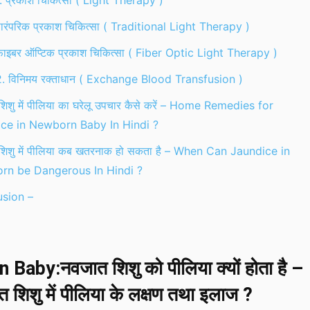
. प्रकाश चिकित्सा ( Light Therapy )
ारंपरिक प्रकाश चिकित्सा ( Traditional Light Therapy )
ाइबर ऑप्टिक प्रकाश चिकित्सा ( Fiber Optic Light Therapy )
. विनिमय रक्ताधान ( Exchange Blood Transfusion )
िशु में पीलिया का घरेलू उपचार कैसे करें – Home Remedies for
ce in Newborn Baby In Hindi ?
शिशु में पीलिया कब खतरनाक हो सकता है – When Can Jaundice in
rn be Dangerous In Hindi ?
sion –
 Baby:नवजात शिशु को पीलिया क्यों होता है –
 शिशु में पीलिया के लक्षण तथा इलाज ?