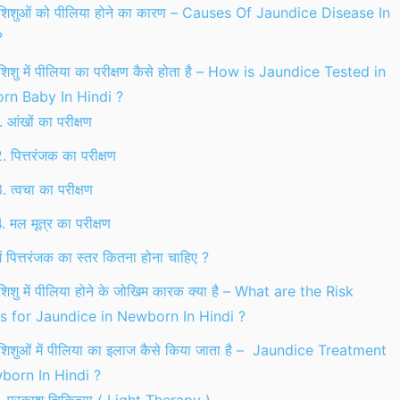
शिशुओं को पीलिया होने का कारण – Causes Of Jaundice Disease In
?
िशु में पीलिया का परीक्षण कैसे होता है – How is Jaundice Tested in
n Baby In Hindi ?
. आंखों का परीक्षण
. पित्तरंजक का परीक्षण
. त्वचा का परीक्षण
. मल मूत्र का परीक्षण
ें पित्तरंजक का स्तर कितना होना चाहिए ?
िशु में पीलिया होने के जोखिम कारक क्या है – What are the Risk
s for Jaundice in Newborn In Hindi ?
िशुओं में पीलिया का इलाज कैसे किया जाता है – Jaundice Treatment
born In Hindi ?