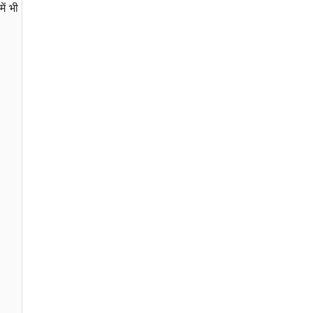
में भी