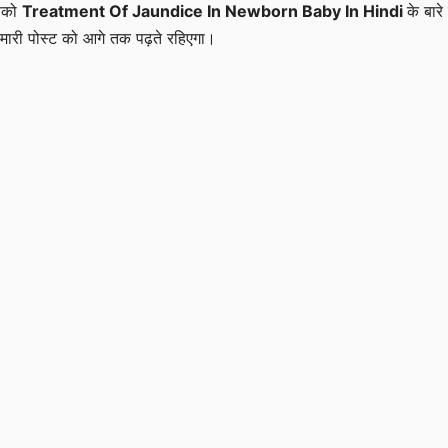
पको
Treatment Of Jaundice In Newborn Baby In Hindi
के बारे 
मारी पोस्ट को आगे तक पढ़ते रहिएगा।