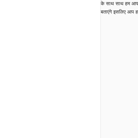
के साथ साथ हम आ
बताएंगे इसलिए आप ह