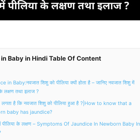
in Baby in Hindi Table Of Content
e in Baby:नवजात शिशु को पीलिया क्यों होता है – जानिए नवजात शिशु में
के लक्षण तथा इलाज ?
ा लगता है कि नवजात शिशु को पीलिया हुआ है ?|How to know that a
rn baby has jaundice?
 में पीलिया के लक्षण – Symptoms Of Jaundice In Newborn Baby In
?