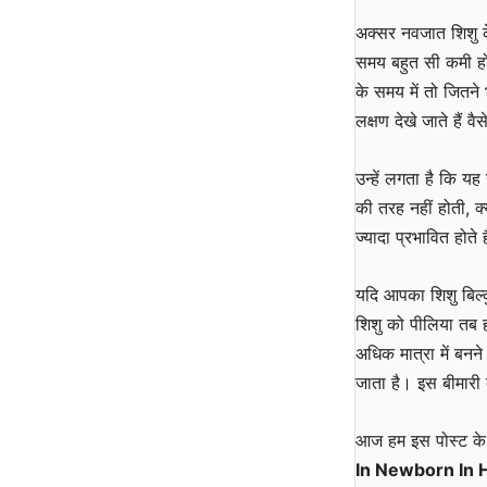
अक्सर नवजात शिशु के ज
समय बहुत सी कमी ह
के समय में तो जितने 
लक्षण देखे जाते हैं
उन्हें लगता है कि य
की तरह नहीं होती, क्
ज्यादा प्रभावित होत
यदि आपका शिशु बिल्क
शिशु को पीलिया तब
अधिक मात्रा में बन
जाता है। इस बीमारी 
आज हम इस पोस्ट के मा
In Newborn In 