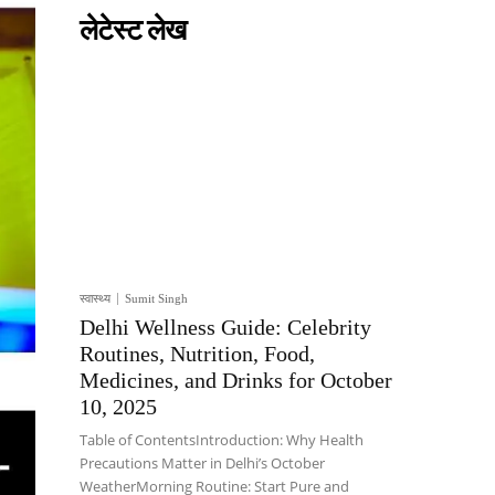
लेटेस्ट लेख
स्वास्थ्य
Sumit Singh
Delhi Wellness Guide: Celebrity
Routines, Nutrition, Food,
Medicines, and Drinks for October
10, 2025
Table of ContentsIntroduction: Why Health
Precautions Matter in Delhi’s October
WeatherMorning Routine: Start Pure and