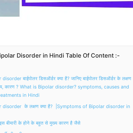
ipolar Disorder in Hindi Table Of Content :-
 disorder बाईपोलर डिसऑर्डर क्या है? जानिए बाईपोलर डिसऑर्डर के लक्षण
य, कारण ? What is Bipolar disorder? symptoms, causes and
reatments in Hindi
r disorder के लक्षण क्या है? |Symptoms of Bipolar disorder in
स बीमारी के होने के बहुत से मुख्य कारण है जैसे