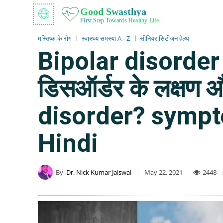
Good Swasthya
First Step Towards Healthy Life
मस्तिष्क के रोग
स्वास्थ्य समस्या A - Z
सीनियर सिटीजन हेल्थ
Bipolar disorder ब
डिसऑर्डर के लक्षण
disorder? sympt
Hindi
By
Dr. Nick Kumar Jaiswal
2448
May 22, 2021