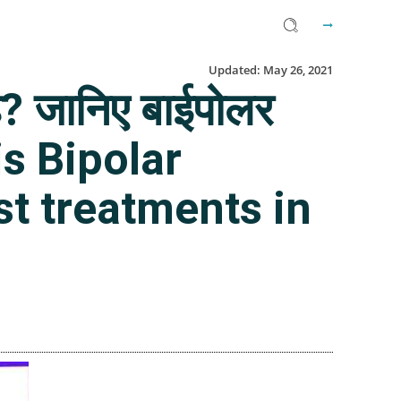
Updated:
May 26, 2021
ै? जानिए बाईपोलर
is Bipolar
t treatments in
Facebook
Twitter
Email