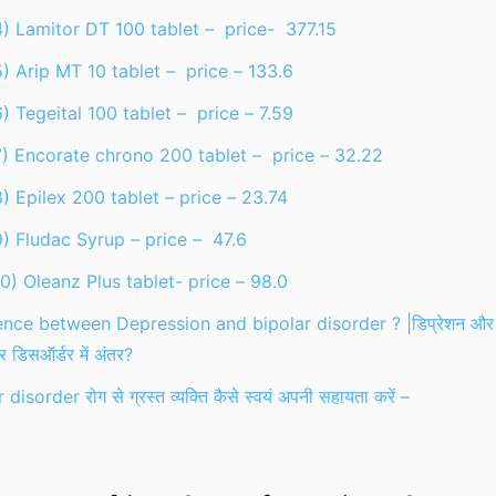
4) Lamitor DT 100 tablet – price- 377.15
5) Arip MT 10 tablet – price – 133.6
) Tegeital 100 tablet – price – 7.59
7) Encorate chrono 200 tablet – price – 32.22
8) Epilex 200 tablet – price – 23.74
9) Fludac Syrup – price – 47.6
10) Oleanz Plus tablet- price – 98.0
ence between Depression and bipolar disorder ? |डिप्रेशन और
र डिसऑर्डर में अंतर?
 disorder रोग से ग्रस्त व्यक्ति कैसे स्वयं अपनी सहायता करें –