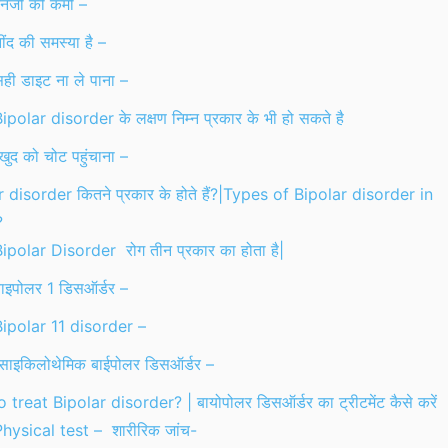
नर्जी की कमी –
ींद की समस्या है –
ही डाइट ना ले पाना –
ipolar disorder के लक्षण निम्न प्रकार के भी हो सकते है
ुद को चोट पहुंचाना –
 disorder कितने प्रकार के होते हैं?|Types of Bipolar disorder in
?
ipolar Disorder रोग तीन प्रकार का होता है|
ाइपोलर 1 डिसऑर्डर –
ipolar 11 disorder –
साइकिलोथेमिक बाईपोलर डिसऑर्डर –
treat Bipolar disorder? | बायोपोलर डिसऑर्डर का ट्रीटमेंट कैसे करें
hysical test – शारीरिक जांच-