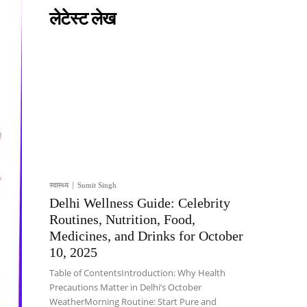
लेटेस्ट लेख
स्वास्थ्य
Sumit Singh
Delhi Wellness Guide: Celebrity
Routines, Nutrition, Food,
Medicines, and Drinks for October
10, 2025
Table of ContentsIntroduction: Why Health
Precautions Matter in Delhi’s October
WeatherMorning Routine: Start Pure and