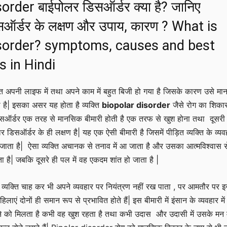
order बाईपोलर डिसऑर्डर क्या है? जानिए
सऑर्डर के लक्षण और उपाय, कारण ? What is
isorder? symptoms, causes and best
s in Hindi
ति अपनी लाइफ में तथा अपने काम में बहुत बिजी हो गया है जिसके कारण उसे म
ही है| इसका असर यह होता है व्यक्ति
biopolar disorder
जैसे रोग का शिकार
िसऑर्डर एक तरह से मानसिक बीमारी होती है एक तरफ से खुश होना तथा दूसर
 डिसऑर्डर के ही लक्षण है| यह एक ऐसी बीमारी है जिसमें पीड़ित व्यक्ति के व्यवहा
जाता है| ऐसा व्यक्ति अचानक से तनाव में आ जाता है और उसका आत्मविश्वास स
है| जबकि दूसरे ही पल में वह एकदम शांत हो जाता है |
र व्यक्ति चाह कर भी अपने व्यवहार पर नियंत्रण नहीं रख पाता , पर आमतौर पर 
िलाएं दोनों ही समान रूप से प्रभावित होते हैं| इस बीमारी में इंसान के व्यवहार में
को मिलता है कभी वह खुश रहता है तथा कभी उदास और उदासी में उसके मन म