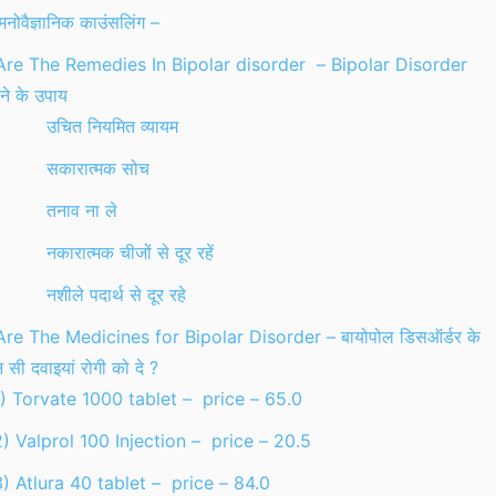
नोवैज्ञानिक काउंसलिंग –
re The Remedies In Bipolar disorder – Bipolar Disorder
े के उपाय
· उचित नियमित व्यायम
· सकारात्मक सोच
· तनाव ना ले
 नकारात्मक चीजों से दूर रहें
 नशीले पदार्थ से दूर रहे
re The Medicines for Bipolar Disorder – बायोपोल डिसऑर्डर के
 सी दवाइयां रोगी को दे ?
1) Torvate 1000 tablet – price – 65.0
) Valprol 100 Injection – price – 20.5
) Atlura 40 tablet – price – 84.0