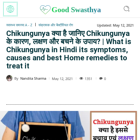
Good Swasthya
स्वास्थ्य समस्या A - Z
संक्रामक और बैक्टीरियल रोग
Updated:
May 12, 2021
Chikungunya क्या है जानिए Chikungunya
के कारण, लक्षण और बचने के उपाय? | What is
Chikungunya in Hindi its symptoms,
causes and best Home remedies to
treat it
By
Nandita Sharma
1351
May 12, 2021
0
WhatsApp
Facebook
Twitter
E