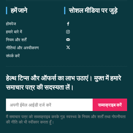
हमें जाने
सोशल मीडिया पर जुड़े
होमपेज
हमारे बारे में
नियम और शर्तें
नीतियां और अस्वीकरण
संपर्क करें
हेल्थ टिप्स और ऑफर्स का लाभ उठाएं। मुफ्त में हमारे
समाचार पत्र की सदस्यता लें।
सब्सक्राइब करें
मैं समाचार पत्र को सब्सक्राइब करके गुड स्वस्थ्य के नियम और शर्तों तथा गोपनीयता
की नीति को भी स्वीकार करता हूँ।