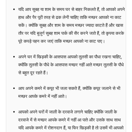
यदि आप सुबह या शाम के समय घर से बाहर निकलते हैं, तो आपको अपने
हाथ और पैर पूरी तरह से ढक लेनी चाहिए ताकि मच्छर आपको ना काट
सकें। क्योंकि सुबह और शाम के समय मच्छर ज्यादा काटते हैं और खास
तौर पर यदि बुजुर्ग सुबह शाम पार्क की सैर करने जाते हैं, तो कृपया करके
पूरे कपड़े पहन कर जाएं ताकि मच्छर आपको ना काट पाए।
अपने घर में खिड़की के आसपास आपको तुलसी का पौधा रखना चाहिए,
क्योंकि तुलसी के पौधे के आसपास मच्छर नहीं आते मच्छर तुलसी के पौधे
से बहुत दूर रहते हैं।
आप अपने कमरे में कपूर भी जला सकते हैं, क्योंकि कपूर जलाने से भी
मच्छर आपके कमरे में नहीं आते।
आपको अपने घरों में जाली के दरवाजे लगाने चाहिए क्योंकि जाली के
दरवाजे में से मच्छर आपके कमरे में नहीं आ पाते और उसके साथ साथ
यदि आपके कमरे में रोशनदान हैं, या फिर खिड़की है तो उसमें भी आपको