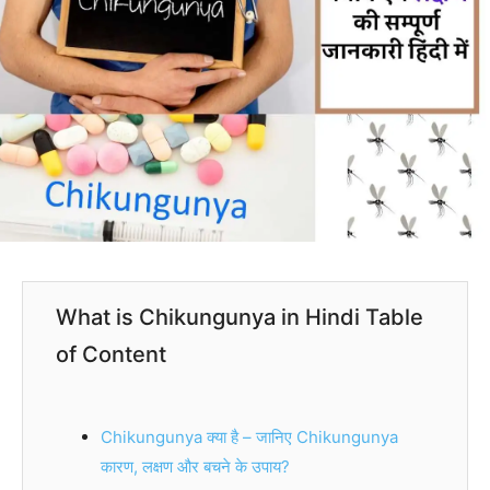
What is Chikungunya in Hindi Table
of Content
Chikungunya क्या है – जानिए Chikungunya
कारण, लक्षण और बचने के उपाय?