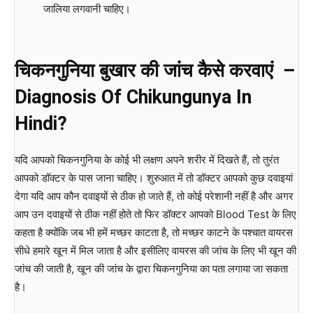
जालिया लगवानी चाहिए।
चिकनगुनिया
बुखार
की
जांच
कैसे
करवाएं
–
Diagnosis Of Chikungunya In
Hindi?
यदि आपको चिकनगुनिया के कोई भी लक्षण अपने शरीर में दिखते हैं, तो तुरंत
आपको डॉक्टर के पास जाना चाहिए। शुरुआत में तो डॉक्टर आपको कुछ दवाइयां
देगा यदि आप कौन दवाइयों से ठीक हो जाते हैं, तो कोई परेशानी नहीं है और अगर
आप उन दवाइयों से ठीक नहीं होते तो फिर डॉक्टर आपको Blood Test के लिए
कहता है क्योंकि जब भी हमें मच्छर काटता है, तो मच्छर काटने के पश्चात वायरस
सीधे हमारे खून में मिल जाता है और इसीलिए वायरस की जांच के लिए भी खून की
जांच की जाती है, खून की जांच के द्वारा चिकनगुनिया का पता लगाया जा सकता
है।