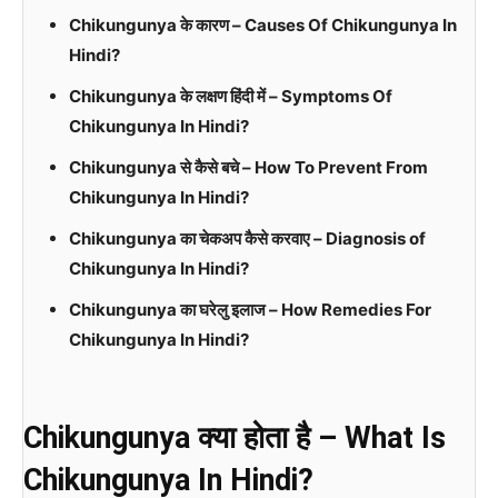
Chikungunya के कारण – Causes Of Chikungunya In
Hindi?
Chikungunya के लक्षण हिंदी में – Symptoms Of
Chikungunya In Hindi?
Chikungunya से कैसे बचे – How To Prevent From
Chikungunya In Hindi?
Chikungunya का चेकअप कैसे करवाए – Diagnosis of
Chikungunya In Hindi?
Chikungunya का घरेलु इलाज – How Remedies For
Chikungunya In Hindi?
Chikungunya क्या होता है – What Is
Chikungunya In Hindi?