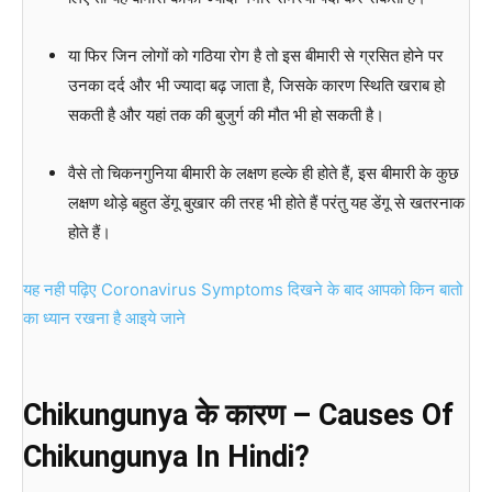
या फिर जिन लोगों को गठिया रोग है तो इस बीमारी से ग्रसित होने पर
उनका दर्द और भी ज्यादा बढ़ जाता है, जिसके कारण स्थिति खराब हो
सकती है और यहां तक की बुजुर्ग की मौत भी हो सकती है।
वैसे तो चिकनगुनिया बीमारी के लक्षण हल्के ही होते हैं, इस बीमारी के कुछ
लक्षण थोड़े बहुत डेंगू बुखार की तरह भी होते हैं परंतु यह डेंगू से खतरनाक
होते हैं।
यह नही पढ़िए Coronavirus Symptoms दिखने के बाद आपको किन बातो
का ध्यान रखना है आइये जाने
Chikungunya के कारण – Causes Of
Chikungunya In Hindi?