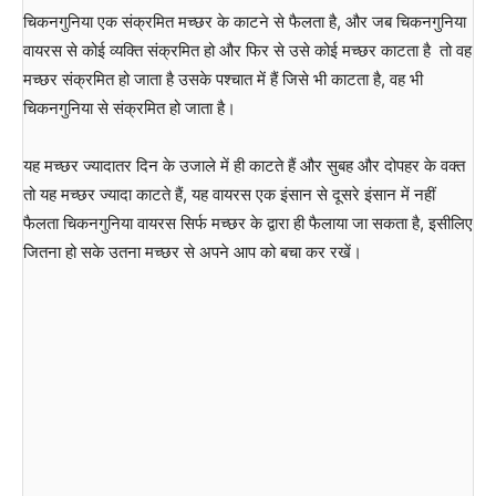
चिकनगुनिया एक संक्रमित मच्छर के काटने से फैलता है, और जब चिकनगुनिया
वायरस से कोई व्यक्ति संक्रमित हो और फिर से उसे कोई मच्छर काटता है तो वह
मच्छर संक्रमित हो जाता है उसके पश्चात में हैं जिसे भी काटता है, वह भी
चिकनगुनिया से संक्रमित हो जाता है।
यह मच्छर ज्यादातर दिन के उजाले में ही काटते हैं और सुबह और दोपहर के वक्त
तो यह मच्छर ज्यादा काटते हैं, यह वायरस एक इंसान से दूसरे इंसान में नहीं
फैलता चिकनगुनिया वायरस सिर्फ मच्छर के द्वारा ही फैलाया जा सकता है, इसीलिए
जितना हो सके उतना मच्छर से अपने आप को बचा कर रखें।