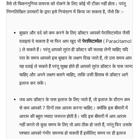
वैसे तो चिकनगुनिया वायरस को रोकने के लिए कोई भी टीका नहीं होता। परंतु
निम्नलिखित उपचारों के द्वारा इसे नियंत्रण में किया जा सकता है, जैसे कि :-
बुखार और दर्द को कम करने के लिए डॉक्टर आपको पेरासिटामोल जैसी
दवाइयां दे सकता है या फिर आप खुद भी
पेरासिटामोल
( Paracitamol
) ले सकते हैं। परंतु आपको तुरंत ही डॉक्टर की सलाह लेनी चाहिए यदि
रात के समय आपको इस बुखार के लक्षण दिख जाते हैं, तो उस समय आप
यह दवाई ले सकते हैं परंतु सुबह होते ही आपको तुरंत डॉक्टर के पास जाना
चाहिए और अपने लक्षण बताने चाहिए, ताकि उसी हिसाब से डॉक्टर आगे
इलाज कर सकें।
जब आप डॉक्टर के पास इलाज के लिए जाते हैं, तो इलाज के दौरान कम
से कम आपको 7 दिनों तक आराम करना चाहिए। क्योंकि इस बीमारी में
आराम की बहुत ज्यादा जरूरत होती है। यदि इस बीमारी में आप आराम
नहीं करते तो कुछ समय के लिए तो आप ठीक हो जाते हैं, परंतु फिर उसके
पश्चात आपको गंभीर समस्या हो सकती हैं इसीलिए समय पर ही इलाज