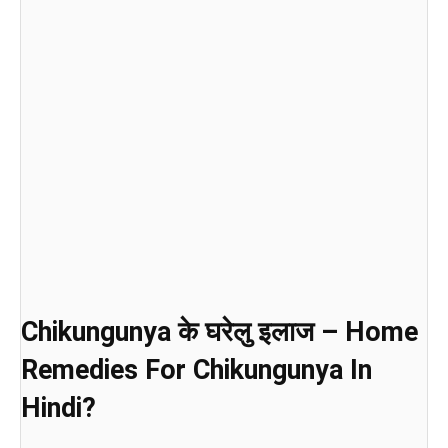
Chikungunya के घरेलु इलाज – Home
Remedies For Chikungunya In
Hindi?