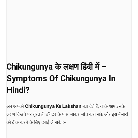
Chikungunya के लक्षण हिंदी में –
Symptoms Of Chikungunya In
Hindi?
अब आपको
Chikungunya Ke Lakshan
बता देते हैं, ताकि आप इसके
लक्षण दिखने पर तुरंत ही डॉक्टर के पास जाकर जांच करा सके और इस बीमारी
को ठीक करने के लिए दवाई ले सकें :-