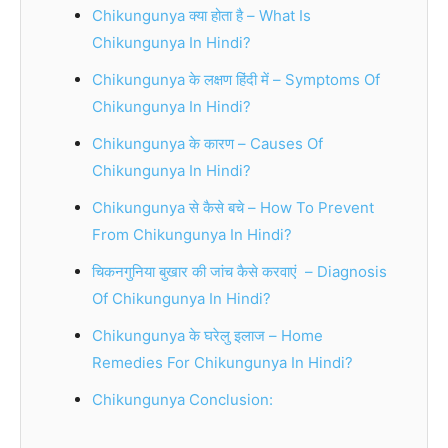
Chikungunya क्या होता है – What Is
Chikungunya In Hindi?
Chikungunya के लक्षण हिंदी में – Symptoms Of
Chikungunya In Hindi?
Chikungunya के कारण – Causes Of
Chikungunya In Hindi?
Chikungunya से कैसे बचे – How To Prevent
From Chikungunya In Hindi?
चिकनगुनिया बुखार की जांच कैसे करवाएं – Diagnosis
Of Chikungunya In Hindi?
Chikungunya के घरेलु इलाज – Home
Remedies For Chikungunya In Hindi?
Chikungunya Conclusion: