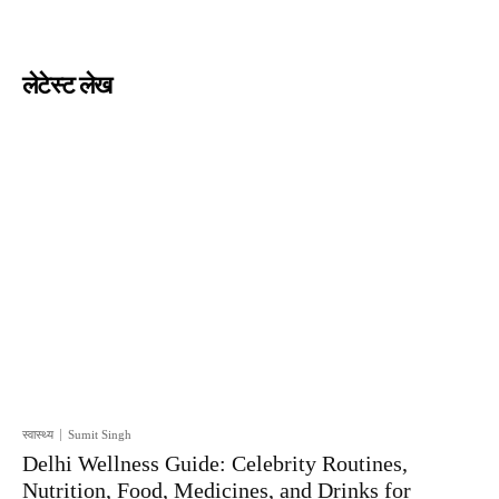
लेटेस्ट लेख
स्वास्थ्य
Sumit Singh
Delhi Wellness Guide: Celebrity Routines,
Nutrition, Food, Medicines, and Drinks for