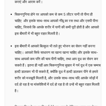
कराएं और आराम करें।
चिकनगुनिया होने पर आपको कम से कम 5 लीटर पानी तो पीना ही
चाहिए और इसके साथ-साथ आपको नींबू का रस तथा और एसपी पीना
चाहिए, जिससे कि आपके शरीर में पानी की कमी पूरी होती है और आपको
इस बीमारी में भी बहुत राहत मिलती है।
इस बीमारी में आपको बिल्कुल भी तले हुए भोजन का सेवन नहीं करना
चाहिए। आपको सिर्फ साधारण सा खाना खाना चाहिए और इसके साथ-
साथ आपको कम पत्ति की चाय पीनी चाहिए, तथा आप दूध का सेवन कर
सकते हैं। इतना ही नहीं आप चिकनगुनिया बुखार में गर्म दूध में एक चम्मच
हल्दी डालकर भी पी सकते हैं, क्योंकि दूध में हल्दी डालकर पीने से हमारे
शरीर को मजबूती मिलती है, और उसके साथ-साथ यदि आपके जोड़ों में
दर्द हो रहा है या मांसपेशियों में दर्द हो रहा है तो उन्हें भी बहुत राहत मिलती
है।