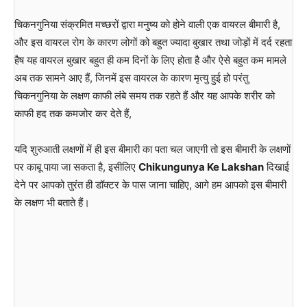
चिकनगुनिया संक्रमित मच्छरों द्वारा मनुष्य को होने वाली एक वायरल बीमारी है,
और इस वायरल रोग के कारण लोगों को बहुत ज्यादा बुखार तथा जोड़ों में दर्द रहता
हैष यह वायरल बुखार बहुत ही कम दिनों के लिए होता है और ऐसे बहुत कम मामले
अब तक सामने आए हैं, जिनमें इस वायरल के कारण मृत्यु हुई हो परंतु
चिकनगुनिया के लक्षण काफी लंबे समय तक रहते हैं और यह आपके शरीर को
काफी हद तक कमजोर कर देते हैं,
यदि शुरुआती लक्षणों में ही इस बीमारी का पता चल जाएगी तो इस बीमारी के लक्षणों
पर काबू पाया जा सकता है, इसीलिए
Chikungunya Ke Lakshan
दिखाई
देने पर आपको तुरंत ही डॉक्टर के पास जाना चाहिए, आगे हम आपको इस बीमारी
के लक्षण भी बताते हैं।