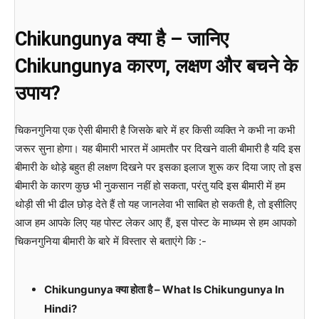
Chikungunya क्या है – जानिए
Chikungunya कारण, लक्षण और बचने के
उपाय?
चिकनगुनिया एक ऐसी बीमारी है जिसके बारे में हर किसी व्यक्ति ने कभी ना कभी
जरूर सुना होगा। यह बीमारी भारत में आमतौर पर दिखने वाली बीमारी है यदि इस
बीमारी के थोड़े बहुत ही लक्षण दिखने पर इसका इलाज शुरू कर दिया जाए तो इस
बीमारी के कारण कुछ भी नुकसान नहीं हो सकता, परंतु यदि इस बीमारी में हम
थोड़ी सी भी ढील छोड़ देते हैं तो यह जानलेवा भी साबित हो सकती है, तो इसीलिए
आज हम आपके लिए यह पोस्ट लेकर आए हैं, इस पोस्ट के माध्यम से हम आपको
चिकनगुनिया बीमारी के बारे में विस्तार से बताएंगे कि :-
Chikungunya क्या होता है – What Is Chikungunya In
Hindi?