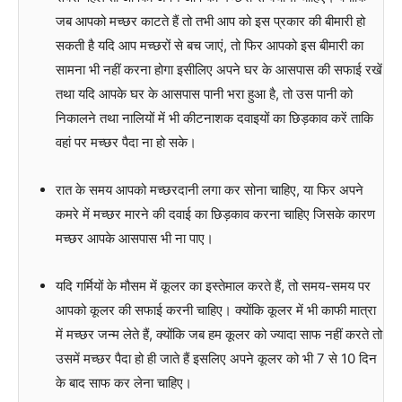
जब आपको मच्छर काटते हैं तो तभी आप को इस प्रकार की बीमारी हो
सकती है यदि आप मच्छरों से बच जाएं, तो फिर आपको इस बीमारी का
सामना भी नहीं करना होगा इसीलिए अपने घर के आसपास की सफाई रखें
तथा यदि आपके घर के आसपास पानी भरा हुआ है, तो उस पानी को
निकालने तथा नालियों में भी कीटनाशक दवाइयों का छिड़काव करें ताकि
वहां पर मच्छर पैदा ना हो सके।
रात के समय आपको मच्छरदानी लगा कर सोना चाहिए, या फिर अपने
कमरे में मच्छर मारने की दवाई का छिड़काव करना चाहिए जिसके कारण
मच्छर आपके आसपास भी ना पाए।
यदि गर्मियों के मौसम में कूलर का इस्तेमाल करते हैं, तो समय-समय पर
आपको कूलर की सफाई करनी चाहिए। क्योंकि कूलर में भी काफी मात्रा
में मच्छर जन्म लेते हैं, क्योंकि जब हम कूलर को ज्यादा साफ नहीं करते तो
उसमें मच्छर पैदा हो ही जाते हैं इसलिए अपने कूलर को भी 7 से 10 दिन
के बाद साफ कर लेना चाहिए।