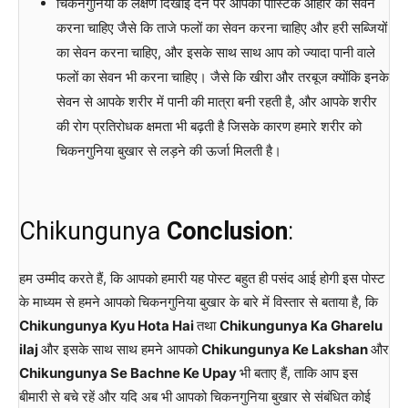
चिकनगुनिया के लक्षण दिखाई देने पर आपको पोस्टिक आहार का सेवन
करना चाहिए जैसे कि ताजे फलों का सेवन करना चाहिए और हरी सब्जियों
का सेवन करना चाहिए, और इसके साथ साथ आप को ज्यादा पानी वाले
फलों का सेवन भी करना चाहिए। जैसे कि खीरा और तरबूज क्योंकि इनके
सेवन से आपके शरीर में पानी की मात्रा बनी रहती है, और आपके शरीर
की रोग प्रतिरोधक क्षमता भी बढ़ती है जिसके कारण हमारे शरीर को
चिकनगुनिया बुखार से लड़ने की ऊर्जा मिलती है।
Chikungunya
Conclusion
:
हम उम्मीद करते हैं, कि आपको हमारी यह पोस्ट बहुत ही पसंद आई होगी इस पोस्ट
के माध्यम से हमने आपको चिकनगुनिया बुखार के बारे में विस्तार से बताया है, कि
Chikungunya Kyu Hota Hai
तथा
Chikungunya Ka Gharelu
ilaj
और इसके साथ साथ हमने आपको
Chikungunya Ke Lakshan
और
Chikungunya Se Bachne Ke Upay
भी बताए हैं, ताकि आप इस
बीमारी से बचे रहें और यदि अब भी आपको चिकनगुनिया बुखार से संबंधित कोई