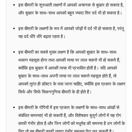
इस बीमारी के शुरुआती लक्षणों में आपको अचानक से बुखार हो सकता है,
और बुखार के साथ-साथ आपको बहुत ज्यादा सिर दर्द भी हो सकता है।
इस बीमारी के लक्षणों के रूप में आपको जोड़ों में दर्द भी हो सकता है, परंतु
यह दर्द धीरे धीरे बढ़ता रहता है।
इस बीमारी का सबसे मुख्य लक्षण है कि आपको बुखार के साथ-साथ
थकान महसूस होना तथा आपकी त्वचा पर लाल चकत्ते भी हो सकते हैं,
क्योंकि इस बुखार में आपकी त्वचा भी प्रभावित होती है। यदि आपको
बुखार के साथ-साथ अपनी त्वचा पर लाल चकत्ते महसूस होते हैं, तो
आपको तुरंत ही डॉक्टर के पास जाना चाहिए, क्योंकि इस प्रकार के लक्षण
सिर्फ और सिर्फ चिकनगुनिया बीमारी के ही होते हैं।
इस बीमारी के रोगियों में इस प्रकार के लक्षणों के साथ-साथ आंखों से
संबंधित समस्याएं भी हो सकती हैं, और विशेषकर बुजुर्ग लोगों में यह रोग
काफी गंभीर होता है और जिन लोगों को मधुमेह की समस्या है उन लोगों के
लिए तो यह बीमारी काफी ज्यादा गंभीर समस्या पैदा कर सकती है।