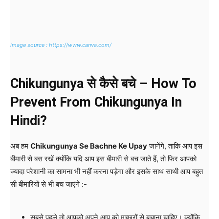
image source : https://www.canva.com/
Chikungunya से कैसे बचे – How To
Prevent From Chikungunya In
Hindi?
अब हम
Chikungunya Se Bachne Ke Upay
जानेंगे, ताकि आप इस
बीमारी से बस रखें क्योंकि यदि आप इस बीमारी से बच जाते हैं, तो फिर आपको
ज्यादा परेशानी का सामना भी नहीं करना पड़ेगा और इसके साथ साथी आप बहुत
सी बीमारियों से भी बच जाएंगे :-
सबसे पहले तो आपको अपने आप को मच्छरों से बचाना चाहिए। क्योंकि