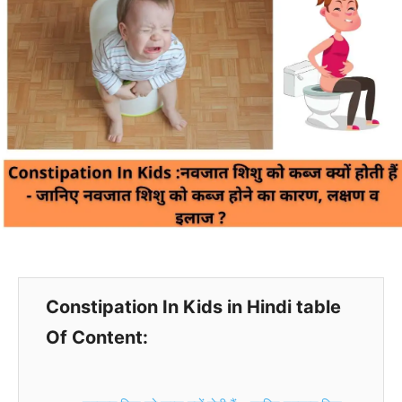
Constipation In Kids in Hindi table
Of Content: