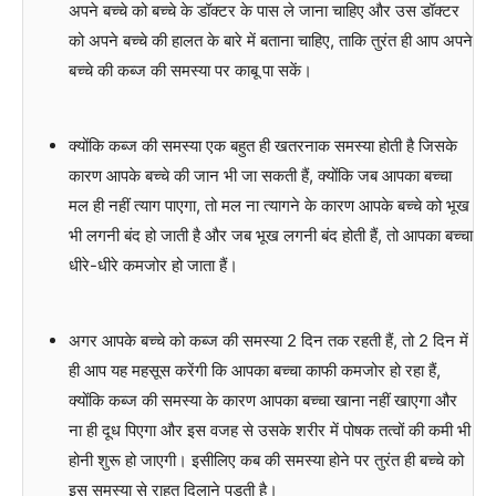
अपने बच्चे को बच्चे के डॉक्टर के पास ले जाना चाहिए और उस डॉक्टर
को अपने बच्चे की हालत के बारे में बताना चाहिए, ताकि तुरंत ही आप अपने
बच्चे की कब्ज की समस्या पर काबू पा सकें।
क्योंकि कब्ज की समस्या एक बहुत ही खतरनाक समस्या होती है जिसके
कारण आपके बच्चे की जान भी जा सकती हैं, क्योंकि जब आपका बच्चा
मल ही नहीं त्याग पाएगा, तो मल ना त्यागने के कारण आपके बच्चे को भूख
भी लगनी बंद हो जाती है और जब भूख लगनी बंद होती हैं, तो आपका बच्चा
धीरे-धीरे कमजोर हो जाता हैं।
अगर आपके बच्चे को कब्ज की समस्या 2 दिन तक रहती हैं, तो 2 दिन में
ही आप यह महसूस करेंगी कि आपका बच्चा काफी कमजोर हो रहा हैं,
क्योंकि कब्ज की समस्या के कारण आपका बच्चा खाना नहीं खाएगा और
ना ही दूध पिएगा और इस वजह से उसके शरीर में पोषक तत्वों की कमी भी
होनी शुरू हो जाएगी। इसीलिए कब की समस्या होने पर तुरंत ही बच्चे को
इस समस्या से राहत दिलाने पड़ती है।