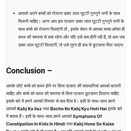
आपको अपने बच्चों को रोजाना डाबर लाल घुट्टी गुनगुने पानी के साथ
पिलानी चाहिए। अगर आप इस प्रकार डाबर लाल घुट्टी गुनगुने पानी के
साथ बच्चे को रोजाना पिलाएंगी तों , इसके सेवन से आपका बच्चा हमेशा ही
कब्ज की समस्या से बचा रहेगा और यदि उसे कब होगी रही हैं, तो आप जब
डाबर लाल घुट्टी पिलाएंगीं, तो उसे तुरंत ही कब से छुटकारा मिल जाएगा
Conclusion –
आपके छोटे बच्चे को कब्ज होने पर किस प्रकार की सावधानियां आपको बरतनी
चाहिए और बच्चे को कब्ज की समस्या से किस प्रकार छुटकारा दिलाना चाहिए
इसके बारे में हमने आपको विस्तार से बता दिया है। इसी के साथ-साथ हमने
आपको
Kabj Ka ilaz
तथा
Bacho Ko Kabj Kyu Hoti Hai
इसके बारे
में बताया हैं। इसी के साथ-साथ हमने आपको
Symptoms Of
Constipation In Kids In Hindi
तथा
Kabj Hone Se Kaise