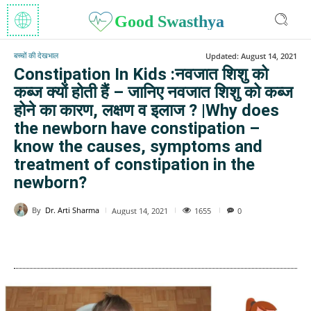
Good Swasthya
बच्चों की देखभाल
Updated:
August 14, 2021
Constipation In Kids :नवजात शिशु को
कब्ज क्यों होती हैं – जानिए नवजात शिशु को कब्ज
होने का कारण, लक्षण व इलाज ? |Why does
the newborn have constipation –
know the causes, symptoms and
treatment of constipation in the
newborn?
By
Dr. Arti Sharma
1655
August 14, 2021
0
WhatsApp
Facebook
Twitter
E