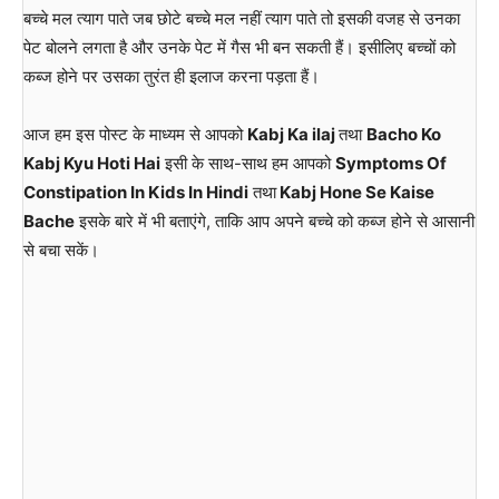
बच्चे मल त्याग पाते जब छोटे बच्चे मल नहीं त्याग पाते तो इसकी वजह से उनका
पेट बोलने लगता है और उनके पेट में गैस भी बन सकती हैं। इसीलिए बच्चों को
कब्ज होने पर उसका तुरंत ही इलाज करना पड़ता हैं।
आज हम इस पोस्ट के माध्यम से आपको
Kabj Ka ilaj
तथा
Bacho Ko
Kabj Kyu Hoti Hai
इसी के साथ-साथ हम आपको
Symptoms Of
Constipation In Kids In Hindi
तथा
Kabj Hone Se Kaise
Bache
इसके बारे में भी बताएंगे, ताकि आप अपने बच्चे को कब्ज होने से आसानी
से बचा सकें।