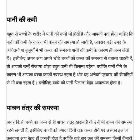
पानी की कमी
बहुत से बच्चों के शरीर में पानी की कमी भी होती है और आपको पता होना चाहिए कि
पानी की कमी के कारण भी कब्ज की समस्या हो जाती है, अक्सर बड़ी उम्र के
व्यक्तियों या बुजुर्गों में भी कब्ज की समस्या पानी की कमी के कारण ही जन्म लेती
हैं। इसीलिए अगर आप अपने छोटे बच्चों को कब्ज की समस्या से बचाना चाहती हैं,
तो आपको उन्हें रोजाना थोड़ा बहुत पानी भी पिलाना पड़ेगा, क्योंकि पानी पीने के
कारण भी आपका बच्चा काफी स्वस्थ रहता है और वह अनेकों प्रकार की बीमारियों
से भी बचा रहता हैं। इसीलिए बच्चे को पानी पिलाना बेहद आवश्यक होता हैं।
पाचन तंत्र की समस्या
अगर किसी बच्चे का जन्म से ही पाचन तंत्र खराब है तो उसे भी कब्ज की समस्या
रहने लगती हैं, इसीलिए बच्चों को ज्यादा दिनों तक कब्ज होने पर उसका इलाज
करवाना आप बेहद ही जरूरी होता है क्योंकि कई बार कब की समस्या किसी बीमारी