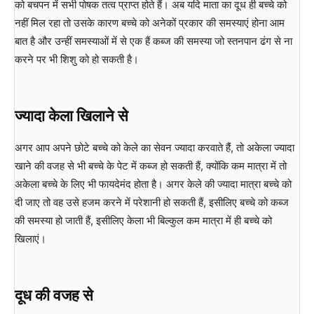
को बचपन में सभी पोषक तत्व प्राप्त होते हैं। अब यदि माता का दूध ही बच्चे को
नहीं मिल रहा तो उसके कारण बच्चे को अनेकों प्रकार की समस्याएं होना आम
बात है और उन्हीं समस्याओं में से एक हैं कब्ज की समस्या जो स्तनपान ढंग से ना
करने पर भी शिशु को हो सकती है।
ज्यादा केला खिलाने से
अगर आप अपने छोटे बच्चे को केले का सेवन ज्यादा करवाते हैंं, तो अकेला ज्यादा
खाने की वजह से भी बच्चे के पेट में कब्ज हो सकती हैं, क्योंकि कम मात्रा में तो
अकेला बच्चे के लिए भी फायदेमंद होता है। अगर केले की ज्यादा मात्रा बच्चे को
दी जाए तो वह उसे हजम करने में परेशानी हो सकती हैं, इसीलिए बच्चे को कब्ज
की समस्या हो जाती हैं, इसीलिए केला भी बिल्कुल कम मात्रा में ही बच्चे को
खिलाएं।
दूध की वजह से