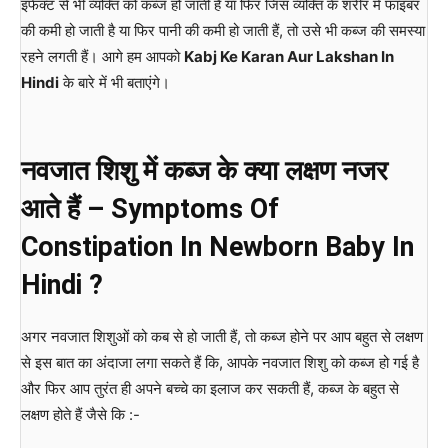
इफेक्ट से भी व्यक्ति को कब्ज हो जाती है या फिर जिस व्यक्ति के शरीर में फाइबर
की कमी हो जाती है या फिर पानी की कमी हो जाती हैं, तो उसे भी कब्ज की समस्या
रहने लगती हैं। आगे हम आपको
Kabj Ke Karan Aur Lakshan In
Hindi
के बारे में भी बताएंगे।
नवजात शिशु में कब्ज के क्या लक्षण नजर
आते हैं – Symptoms Of
Constipation In Newborn Baby In
Hindi ?
अगर नवजात शिशुओं को कब से हो जाती हैं, तो कब्ज होने पर आप बहुत से लक्षण
से इस बात का अंदाजा लगा सकते हैं कि, आपके नवजात शिशु को कब्ज हो गई है
और फिर आप तुरंत ही अपने बच्चे का इलाज कर सकती हैं, कब्ज के बहुत से
लक्षण होते हैं जैसे कि :-