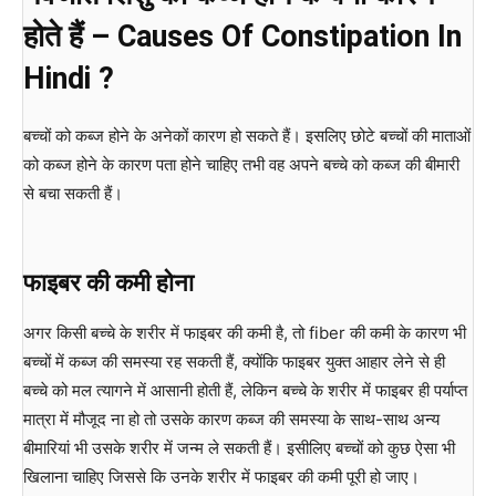
होते हैं – Causes Of Constipation In
Hindi ?
बच्चों को कब्ज होने के अनेकों कारण हो सकते हैं। इसलिए छोटे बच्चों की माताओं
को कब्ज होने के कारण पता होने चाहिए तभी वह अपने बच्चे को कब्ज की बीमारी
से बचा सकती हैं।
फाइबर की कमी होना
अगर किसी बच्चे के शरीर में फाइबर की कमी है, तो fiber की कमी के कारण भी
बच्चों में कब्ज की समस्या रह सकती हैं, क्योंकि फाइबर युक्त आहार लेने से ही
बच्चे को मल त्यागने में आसानी होती हैं, लेकिन बच्चे के शरीर में फाइबर ही पर्याप्त
मात्रा में मौजूद ना हो तो उसके कारण कब्ज की समस्या के साथ-साथ अन्य
बीमारियां भी उसके शरीर में जन्म ले सकती हैं। इसीलिए बच्चों को कुछ ऐसा भी
खिलाना चाहिए जिससे कि उनके शरीर में फाइबर की कमी पूरी हो जाए।