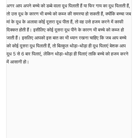
अगर आप अपने बच्चे को डब्बे वाला दूध पिलाती हैं या फिर गाय का दूध पिलाती हैं,
तो उस दूध के कारण भी बच्चे को कब्ज की समस्या हो सकती हैं, क्योंकि बच्चा जब
मां के दूध के अलावा कोई दूसरा दूध पीता हैं, तो वह उसे हजम करने में काफी
दिक्कत होती हैं। इसीलिए कोई दूसरा दूध पीने के कारण भी बच्चे को कब्ज हो
जाती हैं। इसलिए आपको इस बात का भी ध्यान रखना चाहिए कि जब आप बच्चे
को कोई दूसरा दूध पिलाती हैं, तो बिल्कुल थोड़ा-थोड़ा ही दूध पिलाएं बेशक आप
दूध 5 से 6 बार पिलाएं, लेकिन थोड़ा-थोड़ा ही पिलाएं ताकि बच्चे को हजम करने
में आसानी हो।