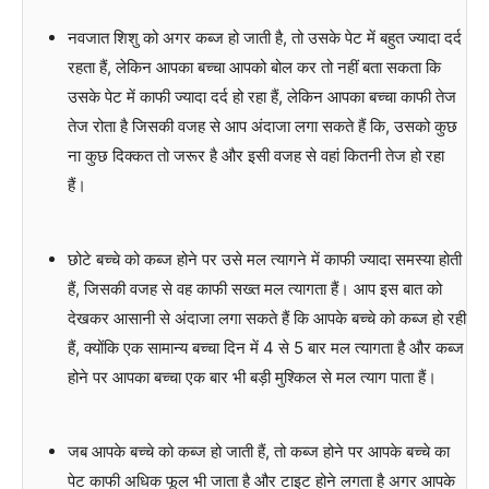
नवजात शिशु को अगर कब्ज हो जाती है, तो उसके पेट में बहुत ज्यादा दर्द
रहता हैं, लेकिन आपका बच्चा आपको बोल कर तो नहीं बता सकता कि
उसके पेट में काफी ज्यादा दर्द हो रहा हैं, लेकिन आपका बच्चा काफी तेज
तेज रोता है जिसकी वजह से आप अंदाजा लगा सकते हैं कि, उसको कुछ
ना कुछ दिक्कत तो जरूर है और इसी वजह से वहां कितनी तेज हो रहा
हैं।
छोटे बच्चे को कब्ज होने पर उसे मल त्यागने में काफी ज्यादा समस्या होती
हैं, जिसकी वजह से वह काफी सख्त मल त्यागता हैं। आप इस बात को
देखकर आसानी से अंदाजा लगा सकते हैं कि आपके बच्चे को कब्ज हो रही
हैं, क्योंकि एक सामान्य बच्चा दिन में 4 से 5 बार मल त्यागता है और कब्ज
होने पर आपका बच्चा एक बार भी बड़ी मुश्किल से मल त्याग पाता हैं।
जब आपके बच्चे को कब्ज हो जाती हैं, तो कब्ज होने पर आपके बच्चे का
पेट काफी अधिक फूल भी जाता है और टाइट होने लगता है अगर आपके