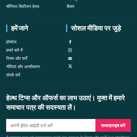
सीनियर सिटीजन हेल्थ
कैंसर
हमें जाने
सोशल मीडिया पर जुड़े
होमपेज
हमारे बारे में
नियम और शर्तें
नीतियां और अस्वीकरण
संपर्क करें
हेल्थ टिप्स और ऑफर्स का लाभ उठाएं। मुफ्त में हमारे
समाचार पत्र की सदस्यता लें।
सब्सक्राइब करें