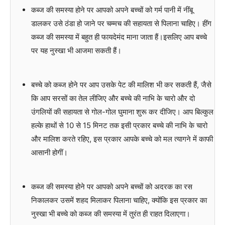
कब्ज की समस्या होने पर आपको अपने बच्चों को गर्म पानी में नींबू
डालकर उसे ठंडा हो जाने पर चम्मच की सहायता से पिलाना चाहिए। हींग
कब्ज की समस्या में बहुत ही फायदेमंद माना जाता हैं।इसलिए आप बच्चे
पर यह नुस्खा भी आजमा सकती हैं।
बच्चे को कब्ज होने पर आप उसके पेट की मालिश भी कर सकती हैं, जैसे
कि आप सरसों का तेल लीजिए और बच्चे की नाभि के चारो और दो
उंगलियों की सहायता से गोल-गोल घुमाना शुरू कर दीजिए। आप बिल्कुल
हल्के हाथों से 10 से 15 मिनट तक इसी प्रकार बच्चे की नाभि के चारो
और मालिश करते रहिए, इस प्रकार आपके बच्चे को मल त्यागने में काफी
आसानी होगीं।
कब्ज की समस्या होने पर आपको अपने बच्चों को अदरक का रस
निकालकर उसमें शहद मिलाकर पिलाना चाहिए, क्योंकि इस प्रकार का
नुस्खा भी बच्चे को कब्ज की समस्या में तुरंत ही राहत दिलाएगा।