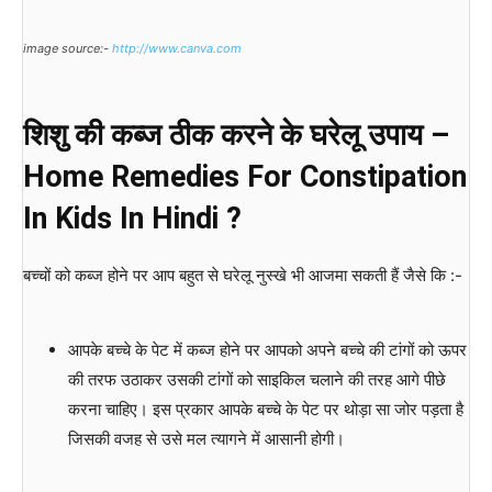
image source:-
http://www.canva.com
शिशु की कब्ज ठीक करने के घरेलू उपाय –
Home Remedies For Constipation
In Kids In Hindi ?
बच्चों को कब्ज होने पर आप बहुत से घरेलू नुस्खे भी आजमा सकती हैं जैसे कि :-
आपके बच्चे के पेट में कब्ज होने पर आपको अपने बच्चे की टांगों को ऊपर
की तरफ उठाकर उसकी टांगों को साइकिल चलाने की तरह आगे पीछे
करना चाहिए। इस प्रकार आपके बच्चे के पेट पर थोड़ा सा जोर पड़ता है
जिसकी वजह से उसे मल त्यागने में आसानी होगी।