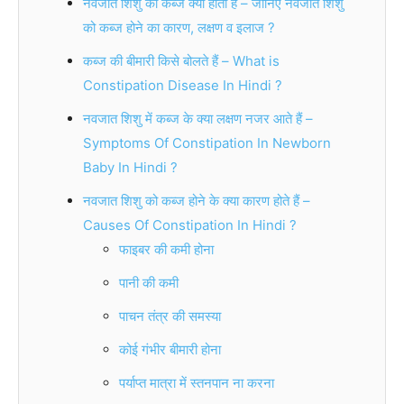
नवजात शिशु को कब्ज क्यों होती हैं – जानिए नवजात शिशु
को कब्ज होने का कारण, लक्षण व इलाज ?
कब्ज की बीमारी किसे बोलते हैं – What is
Constipation Disease In Hindi ?
नवजात शिशु में कब्ज के क्या लक्षण नजर आते हैं –
Symptoms Of Constipation In Newborn
Baby In Hindi ?
नवजात शिशु को कब्ज होने के क्या कारण होते हैं –
Causes Of Constipation In Hindi ?
फाइबर की कमी होना
पानी की कमी
पाचन तंत्र की समस्या
कोई गंभीर बीमारी होना
पर्याप्त मात्रा में स्तनपान ना करना