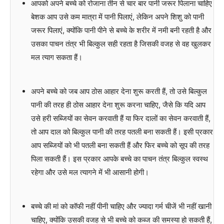
आपको अपने बच्चे को रोजाना तीन से चार बार पानी जरूर पिलाना चाहिए
बेशक आप उसे कम मात्रा में पानी पिलाएं, लेकिन अपने शिशु को पानी
जरूर पिलाएं, क्योंकि पानी पीने से बच्चे के शरीर में नमी बनी रहती है और
उसका पाचन तंत्र भी बिल्कुल सही रहता है जिसकी वजह से वह खुलकर
मल त्याग सकता हैं।
अपने बच्चे को जब आप ठोस आहार देना शुरू करती हैं, तो उसे बिल्कुल
पानी की तरह ही ठोस आहार देना शुरू करना चाहिए, जैसे कि यदि आप
उसे हरी सब्जियों का सेवन करवाती हैं या फिर दालों का सेवन करवाती हैं,
तो आप दाल को बिल्कुल पानी की तरह पतली बना सकती हैं। इसी प्रकार
आप सब्जियों को भी पतली बना सकती हैं और फिर बच्चे को सूप की तरह
पिला सकती हैं। इस प्रकार आपके बच्चे का पाचन तंत्र बिल्कुल स्वस्थ
रहेगा और उसे मल त्यागने में भी आसानी होगी।
बच्चे की मां को कॉफी नहीं पीनी चाहिए और ज्यादा गर्म चीजें भी नहीं खानी
चाहिए, क्योंकि उसकी वजह से भी बच्चे को कब्ज की समस्या हो सकती हैं,