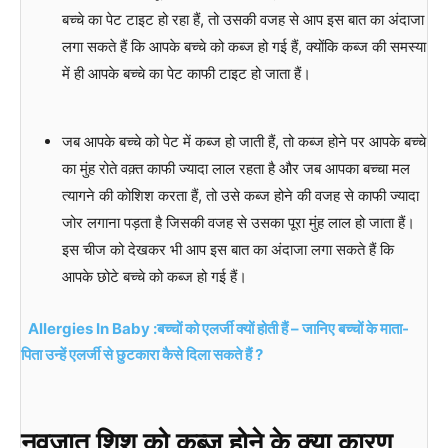
बच्चे का पेट टाइट हो रहा हैं, तो उसकी वजह से आप इस बात का अंदाजा
लगा सकते हैं कि आपके बच्चे को कब्ज हो गई हैं, क्योंकि कब्ज की समस्या
में ही आपके बच्चे का पेट काफी टाइट हो जाता हैं।
जब आपके बच्चे को पेट में कब्ज हो जाती हैं, तो कब्ज होने पर आपके बच्चे
का मुंह रोते वक़्त काफी ज्यादा लाल रहता है और जब आपका बच्चा मल
त्यागने की कोशिश करता हैं, तो उसे कब्ज होने की वजह से काफी ज्यादा
जोर लगाना पड़ता है जिसकी वजह से उसका पूरा मुंह लाल हो जाता हैं।
इस चीज को देखकर भी आप इस बात का अंदाजा लगा सकते हैं कि
आपके छोटे बच्चे को कब्ज हो गई हैं।
Allergies In Baby :बच्चों को एलर्जी क्यों होती हैं – जानिए बच्चों के माता-
पिता उन्हें एलर्जी से छुटकारा कैसे दिला सकते हैं ?
नवजात शिशु को कब्ज होने के क्या कारण