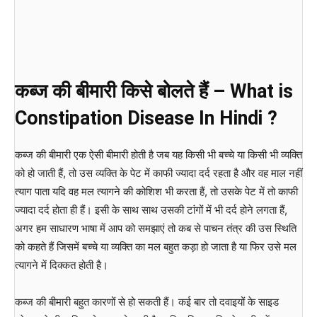
कब्ज की बीमारी किसे बोलते हैं – What is
Constipation Disease In Hindi ?
कब्ज की बीमारी एक ऐसी बीमारी होती है जब यह किसी भी बच्चे या किसी भी व्यक्ति
को हो जाती हैं, तो उस व्यक्ति के पेट में काफी ज्यादा दर्द रहता है और वह माल नहीं
त्याग पाता यदि वह मल त्यागने की कोशिश भी करता हैं, तो उसके पेट में तो काफी
ज्यादा दर्द होता ही हैं। इसी के साथ साथ उसकी टांगों में भी दर्द होने लगता हैं,
अगर हम साधारण भाषा में आप को समझाएं तो कब से पाचन तंत्र की उस स्थिति
को कहते हैं जिसमें बच्चे या व्यक्ति का मल बहुत कड़ा हो जाता है या फिर उसे मल
त्यागने में दिक्कत होती है।
कब्ज की बीमारी बहुत कारणों से हो सकती हैं। कई बार तो दवाइयों के साइड