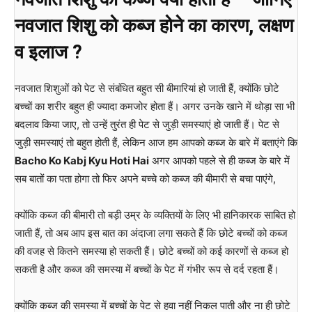
नवजात शिशु को कब्ज होने का कारण, लक्षण
व इलाज ?
नवजात शिशुओं को पेट से संबंधित बहुत सी बीमारियां हो जाती हैं, क्योंकि छोटे
बच्चों का शरीर बहुत ही ज्यादा कमजोर होता हैं। अगर उनके खाने में थोड़ा सा भी
बदलाव किया जाए, तो उन्हें तुरंत ही पेट से जुड़ी समस्याएं हो जाती हैं। पेट से
जुड़ी समस्याएं तो बहुत होती हैं, लेकिन आज हम आपको कब्ज के बारे में बताएंगे कि
Bacho Ko Kabj Kyu Hoti Hai
अगर आपको पहले से ही कब्ज के बारे में
सब बातों का पता होगा तो फिर अपने बच्चे को कब्ज की बीमारी से बचा पाएंगे,
क्योंकि कब्ज की बीमारी तो बड़ी उम्र के व्यक्तियों के लिए भी हानिकारक साबित हो
जाती हैं, तो अब आप इस बात का अंदाजा लगा सकते हैं कि छोटे बच्चों को कब्ज
की वजह से कितने समस्या हो सकती हैं। छोटे बच्चों को कई कारणों से कब्ज हो
सकती है और कब्ज की समस्या में बच्चों के पेट में गंभीर रूप से दर्द रहता हैं।
क्योंकि कब्ज की समस्या में बच्चों के पेट से हवा नहीं निकल पाती और ना ही छोटे