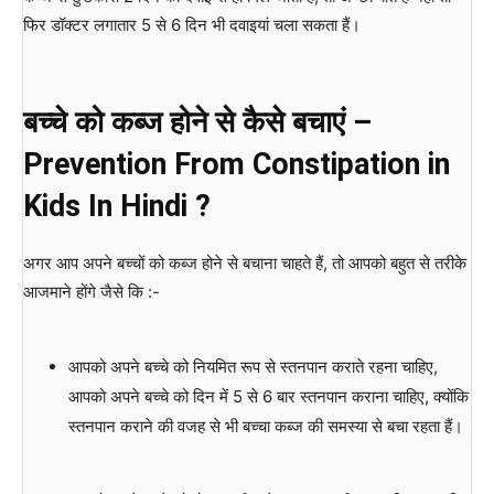
फिर डॉक्टर लगातार 5 से 6 दिन भी दवाइयां चला सकता हैं।
बच्चे को कब्ज होने से कैसे बचाएं –
Prevention From Constipation in
Kids In Hindi ?
अगर आप अपने बच्चों को कब्ज होने से बचाना चाहते हैं, तो आपको बहुत से तरीके
आजमाने होंगे जैसे कि :-
आपको अपने बच्चे को नियमित रूप से स्तनपान कराते रहना चाहिए,
आपको अपने बच्चे को दिन में 5 से 6 बार स्तनपान कराना चाहिए, क्योंकि
स्तनपान कराने की वजह से भी बच्चा कब्ज की समस्या से बचा रहता हैं।