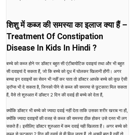
शिशु में कब्ज की समस्या का इलाज क्या हैं –
Treatment Of Constipation
Disease In Kids In Hindi ?
बच्चे को कब्ज होने पर डॉक्टर बहुत सी एंटीबायोटिक दवाइयां तथा और भी बहुत
सी दवाइयां दें सकता हैं, जो कि बच्चे को दूध में घोलकर खिलानी होंगी। अगर
बच्चा इन दवाइयों का सेवन भी नहीं कर पाता तो डॉक्टर आपके बच्चे को कुछ ऐसी
ड्रॉप्स भी दे सकता है, जिनको पीने से कब्ज की समस्या से छुटकारा मिल सकता
हैं, वैसे तो शुरुआत में डॉक्टर 2 दिन की दवाई ही बच्चे को देता हैं,
क्योंकि डॉक्टर भी बच्चे को ज्यादा दवाई नहीं देता ताकि उसका शरीर खराब ना हों,
क्योंकि ज्यादा दवाइयों की वजह से कब्ज की समस्या ठीक होकर उसे दस्त भी लग
सकते हैं। इसीलिए डॉक्टर शुरुआत में कम दवाई यही खिलाता हैं। अगर बच्चे को
कब्ज से छुटकारा 2 दिन की दवाई से ही मिल जाता हैं, तो अच्छी बात है नहीं तो