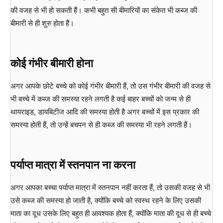
की वजह से भी हो सकती हैं। कभी बहुत सी बीमारियों का संकेत भी कब्ज की
बीमारी से ही शुरु होता हैं।
कोई गंभीर बीमारी होना
अगर आपके छोटे बच्चे को कोई गंभीर बीमारी हैं, तो उस गंभीर बीमारी की वजह से
भी बच्चे में कब्ज की समस्या रहने लगती है कई बाहर बच्चों को जन्म से ही
थायराइड, डायबिटीज आदि की समस्या होती है अगर बच्चों में इस प्रकार की
समस्या होती हैं, तो उन्हें बचपन से ही कब्ज की समस्या भी रहने लगती हैं।
पर्याप्त मात्रा में स्तनपान ना करना
अगर आपका बच्चा पर्याप्त मात्रा में स्तनपान नहीं करता हैं, तो उसकी वजह से भी
उसे कब्ज की समस्या हो जाती है, क्योंकि बच्चे को स्वस्थ रहने के लिए उसकी
माता का दूध उसके लिए बहुत ही आवश्यक होता हैं, क्योंकि माता की दूध से ही बच्चे