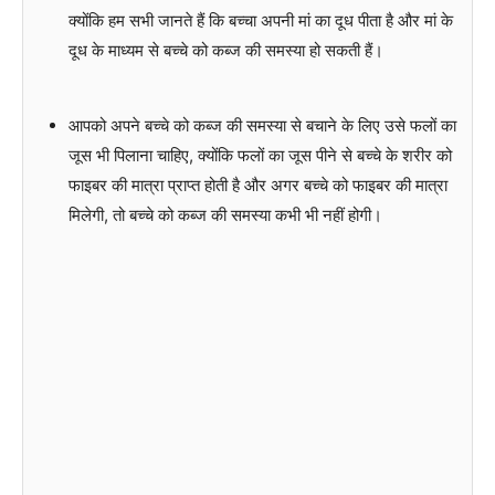
क्योंकि हम सभी जानते हैं कि बच्चा अपनी मां का दूध पीता है और मां के
दूध के माध्यम से बच्चे को कब्ज की समस्या हो सकती हैं।
आपको अपने बच्चे को कब्ज की समस्या से बचाने के लिए उसे फलों का
जूस भी पिलाना चाहिए, क्योंकि फलों का जूस पीने से बच्चे के शरीर को
फाइबर की मात्रा प्राप्त होती है और अगर बच्चे को फाइबर की मात्रा
मिलेगी, तो बच्चे को कब्ज की समस्या कभी भी नहीं होगी।