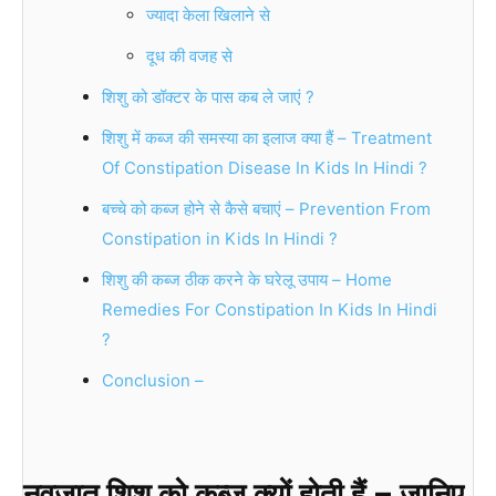
ज्यादा केला खिलाने से
दूध की वजह से
शिशु को डॉक्टर के पास कब ले जाएं ?
शिशु में कब्ज की समस्या का इलाज क्या हैं – Treatment
Of Constipation Disease In Kids In Hindi ?
बच्चे को कब्ज होने से कैसे बचाएं – Prevention From
Constipation in Kids In Hindi ?
शिशु की कब्ज ठीक करने के घरेलू उपाय – Home
Remedies For Constipation In Kids In Hindi
?
Conclusion –
नवजात शिशु को कब्ज क्यों होती हैं – जानिए