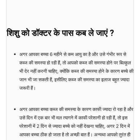
शिशु को डॉक्टर के पास कब ले जाएं ?
अगर आपका बच्चा 6 महीने से कम आयु का है और उसे गंभीर रूप से
कब्ज की समस्या हो रही हैं, तो आपको कब्ज की समस्या होने पर बिल्कुल
भी देर नहीं करनी चाहिए, क्योंकि कब्ज की समस्या होने के कारण बच्चे की
जान भी जा सकती हैं, इसीलिए कब्ज की समस्या का इलाज बहुत ज्यादा
जरूरी हैं।
अगर आपका बच्चा कब्ज की समस्या के कारण काफी ज्यादा रो रहा है और
उसे दिन में एक बार भी मल त्यागने में काफी परेशानी हो रही हैं, तो इस
परेशानी में 2 दिन से ज्यादा बच्चे को नहीं देखना चाहिए, अगर 2 दिन में
आपका बच्चा ठीक हो जाता है तो अच्छी बात हैं। अन्यथा आपको तुरंत ही