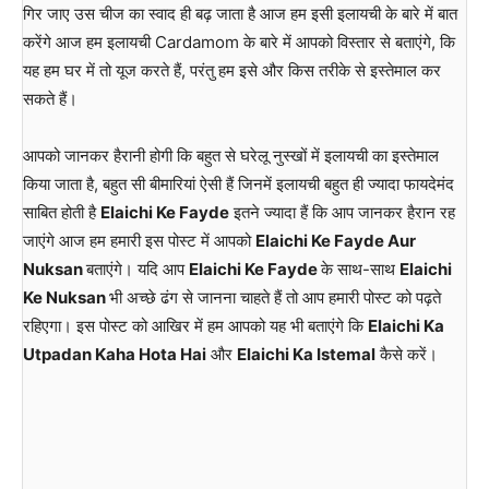
गिर जाए उस चीज का स्वाद ही बढ़ जाता है आज हम इसी इलायची के बारे में बात
करेंगे आज हम इलायची Cardamom के बारे में आपको विस्तार से बताएंगे, कि
यह हम घर में तो यूज करते हैं, परंतु हम इसे और किस तरीके से इस्तेमाल कर
सकते हैं।
आपको जानकर हैरानी होगी कि बहुत से घरेलू नुस्खों में इलायची का इस्तेमाल
किया जाता है, बहुत सी बीमारियां ऐसी हैं जिनमें इलायची बहुत ही ज्यादा फायदेमंद
साबित होती है
Elaichi Ke Fayde
इतने ज्यादा हैं कि आप जानकर हैरान रह
जाएंगे आज हम हमारी इस पोस्ट में आपको
Elaichi Ke Fayde Aur
Nuksan
बताएंगे। यदि आप
Elaichi Ke Fayde
के साथ-साथ
Elaichi
Ke Nuksan
भी अच्छे ढंग से जानना चाहते हैं तो आप हमारी पोस्ट को पढ़ते
रहिएगा। इस पोस्ट को आखिर में हम आपको यह भी बताएंगे कि
Elaichi Ka
Utpadan Kaha Hota Hai
और
Elaichi Ka Istemal
कैसे करें।