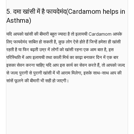
5. दमा खांसी में है फायदेमंद(Cardamom helps in
Asthma)
यदि आपको खांसी की बीमारी बहुत ज्यादा है तो इलायची Cardamom आपके
लिए फायदेमंद साबित हो सकती है, कुछ लोग ऐसे होते हैं जिन्हें हमेशा ही खांसी
रहती है या फिर बढ़ती उम्र में लोगों को खांसी रहना एक आम बात है, इस
परिस्थिति में आप इलायची तथा काली मिर्च का काढ़ा बनाकर दिन में एक बार
इसका सेवन करना चाहिए यदि आप इस कार्य का सेवन करते हैं, तो आपको जल्द
से जल्द पुरानी से पुरानी खांसी में भी आराम मिलेगा, इसके साथ-साथ आप की
सांसें फूलने की बीमारी भी सही हो जाएगी।