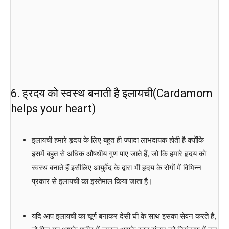
6. ह्रदय को स्वस्थ बनाती है इलायची(Cardamom
helps your heart)
इलायची हमारे हृदय के लिए बहुत ही ज्यादा लाभदायक होती है क्योंकि
इसमें बहुत से अधिक औषधीय गुण पाए जाते हैं, जो कि हमारे हृदय को
स्वस्थ बनाते हैं इसीलिए आयुर्वेद के द्वारा भी हृदय के रोगों में विभिन्न
प्रकार से इलायची का इस्तेमाल किया जाता है।
यदि आप इलायची का चूर्ण बनाकर देसी घी के साथ इसका सेवन करते हैं,