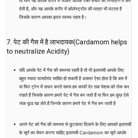
तो फिर यह आपके शरीर में जाकर आपके रक्त संचार को नियंत्रण में कर
देती है, और यह आपके शरीर में कोलेस्ट्रॉल की मात्रा भी घटाता है
जिसके कारण आपका हृदय स्वस्थ रहता है।
7. पेट की गैस में है लाभदायक(Cardamom helps
to neutralize Acidity)
यदि आपके पेट में गैस की समस्या रहती है तो भी इलायची आपके लिए
बहुत ज्यादा फायदेमंद साबित हो सकती है अक्सर ऐसा होता है कि बस में
या फिर ट्रेन में सफर करते समय हम काफी देर तक पेशाब को रोक कर
रखते हैं जिसके कारण हमारे पेट में गैस बन जाते हैं या फिर हम कुछ ऐसे
जंक फूड खा लेते हैं जिनके कारण हमारे पेट में गैस बन जाती है
अपने पेट को गैस की समस्या से छुटकारा दिलाने के लिए आपको इलायची
के चूर्ण का सेवन करना चाहिए इलायची Cardamom का चूर्ण आपके