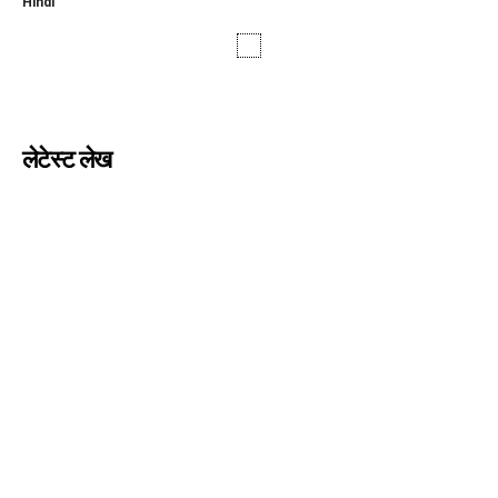
Hindi
लेटेस्ट लेख