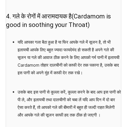
4. गले के रोगों में आरामदायक है(Cardamom is
good in soothing your Throat)
यदि आपका गला बैठा हुआ है या फिर आपके गले में सूजन है, तो भी
इलायची आपके लिए बहुत ज्यादा फायदेमंद हो सकती है अपने गले की
सूजन या गले की आवाज ठीक करने के लिए आपको गर्म पानी में इलायची
Cardamom तोहार दालचीनी को काफी देर तक पकाना है, उसके बाद
इस पानी को अपने मुंह में काफी देर तक रखे।
उसके बाद इस पानी से कुल्ला करें, कुल्ला करने के बाद आप इस पानी को
पी ले, और इलायची तथा दालचीनी को चबा लें यदि आप दिन में दो बार
ऐसा करते हैं, तो आपको गले की बीमारी में बहुत ही जल्दी राहत मिलेगी
और आपके गले की सूजन काफी हद तक ठीक हो जाएगी ।