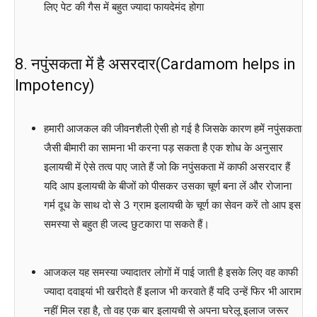
लिए पेट की गैस में बहुत ज्यादा फायदेमंद होगा
8. नपुंसकता में है असरदार(Cardamom helps in
Impotency)
हमारी आजकल की जीवनशैली ऐसी हो गई है जिसके कारण हमें नपुंसकता
जैसी बीमारी का सामना भी करना पड़ सकता है एक शोध के अनुसार
इलायची में ऐसे तत्व पाए जाते हैं जो कि नपुंसकता में काफी असरदार हैं
यदि आप इलायची के बीजों को पीसकर उसका चूर्ण बना लें और रोजाना
गर्म दूध के साथ दो से 3 ग्राम इलायची के चूर्ण का सेवन करें तो आप इस
समस्या से बहुत ही जल्द छुटकारा पा सकते हैं।
आजकल यह समस्या ज्यादातर लोगों में पाई जाती है इसके लिए वह काफी
ज्यादा दवाइयां भी खरीदते हैं इलाज भी करवाते हैं यदि उन्हें फिर भी आराम
नहीं मिल रहा है, तो वह एक बार इलायची से अपना घरेलू इलाज जरूर