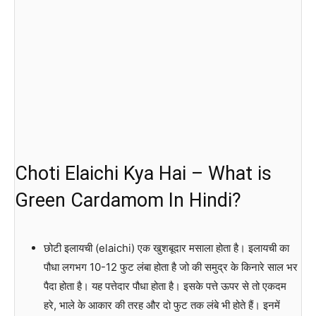
Choti Elaichi Kya Hai – What is
Green Cardamom In Hindi?
छोटी इलायची (elaichi) एक खुशबूदार मसाला होता है। इलायची का
पौधा लगभग 10-12 फुट लंबा होता है जो की समुद्र के किनारे साल भर
पैदा होता है। यह पत्तेदार पौधा होता है। इसके पत्ते ऊपर से तो एकदम
हरे, भाले के आकार की तरह और दो फुट तक लंबे भी होते हैं। इनमें