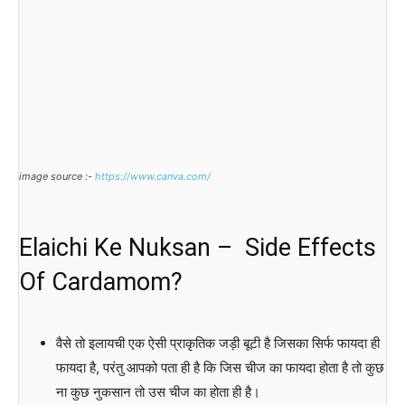
image source :-
https://www.canva.com/
Elaichi Ke Nuksan – Side Effects
Of Cardamom?
वैसे तो इलायची एक ऐसी प्राकृतिक जड़ी बूटी है जिसका सिर्फ फायदा ही
फायदा है, परंतु आपको पता ही है कि जिस चीज का फायदा होता है तो कुछ
ना कुछ नुकसान तो उस चीज का होता ही है।