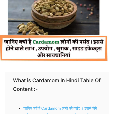
What is Cardamom in Hindi Table Of
Content :-
जानिए क्यों है Cardamom लोगों की पसंद । इससे होने