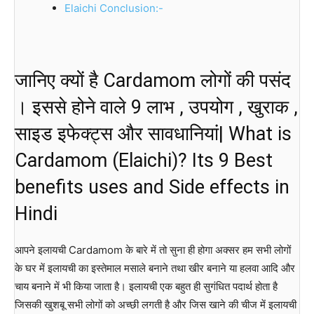
Elaichi Conclusion:-
जानिए क्यों है Cardamom लोगों की पसंद
। इससे होने वाले 9 लाभ , उपयोग , खुराक ,
साइड इफेक्ट्स और सावधानियां| What is
Cardamom (Elaichi)? Its 9 Best
benefits uses and Side effects in
Hindi
आपने इलायची Cardamom के बारे में तो सुना ही होगा अक्सर हम सभी लोगों
के घर में इलायची का इस्तेमाल मसाले बनाने तथा खीर बनाने या हलवा आदि और
चाय बनाने में भी किया जाता है। इलायची एक बहुत ही सुगंधित पदार्थ होता है
जिसकी खुशबू सभी लोगों को अच्छी लगती है और जिस खाने की चीज में इलायची