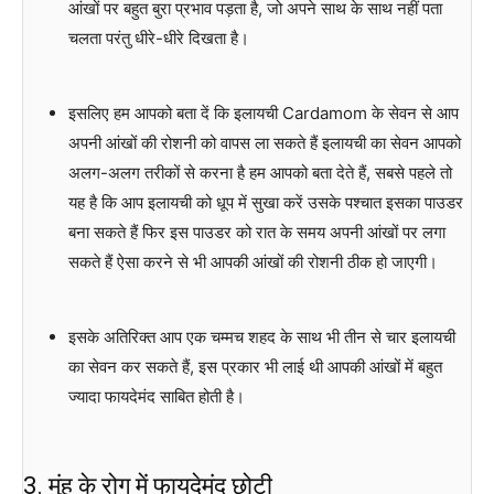
आंखों पर बहुत बुरा प्रभाव पड़ता है, जो अपने साथ के साथ नहीं पता
चलता परंतु धीरे-धीरे दिखता है।
इसलिए हम आपको बता दें कि इलायची Cardamom के सेवन से आप
अपनी आंखों की रोशनी को वापस ला सकते हैं इलायची का सेवन आपको
अलग-अलग तरीकों से करना है हम आपको बता देते हैं, सबसे पहले तो
यह है कि आप इलायची को धूप में सुखा करें उसके पश्चात इसका पाउडर
बना सकते हैं फिर इस पाउडर को रात के समय अपनी आंखों पर लगा
सकते हैं ऐसा करने से भी आपकी आंखों की रोशनी ठीक हो जाएगी।
इसके अतिरिक्त आप एक चम्मच शहद के साथ भी तीन से चार इलायची
का सेवन कर सकते हैं, इस प्रकार भी लाई थी आपकी आंखों में बहुत
ज्यादा फायदेमंद साबित होती है।
3. मुंह के रोग में फायदेमंद छोटी