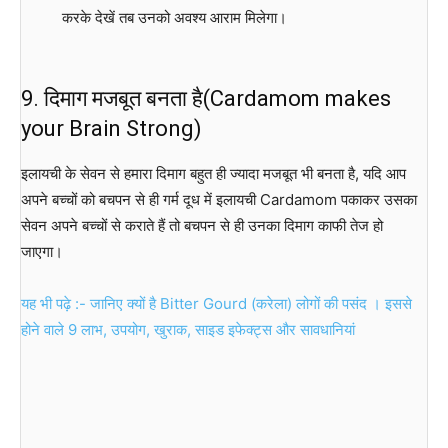
करके देखें तब उनको अवश्य आराम मिलेगा।
9. दिमाग मजबूत बनता है(Cardamom makes
your Brain Strong)
इलायची के सेवन से हमारा दिमाग बहुत ही ज्यादा मजबूत भी बनता है, यदि आप
अपने बच्चों को बचपन से ही गर्म दूध में इलायची Cardamom पकाकर उसका
सेवन अपने बच्चों से कराते हैं तो बचपन से ही उनका दिमाग काफी तेज हो
जाएगा।
यह भी पढ़े :- जानिए क्यों है Bitter Gourd (करेला) लोगों की पसंद । इससे
होने वाले 9 लाभ, उपयोग, खुराक, साइड इफेक्ट्स और सावधानियां