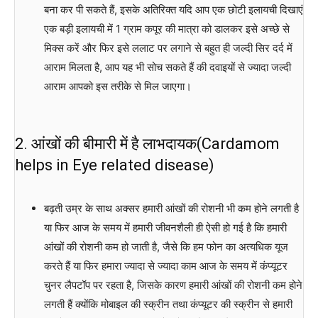
बना कर पी सकते हैं, इसके अतिरिक्त यदि आप एक छोटी इलायची दिखाएं
एक बड़ी इलायची में 1 ग्राम कपूर की मात्रा को डालकर इसे अच्छे से
मिक्स करें और फिर इसे ललाट पर लगाने से बहुत ही जल्दी सिर दर्द में
आराम मिलता है, आप यह भी सोच सकते हैं की दवाइयों से ज्यादा जल्दी
आराम आपको इस तरीके से मिल जाएगा।
2. आंखों की बीमारी में है लाभदायक(Cardamom
helps in Eye related disease)
बढ़ती उम्र के साथ अक्सर हमारी आंखों की रोशनी भी कम होने लगती है
या फिर आज के समय में हमारी जीवनशैली ही ऐसी हो गई है कि हमारी
आंखों की रोशनी कम हो जाती है, जैसे कि हम फोन का अत्यधिक यूज
करते हैं या फिर हमारा ज्यादा से ज्यादा काम आज के समय में कंप्यूटर
चुनर लैपटॉप पर रहता है, जिसके कारण हमारी आंखों की रोशनी कम होने
लगती हैं क्योंकि मोबाइल की स्क्रीन तथा कंप्यूटर की स्क्रीन से हमारी