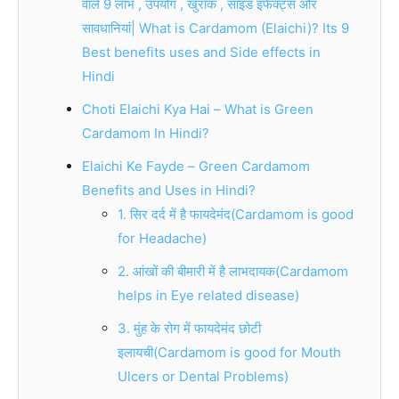
वाले 9 लाभ , उपयोग , खुराक , साइड इफेक्ट्स और
सावधानियां| What is Cardamom (Elaichi)? Its 9
Best benefits uses and Side effects in
Hindi
Choti Elaichi Kya Hai – What is Green
Cardamom In Hindi?
Elaichi Ke Fayde – Green Cardamom
Benefits and Uses in Hindi?
1. सिर दर्द में है फायदेमंद(Cardamom is good
for Headache)
2. आंखों की बीमारी में है लाभदायक(Cardamom
helps in Eye related disease)
3. मुंह के रोग में फायदेमंद छोटी
इलायची(Cardamom is good for Mouth
Ulcers or Dental Problems)