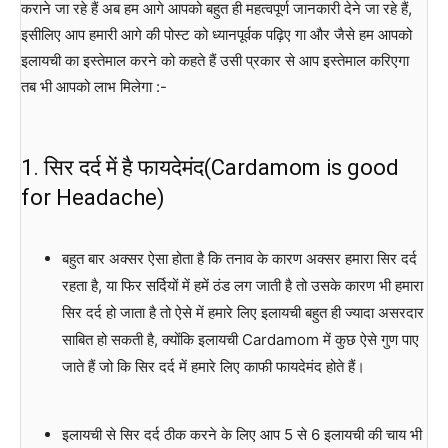
कराने जा रहे हैं अब हम आगे आपको बहुत ही महत्वपूर्ण जानकारी देने जा रहे हैं,
इसीलिए आप हमारी आगे की पोस्ट को ध्यानपूर्वक पढ़िए गा और जैसे हम आपको
इलायची का इस्तेमाल करने को कहते हैं उसी प्रकार से आप इस्तेमाल करिएगा
तब भी आपको लाभ मिलेगा :-
1. सिर दर्द में है फायदेमंद(Cardamom is good
for Headache)
बहुत बार अक्सर ऐसा होता है कि तनाव के कारण अक्सर हमारा सिर दर्द
रहता है, या फिर सर्दियों में हमें ठंड लग जाती है तो उसके कारण भी हमारा
सिर दर्द हो जाता है तो ऐसे में हमारे लिए इलायची बहुत ही ज्यादा असरदार
साबित हो सकती है, क्योंकि इलायची Cardamom में कुछ ऐसे गुण पाए
जाते हैं जो कि सिर दर्द में हमारे लिए काफी फायदेमंद होते हैं।
इलायची से सिर दर्द ठीक करने के लिए आप 5 से 6 इलायची की चाय भी