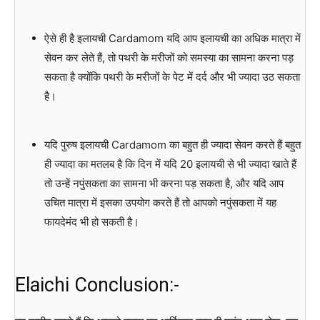
ऐसे ही है इलायची Cardamom यदि आप इलायची का अधिक मात्रा में
सेवन कर लेते हैं, तो पथरी के मरीजों को समस्या का सामना करना पड़
सकता है क्योंकि पथरी के मरीजों के पेट में दर्द और भी ज्यादा उठ सकता
है।
यदि पुरुष इलायची Cardamom का बहुत ही ज्यादा सेवन करते हैं बहुत
ही ज्यादा का मतलब है कि दिन में यदि 20 इलायची से भी ज्यादा खाते हैं
तो उन्हें नपुंसकता का सामना भी करना पड़ सकता है, और यदि आप
उचित मात्रा में इसका उपयोग करते हैं तो आपको नपुंसकता में यह
फायदेमंद भी हो सकती है।
Elaichi Conclusion:-