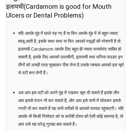
इलायची(Cardamom is good for Mouth
Ulcers or Dental Problems)
यदि आपके मुंह में छाले पड़ गए हैं या फिर आपके मुंह में से बहुत ज्यादा
बदबू आती है, इसके साथ साथ या फिर आपको मसूड़ों की परेशानी है तो
इलायची Cardamom आपके लिए बहुत ही ज्यादा फायदेमंद साबित हो
सकती है, इसके लिए आपको दालचीनी, इलायची तथा धनिया पाउडर इन
तीनों को अच्छी तरह सुखाकर पीस लेना है उसके पश्चात आपको इस चूर्ण
से वटी बना लेनी हैं।
अब आप इस वटी को अपने मुंह में रखकर चूस भी सकते हैं इसके तीन
आप इससे मंजन भी कर सकते हैं, और आप इसे पानी में घोलकर इससे
गरारी भी कर सकते हैं यह सभी तरीकों से आपको फायदा पहुंचाएगी। यदि
आपके भी किसी रिश्तेदार को या करीबी दोस्त को ऐसी कोई समस्या है, तो
आप उसे यह घरेलू नुस्खा बता सकते हैं।