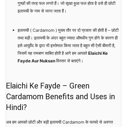
गुच्छों की तरह फल लगते हैं। जो सूखा हुआ फल होता है उसे ही छोटी
इलायची के नाम से जाना जाता हैं।
इलायची ( Cardamom ) मुख्य तौर पर दो प्रकार की होती है – छोटी
तथा बड़ी। इलायची के अंदर बहुत ज्यादा औषधीय गुण होने के कारण ही
इसे आयुर्वेद के द्वारा भी इस्तेमाल किया जाता है बहुत सी ऐसी बीमारी है,
जिसमें यह रामबाण साबित होती है आगे हम आपको
Elaichi Ke
Fayde Aur Nuksan
विस्तार से बताएंगे।
Elaichi Ke Fayde – Green
Cardamom Benefits and Uses in
Hindi?
अब हम आपको छोटी और बड़ी इलायची Cardamom के फायदे से अवगत