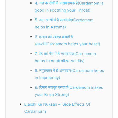
4. गले के रोगों में आरामदायक है(Cardamom is
good in soothing your Throat)
5. दमा खांसी में है फायदेमंद(Cardamom
helps in Asthma)
6. ह्रदय को स्वस्थ बनाती है
इलायची(Cardamom helps your heart)
7. पेट की गैस में है लाभदायक(Cardamom
helps to neutralize Acidity)
8. नपुंसकता में है असरदार(Cardamom helps
in Impotency)
9. दिमाग मजबूत बनता है(Cardamom makes
your Brain Strong)
Elaichi Ke Nuksan – Side Effects Of
Cardamom?